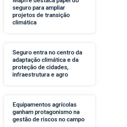
Mapfre destaca papel do
seguro para ampliar
projetos de transição
climática
Seguro entra no centro da
adaptação climática e da
proteção de cidades,
infraestrutura e agro
Equipamentos agrícolas
ganham protagonismo na
gestão de riscos no campo