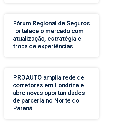
Fórum Regional de Seguros
fortalece o mercado com
atualização, estratégia e
troca de experiências
PROAUTO amplia rede de
corretores em Londrina e
abre novas oportunidades
de parceria no Norte do
Paraná