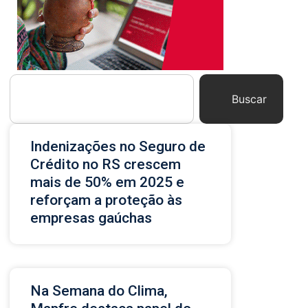
Buscar
Indenizações no Seguro de
Crédito no RS crescem
mais de 50% em 2025 e
reforçam a proteção às
empresas gaúchas
Na Semana do Clima,