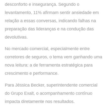
desconforto e insegurança. Segundo o
levantamento, 11% afirmam sentir ansiedade em
relação a essas conversas, indicando falhas na
preparação das lideranças e na condução das
devolutivas.
No mercado comercial, especialmente entre
corretores de seguros, o tema vem ganhando uma
nova leitura: a de ferramenta estratégica para
crescimento e performance.
Para Jéssica Becker, superintendente comercial
do Grupo Exalt, o acompanhamento contínuo
impacta diretamente nos resultados.