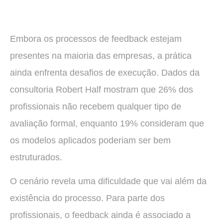
Embora os processos de feedback estejam
presentes na maioria das empresas, a prática
ainda enfrenta desafios de execução. Dados da
consultoria Robert Half mostram que 26% dos
profissionais não recebem qualquer tipo de
avaliação formal, enquanto 19% consideram que
os modelos aplicados poderiam ser bem
estruturados.
O cenário revela uma dificuldade que vai além da
existência do processo. Para parte dos
profissionais, o feedback ainda é associado a