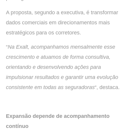
A proposta, segundo a executiva, é transformar
dados comerciais em direcionamentos mais
estratégicos para os corretores.
“
Na Exalt, acompanhamos mensalmente esse
crescimento e atuamos de forma consultiva,
orientando e desenvolvendo ações para
impulsionar resultados e garantir uma evolução
consistente em todas as seguradoras
“, destaca.
Expansão depende de acompanhamento
contínuo