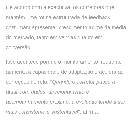
De acordo com a executiva, os corretores que
mantêm uma rotina estruturada de feedback
costumam apresentar crescimento acima da média
do mercado, tanto em vendas quanto em
conversão.
Isso acontece porque o monitoramento frequente
aumenta a capacidade de adaptação e acelera as
correções de rota. “
Quando o corretor passa a
atuar com dados, direcionamento e
acompanhamento próximo, a evolução tende a ser
mais consistente e sustentável
”, afirma.