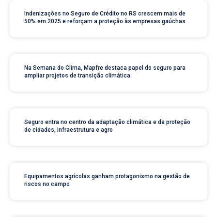
Indenizações no Seguro de Crédito no RS crescem mais de
50% em 2025 e reforçam a proteção às empresas gaúchas
Na Semana do Clima, Mapfre destaca papel do seguro para
ampliar projetos de transição climática
Seguro entra no centro da adaptação climática e da proteção
de cidades, infraestrutura e agro
Equipamentos agrícolas ganham protagonismo na gestão de
riscos no campo