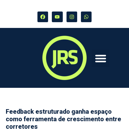
Feedback estruturado ganha espaço
como ferramenta de crescimento entre
corretores