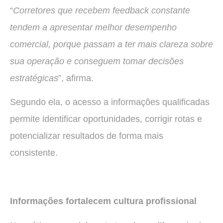
“
Corretores que recebem feedback constante
tendem a apresentar melhor desempenho
comercial, porque passam a ter mais clareza sobre
sua operação e conseguem tomar decisões
estratégicas
”, afirma.
Segundo ela, o acesso a informações qualificadas
permite identificar oportunidades, corrigir rotas e
potencializar resultados de forma mais
consistente.
Informações fortalecem cultura profissional