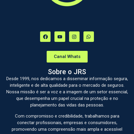
Canal Whats
Sobre o JRS
Desde 1999, nos dedicamos a disseminar informação segura,
inteligente e de alta qualidade para o mercado de seguros.
Nossa missão é ser a voz e a imagem de um setor essencial,
que desempenha um papel crucial na proteção e no
planejamento das vidas das pessoas.
Com compromisso e credibilidade, trabalhamos para
conectar profissionais, empresas e consumidores,
promovendo uma compreensão mais ampla e acessível