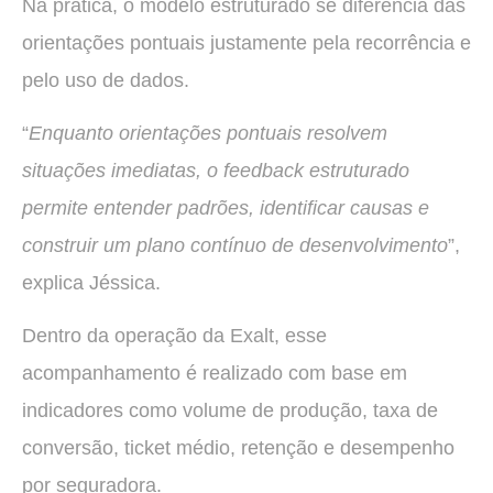
Na prática, o modelo estruturado se diferencia das
orientações pontuais justamente pela recorrência e
pelo uso de dados.
“
Enquanto orientações pontuais resolvem
situações imediatas, o feedback estruturado
permite entender padrões, identificar causas e
construir um plano contínuo de desenvolvimento
”,
explica Jéssica.
Dentro da operação da Exalt, esse
acompanhamento é realizado com base em
indicadores como volume de produção, taxa de
conversão, ticket médio, retenção e desempenho
por seguradora.