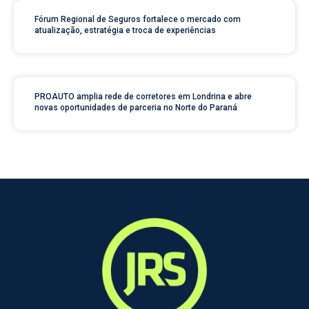
Fórum Regional de Seguros fortalece o mercado com
atualização, estratégia e troca de experiências
PROAUTO amplia rede de corretores em Londrina e abre
novas oportunidades de parceria no Norte do Paraná