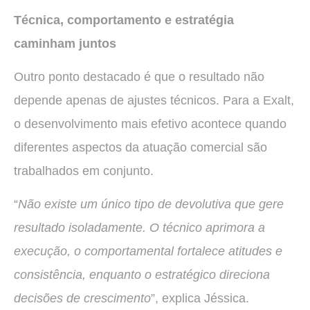
Técnica, comportamento e estratégia
caminham juntos
Outro ponto destacado é que o resultado não
depende apenas de ajustes técnicos. Para a Exalt,
o desenvolvimento mais efetivo acontece quando
diferentes aspectos da atuação comercial são
trabalhados em conjunto.
“
Não existe um único tipo de devolutiva que gere
resultado isoladamente. O técnico aprimora a
execução, o comportamental fortalece atitudes e
consistência, enquanto o estratégico direciona
decisões de crescimento
”, explica Jéssica.