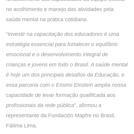
no acolhimento e manejo das atividades pela
saúde mental na prática cotidiana.
“
Investir na capacitação dos educadores é uma
estratégia essencial para fortalecer o equilíbrio
emocional e o desenvolvimento integral de
crianças e jovens em todo o Brasil. A saúde mental
é hoje um dos principais desafios da Educação, e
essa parceria com o Ensino Einstein amplia nossa
capacidade de levar formação qualificada aos
profissionais da rede pública
”, afirmou a
representante da Fundación Mapfre no Brasil,
Fátima Lima.