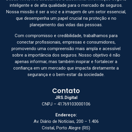
inteligente e de alta qualidade para o mercado de seguros.
Nossa missão é ser a voz e a imagem de um setor essencial,
que desempenha um papel crucial na proteção e no
planejamento das vidas das pessoas.
Com compromisso e credibilidade, trabalhamos para
conectar profissionais, empresas e consumidores,
promovendo uma compreensão mais ampla e acessível
sobre a importância dos seguros. Nosso objetivo é não
apenas informar, mas também inspirar e fortalecer a
confiança em um mercado que impacta diretamente a
segurança e o bem-estar da sociedade.
Contato
JRS.Digital
CNPJ – 41769103000106
Endereço:
Av. Diário de Notícias, 200 – 1.406
Cristal, Porto Alegre (RS)