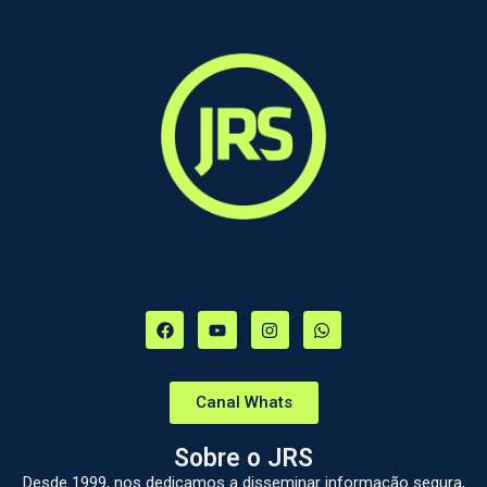
Canal Whats
Sobre o JRS
Desde 1999, nos dedicamos a disseminar informação segura,