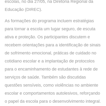
escolas, no dia 27/05, na Diretoria Regional da
Educação (DIREC).
As formações do programa incluem estratégias
para tornar a escola um lugar seguro, de escuta
ativa e proteção. Os participantes discutem e
recebem orientações para a identificação de sinais
de sofrimento emocional, práticas de cuidado no
cotidiano escolar e a implantação de protocolos
para o encaminhamento de estudantes à rede de
serviços de saúde. Também são discutidas
questões sensíveis, como violências no ambiente
escolar e comportamentos autolesivos, reforçando
o papel da escola para o desenvolvimento integral.