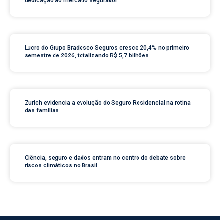
dedicação ao mercado segurador
Lucro do Grupo Bradesco Seguros cresce 20,4% no primeiro
semestre de 2026, totalizando R$ 5,7 bilhões
Zurich evidencia a evolução do Seguro Residencial na rotina
das famílias
Ciência, seguro e dados entram no centro do debate sobre
riscos climáticos no Brasil