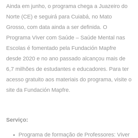
Ainda em junho, o programa chega a Juazeiro do
Norte (CE) e seguirá para Cuiabá, no Mato
Grosso, com data ainda a ser definida. O
Programa Viver com Saúde – Saúde Mental nas
Escolas é fomentado pela Fundación Mapfre
desde 2020 e no ano passado alcançou mais de
6,7 milhões de estudantes e educadores. Para ter
acesso gratuito aos materiais do programa, visite o
site da Fundación Mapfre.
Serviço:
Programa de formação de Professores: Viver