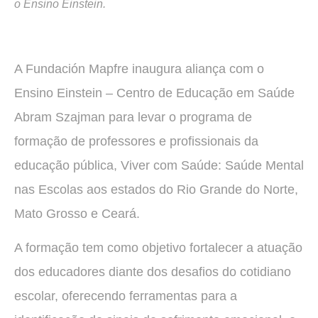
o Ensino Einstein.
A Fundación Mapfre inaugura aliança com o
Ensino Einstein – Centro de Educação em Saúde
Abram Szajman para levar o programa de
formação de professores e profissionais da
educação pública, Viver com Saúde: Saúde Mental
nas Escolas aos estados do Rio Grande do Norte,
Mato Grosso e Ceará.
A formação tem como objetivo fortalecer a atuação
dos educadores diante dos desafios do cotidiano
escolar, oferecendo ferramentas para a