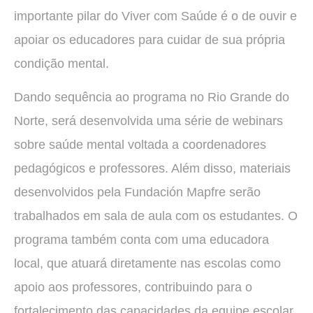
importante pilar do Viver com Saúde é o de ouvir e
apoiar os educadores para cuidar de sua própria
condição mental.
Dando sequência ao programa no Rio Grande do
Norte, será desenvolvida uma série de webinars
sobre saúde mental voltada a coordenadores
pedagógicos e professores. Além disso, materiais
desenvolvidos pela Fundación Mapfre serão
trabalhados em sala de aula com os estudantes. O
programa também conta com uma educadora
local, que atuará diretamente nas escolas como
apoio aos professores, contribuindo para o
fortalecimento das capacidades da equipe escolar