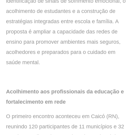
identificação de sinais de sofrimento emocional, o
acolhimento de estudantes e a construção de
estratégias integradas entre escola e família. A
proposta é ampliar a capacidade das redes de
ensino para promover ambientes mais seguros,
acolhedores e preparados para o cuidado em
saúde mental.
Acolhimento aos profissionais da educação e
fortalecimento em rede
O primeiro encontro aconteceu em Caicó (RN),
reunindo 120 participantes de 11 municípios e 32