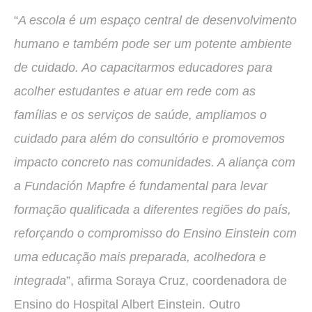
“
A escola é um espaço central de desenvolvimento
humano e também pode ser um potente ambiente
de cuidado. Ao capacitarmos educadores para
acolher estudantes e atuar em rede com as
famílias e os serviços de saúde, ampliamos o
cuidado para além do consultório e promovemos
impacto concreto nas comunidades. A aliança com
a Fundación Mapfre é fundamental para levar
formação qualificada a diferentes regiões do país,
reforçando o compromisso do Ensino Einstein com
uma educação mais preparada, acolhedora e
integrada
”, afirma Soraya Cruz, coordenadora de
Ensino do Hospital Albert Einstein. Outro