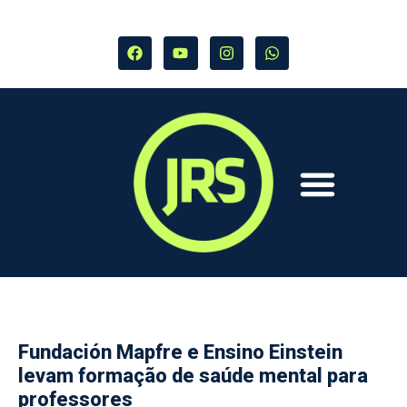
Fundación Mapfre e Ensino Einstein
levam formação de saúde mental para
professores