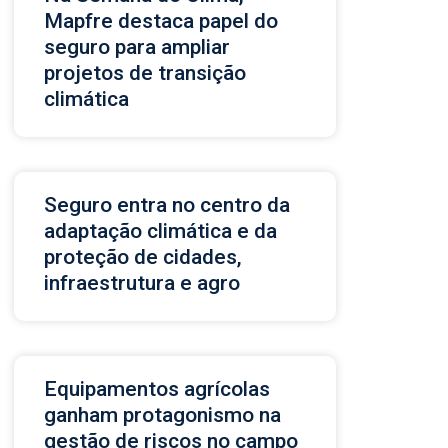
Mapfre destaca papel do
seguro para ampliar
projetos de transição
climática
Seguro entra no centro da
adaptação climática e da
proteção de cidades,
infraestrutura e agro
Equipamentos agrícolas
ganham protagonismo na
gestão de riscos no campo