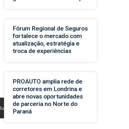
Fórum Regional de Seguros
fortalece o mercado com
atualização, estratégia e
troca de experiências
PROAUTO amplia rede de
corretores em Londrina e
abre novas oportunidades
de parceria no Norte do
Buscar
Paraná