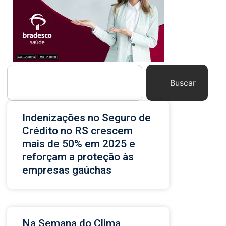
Buscar
Indenizações no Seguro de
Crédito no RS crescem
mais de 50% em 2025 e
reforçam a proteção às
empresas gaúchas
Na Semana do Clima,