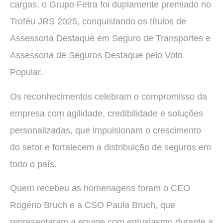
cargas, o Grupo Fetra foi duplamente premiado no
Troféu JRS 2025, conquistando os títulos de
Assessoria Destaque em Seguro de Transportes e
Assessoria de Seguros Destaque pelo Voto
Popular.
Os reconhecimentos celebram o compromisso da
empresa com agilidade, credibilidade e soluções
personalizadas, que impulsionam o crescimento
do setor e fortalecem a distribuição de seguros em
todo o país.
Quem recebeu as homenagens foram o CEO
Rogério Bruch e a CSO Paula Bruch, que
representaram a equipe com entusiasmo durante a