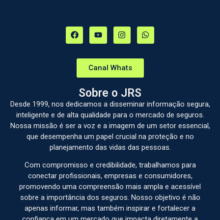
Canal Whats
Sobre o JRS
Desde 1999, nos dedicamos a disseminar informação segura,
inteligente e de alta qualidade para o mercado de seguros.
Nossa missão é ser a voz e a imagem de um setor essencial,
que desempenha um papel crucial na proteção e no
planejamento das vidas das pessoas.
Com compromisso e credibilidade, trabalhamos para
conectar profissionais, empresas e consumidores,
promovendo uma compreensão mais ampla e acessível
sobre a importância dos seguros. Nosso objetivo é não
apenas informar, mas também inspirar e fortalecer a
confiança em um mercado que impacta diretamente a