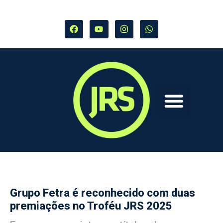
Grupo Fetra é reconhecido com duas
premiações no Troféu JRS 2025