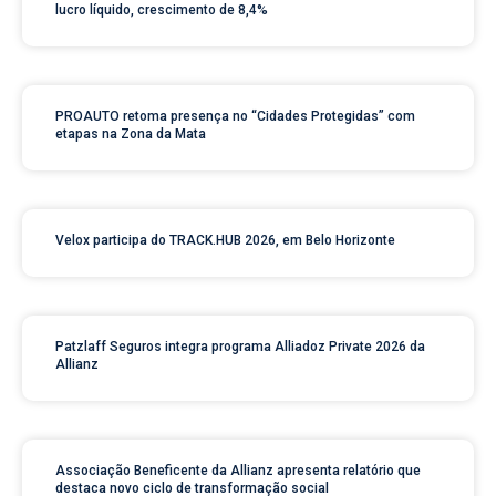
lucro líquido, crescimento de 8,4%
PROAUTO retoma presença no “Cidades Protegidas” com
etapas na Zona da Mata
Velox participa do TRACK.HUB 2026, em Belo Horizonte
Patzlaff Seguros integra programa Alliadoz Private 2026 da
Allianz
Associação Beneficente da Allianz apresenta relatório que
destaca novo ciclo de transformação social