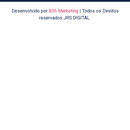
Desenvolvido por
B36 Marketing
| Todos os Direitos
reservados JRS.DIGITAL