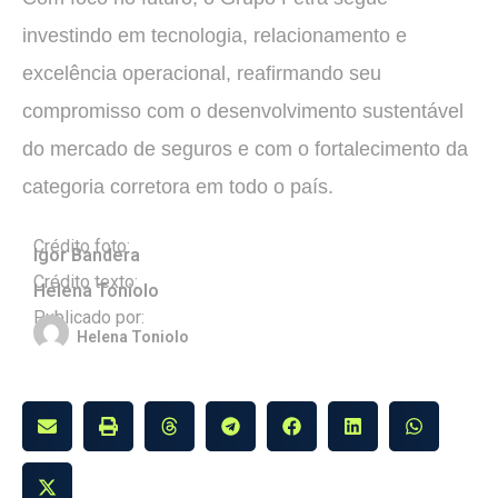
investindo em tecnologia, relacionamento e
excelência operacional, reafirmando seu
compromisso com o desenvolvimento sustentável
do mercado de seguros e com o fortalecimento da
categoria corretora em todo o país.
Crédito foto:
Igor Bandera
Crédito texto:
Helena Toniolo
Publicado por:
Helena Toniolo