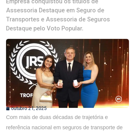
Empresa conquistou os títulos de
Assessoria Destaque em Seguro de
Transportes e Assessoria de Seguros
Destaque pelo Voto Popular.
outubro 21, 2025
Com mais de duas décadas de trajetória e
referência nacional em seguros de transporte de