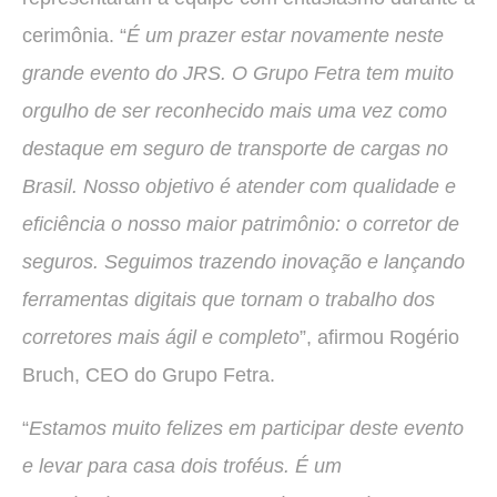
cerimônia. “
É um prazer estar novamente neste
grande evento do JRS. O Grupo Fetra tem muito
orgulho de ser reconhecido mais uma vez como
destaque em seguro de transporte de cargas no
Brasil. Nosso objetivo é atender com qualidade e
eficiência o nosso maior patrimônio: o corretor de
seguros. Seguimos trazendo inovação e lançando
ferramentas digitais que tornam o trabalho dos
corretores mais ágil e completo
”, afirmou Rogério
Bruch, CEO do Grupo Fetra.
“
Estamos muito felizes em participar deste evento
e levar para casa dois troféus. É um