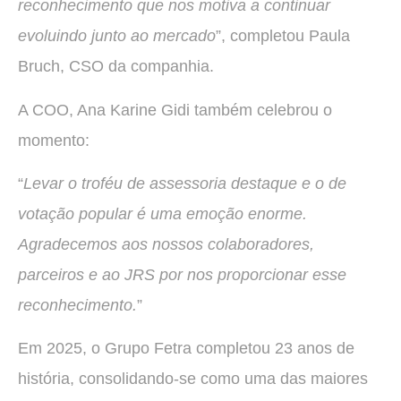
reconhecimento que nos motiva a continuar
evoluindo junto ao mercado
”, completou Paula
Bruch, CSO da companhia.
A COO, Ana Karine Gidi também celebrou o
momento:
“
Levar o troféu de assessoria destaque e o de
votação popular é uma emoção enorme.
Agradecemos aos nossos colaboradores,
parceiros e ao JRS por nos proporcionar esse
reconhecimento.
”
Em 2025, o Grupo Fetra completou 23 anos de
história, consolidando-se como uma das maiores