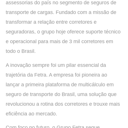
assessorias do país no segmento de seguros de
transporte de cargas. Fundado com a missão de
transformar a relação entre corretores e
seguradoras, o grupo hoje oferece suporte técnico
e operacional para mais de 3 mil corretores em
todo o Brasil.
A inovação sempre foi um pilar essencial da
trajetória da Fetra. A empresa foi pioneira ao
lançar a primeira plataforma de multicálculo em
seguro de transporte do Brasil, uma solução que
revolucionou a rotina dos corretores e trouxe mais
eficiência ao mercado.
Com foco no futuro, o Grupo Fetra segue