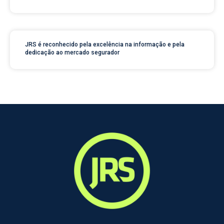
JRS é reconhecido pela excelência na informação e pela
dedicação ao mercado segurador