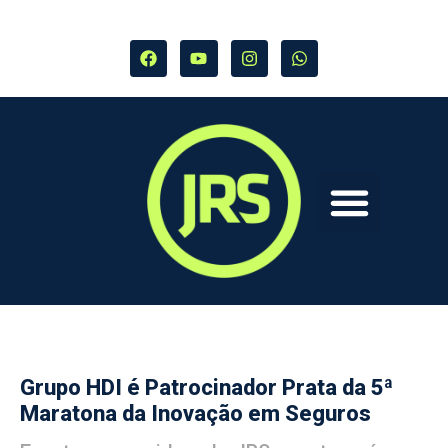
Grupo HDI é Patrocinador Prata da 5ª
Maratona da Inovação em Seguros