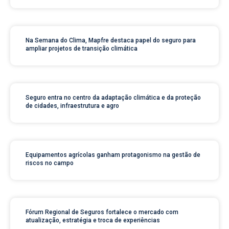
Na Semana do Clima, Mapfre destaca papel do seguro para
ampliar projetos de transição climática
Seguro entra no centro da adaptação climática e da proteção
de cidades, infraestrutura e agro
Equipamentos agrícolas ganham protagonismo na gestão de
riscos no campo
Fórum Regional de Seguros fortalece o mercado com
atualização, estratégia e troca de experiências