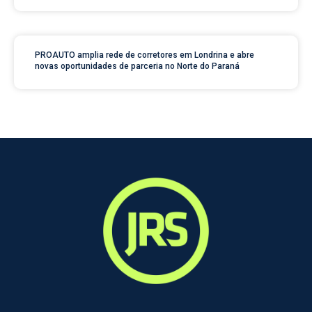
PROAUTO amplia rede de corretores em Londrina e abre
novas oportunidades de parceria no Norte do Paraná