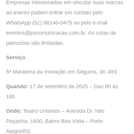
Empresas interessadas em vincular suas marcas
ao evento podem entrar em contato pelo
WhatsApp (51) 98140-0475 ou pelo e-mail
eventos@jrscomunicacao.com.br. As cotas de
patrocínio são limitadas.
Serviço
5ª Maratona da Inovação em Seguros, do JRS
Quando:
17 de setembro de 2025 – Das 8h às
18h
Onde:
Teatro Unisinos – Avenida Dr. Nilo
Peçanha, 1600, Bairro Boa Vista – Porto
Alegre/RS