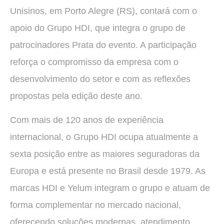
Unisinos, em Porto Alegre (RS), contará com o
apoio do Grupo HDI, que integra o grupo de
patrocinadores Prata do evento. A participação
reforça o compromisso da empresa com o
desenvolvimento do setor e com as reflexões
propostas pela edição deste ano.
Com mais de 120 anos de experiência
internacional, o Grupo HDI ocupa atualmente a
sexta posição entre as maiores seguradoras da
Europa e está presente no Brasil desde 1979. As
marcas HDI e Yelum integram o grupo e atuam de
forma complementar no mercado nacional,
oferecendo soluções modernas, atendimento