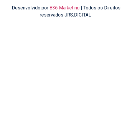
Desenvolvido por
B36 Marketing
| Todos os Direitos
reservados JRS.DIGITAL