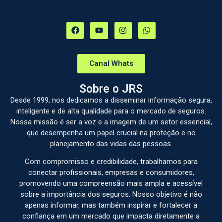
Canal Whats
Sobre o JRS
Desde 1999, nos dedicamos a disseminar informação segura,
inteligente e de alta qualidade para o mercado de seguros.
Nossa missão é ser a voz e a imagem de um setor essencial,
que desempenha um papel crucial na proteção e no
planejamento das vidas das pessoas.
Com compromisso e credibilidade, trabalhamos para
conectar profissionais, empresas e consumidores,
promovendo uma compreensão mais ampla e acessível
sobre a importância dos seguros. Nosso objetivo é não
apenas informar, mas também inspirar e fortalecer a
confiança em um mercado que impacta diretamente a