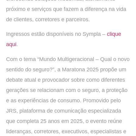
próximo e serviços que fazem a diferença na vida
de clientes, corretores e parceiros.
Ingressos estão disponíveis no Sympla –
clique
aqui
.
Com o tema “Mundo Multigeracional – Qual o novo
sentido do seguro?”, a Maratona 2025 propõe um
debate atual e provocador sobre como diferentes
gerações se relacionam com o seguro, a proteção
e as experiências de consumo. Promovido pelo
JRS, plataforma de comunicação especializada
que completa 25 anos em 2025, o evento reúne
lideranças, corretores, executivos, especialistas e