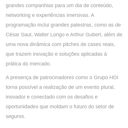
grandes companhias para um dia de conteúdo,
networking e experiências imersivas. A
programação inclui grandes palestras, como as de
César Saut, Walter Longo e Arthur Gubert, além de
uma nova dinâmica com pitches de cases reais,
que trazem inovação e soluções aplicadas à
prática do mercado.
A presença de patrocinadores como o Grupo HDI
torna possível a realização de um evento plural,
inovador e conectado com os desafios e
oportunidades que moldam o futuro do setor de
seguros.