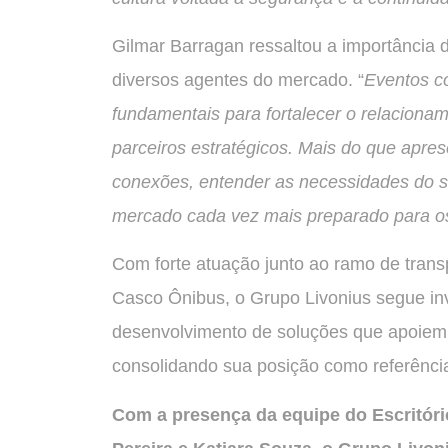
Gilmar Barragan ressaltou a importância 
diversos agentes do mercado. “
Eventos c
fundamentais para fortalecer o relaciona
parceiros estratégicos. Mais do que apres
conexões, entender as necessidades do se
mercado cada vez mais preparado para os
Com forte atuação junto ao ramo de tran
Casco Ônibus, o Grupo Livonius segue in
desenvolvimento de soluções que apoiem 
consolidando sua posição como referênci
Com a presença da equipe do Escritóri