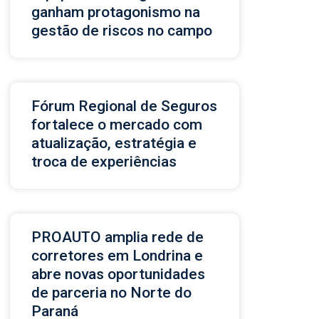
ganham protagonismo na
gestão de riscos no campo
Fórum Regional de Seguros
fortalece o mercado com
atualização, estratégia e
troca de experiências
PROAUTO amplia rede de
corretores em Londrina e
abre novas oportunidades
de parceria no Norte do
Paraná