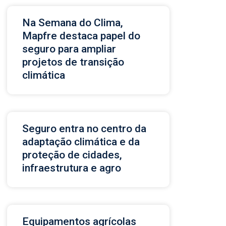
Na Semana do Clima,
Mapfre destaca papel do
seguro para ampliar
projetos de transição
climática
Seguro entra no centro da
adaptação climática e da
proteção de cidades,
infraestrutura e agro
Equipamentos agrícolas