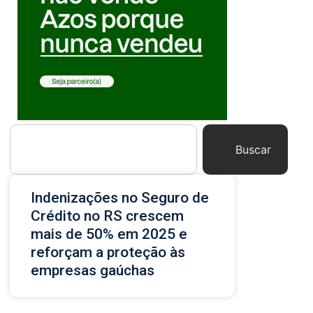
Buscar
Indenizações no Seguro de
Crédito no RS crescem
mais de 50% em 2025 e
reforçam a proteção às
empresas gaúchas