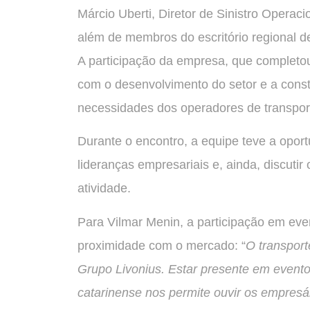
Márcio Uberti, Diretor de Sinistro Opera
além de membros do escritório regional de
A participação da empresa, que complet
com o desenvolvimento do setor e a cons
necessidades dos operadores de transpor
Durante o encontro, a equipe teve a oport
lideranças empresariais e, ainda, discuti
atividade.
Para Vilmar Menin, a participação em eve
proximidade com o mercado: “
O transport
Grupo Livonius. Estar presente em event
catarinense nos permite ouvir os empresá