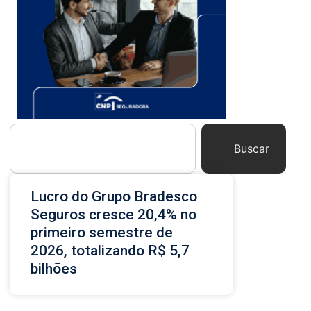
Buscar
Lucro do Grupo Bradesco
Seguros cresce 20,4% no
primeiro semestre de
2026, totalizando R$ 5,7
bilhões