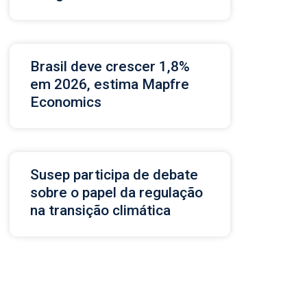
Brasil deve crescer 1,8%
em 2026, estima Mapfre
Economics
Susep participa de debate
sobre o papel da regulação
na transição climática