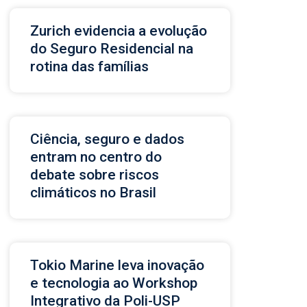
Zurich evidencia a evolução
do Seguro Residencial na
rotina das famílias
Ciência, seguro e dados
entram no centro do
debate sobre riscos
climáticos no Brasil
Tokio Marine leva inovação
e tecnologia ao Workshop
Integrativo da Poli-USP