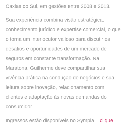
Caxias do Sul, em gestões entre 2008 e 2013.
Sua experiência combina visão estratégica,
conhecimento jurídico e expertise comercial, o que
o torna um interlocutor valioso para discutir os
desafios e oportunidades de um mercado de
seguros em constante transformação. Na
Maratona, Guilherme deve compartilhar sua
vivência prática na condução de negócios e sua
leitura sobre inovação, relacionamento com
clientes e adaptação às novas demandas do
consumidor.
Ingressos estão disponíveis no Sympla –
clique