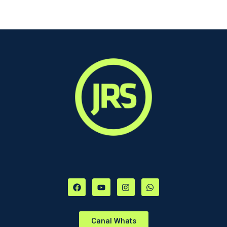
Canal Whats