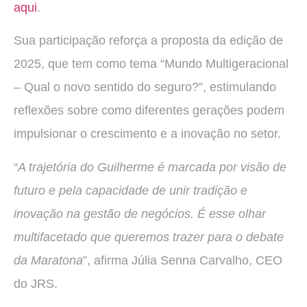
aqui
.
Sua participação reforça a proposta da edição de
2025, que tem como tema “Mundo Multigeracional
– Qual o novo sentido do seguro?”, estimulando
reflexões sobre como diferentes gerações podem
impulsionar o crescimento e a inovação no setor.
“
A trajetória do Guilherme é marcada por visão de
futuro e pela capacidade de unir tradição e
inovação na gestão de negócios. É esse olhar
multifacetado que queremos trazer para o debate
da Maratona
”, afirma Júlia Senna Carvalho, CEO
do JRS.