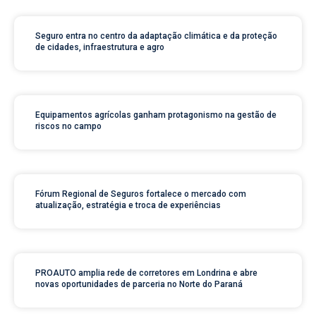
Seguro entra no centro da adaptação climática e da proteção
de cidades, infraestrutura e agro
Equipamentos agrícolas ganham protagonismo na gestão de
riscos no campo
Fórum Regional de Seguros fortalece o mercado com
atualização, estratégia e troca de experiências
PROAUTO amplia rede de corretores em Londrina e abre
novas oportunidades de parceria no Norte do Paraná