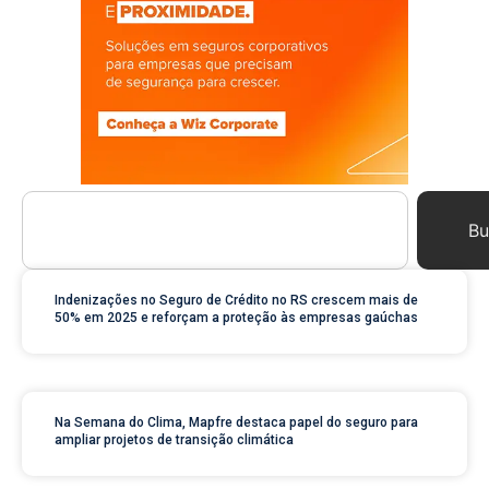
Bu
Indenizações no Seguro de Crédito no RS crescem mais de
50% em 2025 e reforçam a proteção às empresas gaúchas
Na Semana do Clima, Mapfre destaca papel do seguro para
ampliar projetos de transição climática