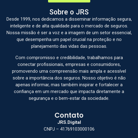
Sobre o JRS
Desde 1999, nos dedicamos a disseminar informação segura,
inteligente e de alta qualidade para o mercado de seguros.
Nossa missão é ser a voz e a imagem de um setor essencial,
que desempenha um papel crucial na proteção e no
planejamento das vidas das pessoas.
Com compromisso e credibilidade, trabalhamos para
conectar profissionais, empresas e consumidores,
promovendo uma compreensão mais ampla e acessível
sobre a importância dos seguros. Nosso objetivo é não
apenas informar, mas também inspirar e fortalecer a
confiança em um mercado que impacta diretamente a
segurança e o bem-estar da sociedade.
Contato
JRS.Digital
CNPJ – 41769103000106