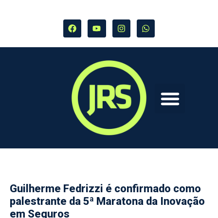
Guilherme Fedrizzi é confirmado como
palestrante da 5ª Maratona da Inovação
em Seguros