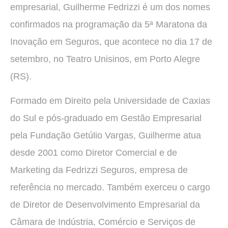
empresarial, Guilherme Fedrizzi é um dos nomes
confirmados na programação da 5ª Maratona da
Inovação em Seguros, que acontece no dia 17 de
setembro, no Teatro Unisinos, em Porto Alegre
(RS).
Formado em Direito pela Universidade de Caxias
do Sul e pós-graduado em Gestão Empresarial
pela Fundação Getúlio Vargas, Guilherme atua
desde 2001 como Diretor Comercial e de
Marketing da Fedrizzi Seguros, empresa de
referência no mercado. Também exerceu o cargo
de Diretor de Desenvolvimento Empresarial da
Câmara de Indústria, Comércio e Serviços de