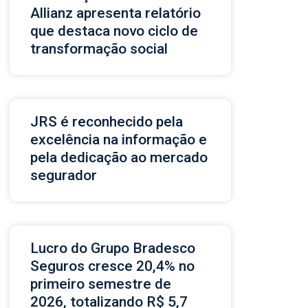
Allianz apresenta relatório
que destaca novo ciclo de
transformação social
JRS é reconhecido pela
excelência na informação e
pela dedicação ao mercado
segurador
Lucro do Grupo Bradesco
Seguros cresce 20,4% no
primeiro semestre de
2026, totalizando R$ 5,7