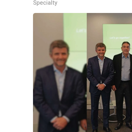
Specialty