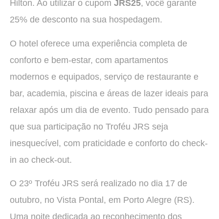
Hilton. Ao utilizar o cupom
JRS25
, você garante
25% de desconto na sua hospedagem.
O hotel oferece uma experiência completa de
conforto e bem-estar, com apartamentos
modernos e equipados, serviço de restaurante e
bar, academia, piscina e áreas de lazer ideais para
relaxar após um dia de evento. Tudo pensado para
que sua participação no Troféu JRS seja
inesquecível, com praticidade e conforto do check-
in ao check-out.
O 23º Troféu JRS será realizado no dia 17 de
outubro, no Vista Pontal, em Porto Alegre (RS).
Uma noite dedicada ao reconhecimento dos