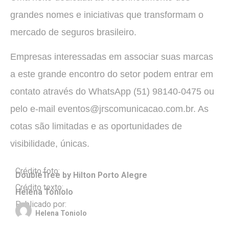
grandes nomes e iniciativas que transformam o
mercado de seguros brasileiro.
Empresas interessadas em associar suas marcas
a este grande encontro do setor podem entrar em
contato através do WhatsApp (51) 98140-0475 ou
pelo e-mail eventos@jrscomunicacao.com.br. As
cotas são limitadas e as oportunidades de
visibilidade, únicas.
Crédito foto:
DoubleTree by Hilton Porto Alegre
Crédito texto:
Helena Toniolo
Publicado por:
Helena Toniolo