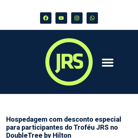
Hospedagem com desconto especial
para participantes do Troféu JRS no
DoubleTree by Hilton