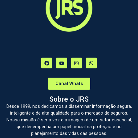
Canal Whats
Sobre o JRS
Desde 1999, nos dedicamos a disseminar informação segura,
inteligente e de alta qualidade para o mercado de seguros.
Nossa missão é ser a voz e a imagem de um setor essencial,
que desempenha um papel crucial na proteção e no
planejamento das vidas das pessoas.