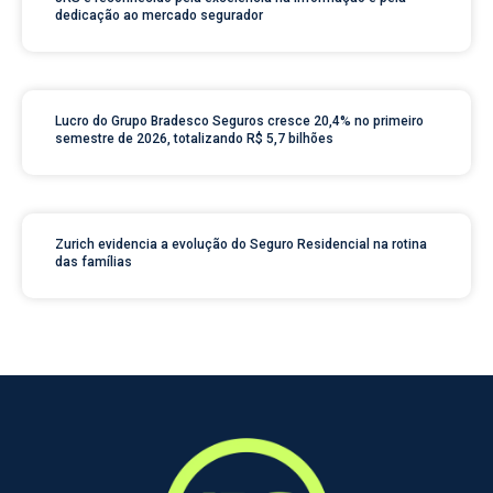
dedicação ao mercado segurador
Lucro do Grupo Bradesco Seguros cresce 20,4% no primeiro
semestre de 2026, totalizando R$ 5,7 bilhões
Zurich evidencia a evolução do Seguro Residencial na rotina
das famílias