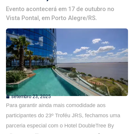
Evento acontecerá em 17 de outubro no
Vista Pontal, em Porto Alegre/RS.
setembro 23, 2025
Para garantir ainda mais comodidade aos
participantes do 23º Troféu JRS, fechamos uma
parceria especial com o Hotel DoubleTree By