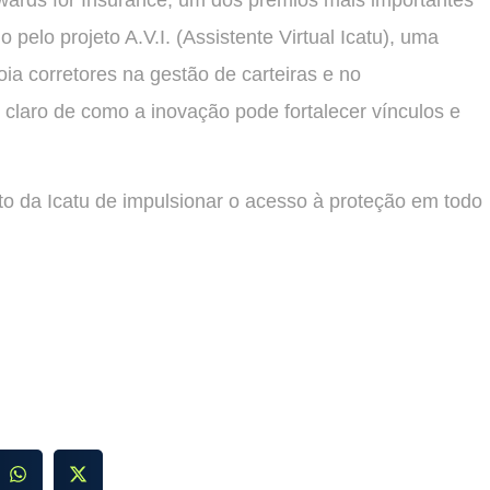
 pelo projeto A.V.I. (Assistente Virtual Icatu), uma
poia corretores na gestão de carteiras e no
claro de como a inovação pode fortalecer vínculos e
to da Icatu de impulsionar o acesso à proteção em todo