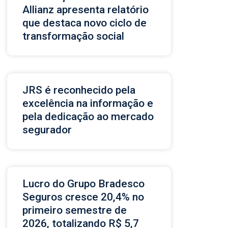
Allianz apresenta relatório
que destaca novo ciclo de
transformação social
JRS é reconhecido pela
excelência na informação e
pela dedicação ao mercado
segurador
Lucro do Grupo Bradesco
Seguros cresce 20,4% no
primeiro semestre de
2026, totalizando R$ 5,7