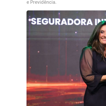
e Previdência.