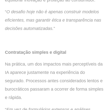
“
O desafio hoje não é apenas construir modelos
eficientes, mas garantir ética e transparência nas
decisões automatizadas.
”
Contratação simples e digital
Na prática, um dos impactos mais perceptíveis da
IA aparece justamente na experiência do
segurado. Processos antes considerados lentos e
burocráticos passaram a ocorrer de forma simples
e rápida.
“
Em vez de formulários extensos e análises