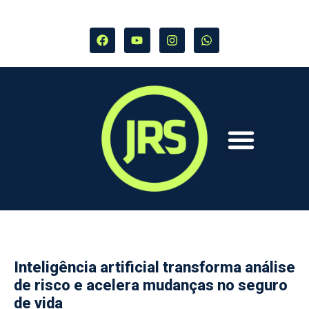
Inteligência artificial transforma análise
de risco e acelera mudanças no seguro
de vida