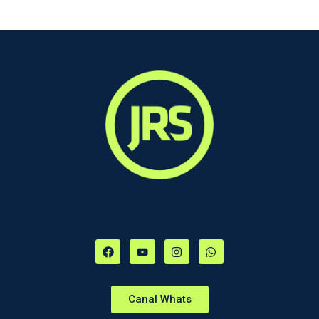
Canal Whats