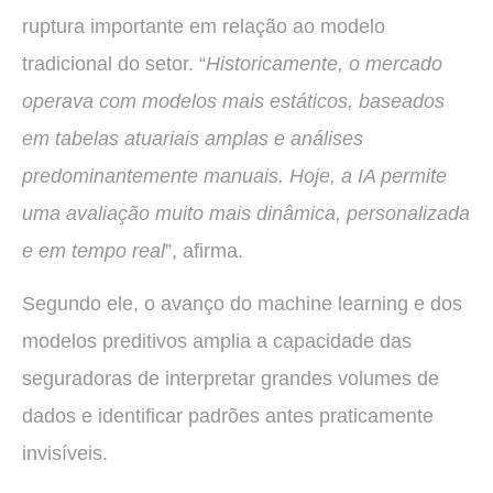
ruptura importante em relação ao modelo
tradicional do setor. “
Historicamente, o mercado
operava com modelos mais estáticos, baseados
em tabelas atuariais amplas e análises
predominantemente manuais. Hoje, a IA permite
uma avaliação muito mais dinâmica, personalizada
e em tempo real
”, afirma.
Segundo ele, o avanço do machine learning e dos
modelos preditivos amplia a capacidade das
seguradoras de interpretar grandes volumes de
dados e identificar padrões antes praticamente
invisíveis.