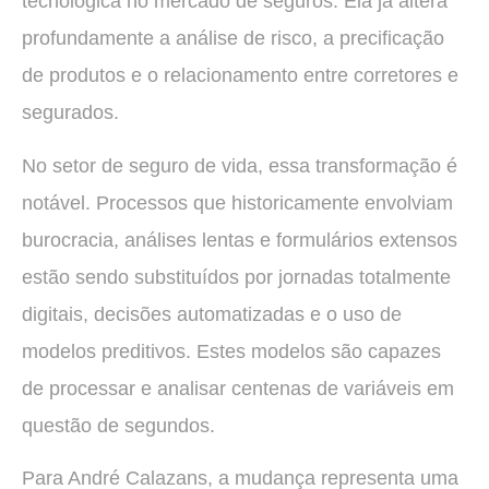
tecnológica no mercado de seguros. Ela já altera
profundamente a análise de risco, a precificação
de produtos e o relacionamento entre corretores e
segurados.
No setor de seguro de vida, essa transformação é
notável. Processos que historicamente envolviam
burocracia, análises lentas e formulários extensos
estão sendo substituídos por jornadas totalmente
digitais, decisões automatizadas e o uso de
modelos preditivos. Estes modelos são capazes
de processar e analisar centenas de variáveis em
questão de segundos.
Para André Calazans, a mudança representa uma