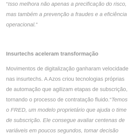
“
Isso melhora não apenas a precificação do risco,
mas também a prevenção a fraudes e a eficiência
operacional.
”
Insurtechs aceleram transformação
Movimentos de digitalização ganharam velocidade
nas insurtechs. A Azos criou tecnologias próprias
de automação que agilizam etapas de subscrição,
tornando o processo de contratação fluido.“
Temos
o FRED, um modelo proprietário que ajuda o time
de subscrição. Ele consegue avaliar centenas de
variáveis em poucos segundos, tomar decisão