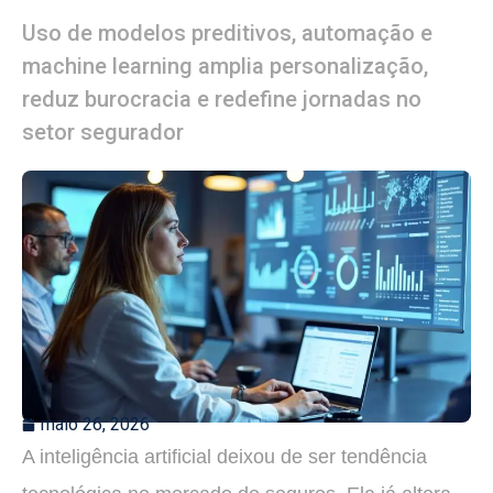
Uso de modelos preditivos, automação e
machine learning amplia personalização,
reduz burocracia e redefine jornadas no
setor segurador
maio 26, 2026
A inteligência artificial deixou de ser tendência