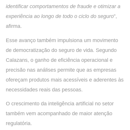
identificar comportamentos de fraude e otimizar a
experiência ao longo de todo o ciclo do seguro
”,
afirma.
Esse avanço também impulsiona um movimento
de democratização do seguro de vida. Segundo
Calazans, o ganho de eficiência operacional e
precisão nas análises permite que as empresas
ofereçam produtos mais acessíveis e aderentes às
necessidades reais das pessoas.
O crescimento da inteligência artificial no setor
também vem acompanhado de maior atenção
regulatória.