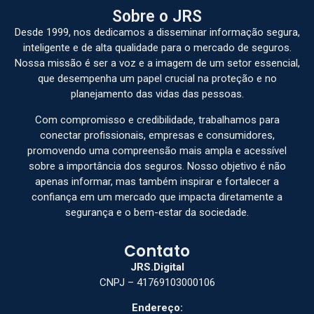
Sobre o JRS
Desde 1999, nos dedicamos a disseminar informação segura,
inteligente e de alta qualidade para o mercado de seguros.
Nossa missão é ser a voz e a imagem de um setor essencial,
que desempenha um papel crucial na proteção e no
planejamento das vidas das pessoas.
Com compromisso e credibilidade, trabalhamos para
conectar profissionais, empresas e consumidores,
promovendo uma compreensão mais ampla e acessível
sobre a importância dos seguros. Nosso objetivo é não
apenas informar, mas também inspirar e fortalecer a
confiança em um mercado que impacta diretamente a
segurança e o bem-estar da sociedade.
Contato
JRS.Digital
CNPJ – 41769103000106
Endereço: