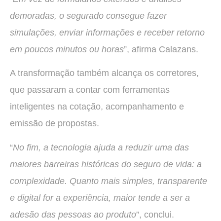
demoradas, o segurado consegue fazer
simulações, enviar informações e receber retorno
em poucos minutos ou horas
”, afirma Calazans.
A transformação também alcança os corretores,
que passaram a contar com ferramentas
inteligentes na cotação, acompanhamento e
emissão de propostas.
“
No fim, a tecnologia ajuda a reduzir uma das
maiores barreiras históricas do seguro de vida: a
complexidade. Quanto mais simples, transparente
e digital for a experiência, maior tende a ser a
adesão das pessoas ao produto
”, conclui.