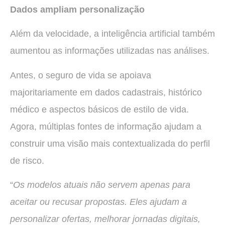
Dados ampliam personalização
Além da velocidade, a inteligência artificial também
aumentou as informações utilizadas nas análises.
Antes, o seguro de vida se apoiava
majoritariamente em dados cadastrais, histórico
médico e aspectos básicos de estilo de vida.
Agora, múltiplas fontes de informação ajudam a
construir uma visão mais contextualizada do perfil
de risco.
“
Os modelos atuais não servem apenas para
aceitar ou recusar propostas. Eles ajudam a
personalizar ofertas, melhorar jornadas digitais,