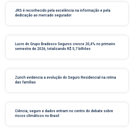
JRS é reconhecido pela excelência na informação e pela
dedicação ao mercado segurador
Lucro do Grupo Bradesco Seguros cresce 20,4% no primeiro
semestre de 2026, totalizando R$ 5,7 bilhões
Zurich evidencia a evolução do Seguro Residencial na rotina
das famílias
Ciência, seguro e dados entram no centro do debate sobre
riscos climáticos no Brasil