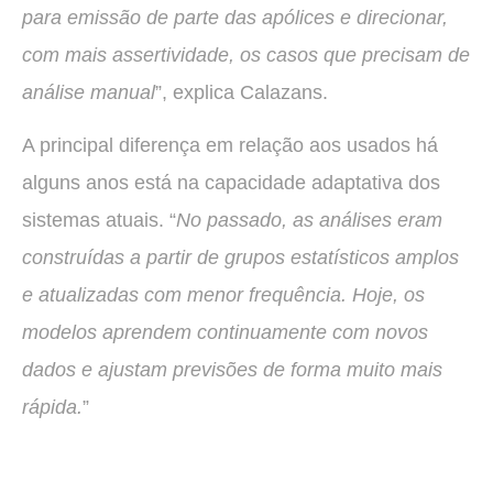
para emissão de parte das apólices e direcionar,
com mais assertividade, os casos que precisam de
análise manual
”, explica Calazans.
A principal diferença em relação aos usados há
alguns anos está na capacidade adaptativa dos
sistemas atuais. “
No passado, as análises eram
construídas a partir de grupos estatísticos amplos
e atualizadas com menor frequência. Hoje, os
modelos aprendem continuamente com novos
dados e ajustam previsões de forma muito mais
rápida.
”