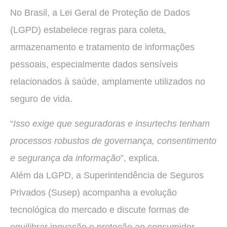
No Brasil, a Lei Geral de Proteção de Dados
(LGPD) estabelece regras para coleta,
armazenamento e tratamento de informações
pessoais, especialmente dados sensíveis
relacionados à saúde, amplamente utilizados no
seguro de vida.
“
Isso exige que seguradoras e insurtechs tenham
processos robustos de governança, consentimento
e segurança da informação
”, explica.
Além da LGPD, a Superintendência de Seguros
Privados (Susep) acompanha a evolução
tecnológica do mercado e discute formas de
equilibrar inovação e proteção ao consumidor.