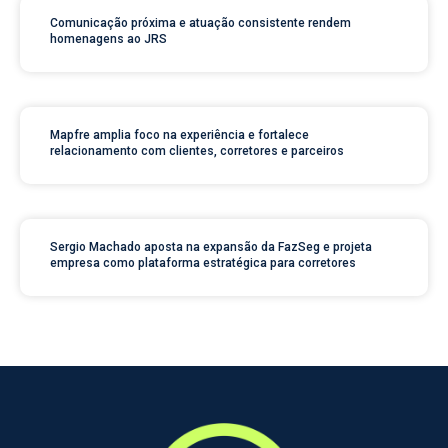
Comunicação próxima e atuação consistente rendem
homenagens ao JRS
Mapfre amplia foco na experiência e fortalece
relacionamento com clientes, corretores e parceiros
Sergio Machado aposta na expansão da FazSeg e projeta
empresa como plataforma estratégica para corretores