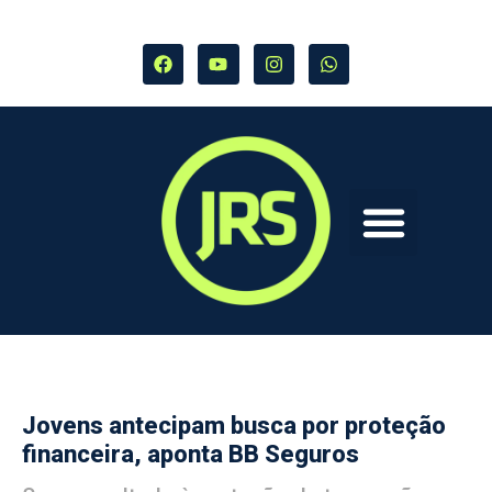
Jovens antecipam busca por proteção
financeira, aponta BB Seguros