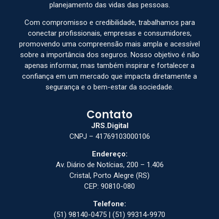
planejamento das vidas das pessoas.
Com compromisso e credibilidade, trabalhamos para
conectar profissionais, empresas e consumidores,
promovendo uma compreensão mais ampla e acessível
sobre a importância dos seguros. Nosso objetivo é não
apenas informar, mas também inspirar e fortalecer a
confiança em um mercado que impacta diretamente a
segurança e o bem-estar da sociedade.
Contato
JRS.Digital
CNPJ – 41769103000106
Endereço:
Av. Diário de Notícias, 200 – 1.406
Cristal, Porto Alegre (RS)
CEP: 90810-080
Telefone:
(51) 98140-0475 | (51) 99314-9970