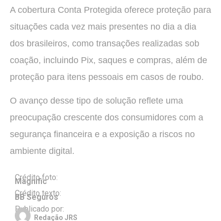
A cobertura Conta Protegida oferece proteção para
situações cada vez mais presentes no dia a dia
dos brasileiros, como transações realizadas sob
coação, incluindo Pix, saques e compras, além de
proteção para itens pessoais em casos de roubo.
O avanço desse tipo de solução reflete uma
preocupação crescente dos consumidores com a
segurança financeira e a exposição a riscos no
ambiente digital.
Crédito foto:
Magnific
Crédito texto:
BB Seguros
Publicado por:
Redação JRS