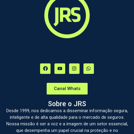
Canal Whats
Sobre o JRS
Desde 1999, nos dedicamos a disseminar informação segura,
inteligente e de alta qualidade para o mercado de seguros.
Nossa missão é ser a voz e a imagem de um setor essencial,
que desempenha um papel crucial na proteção e no