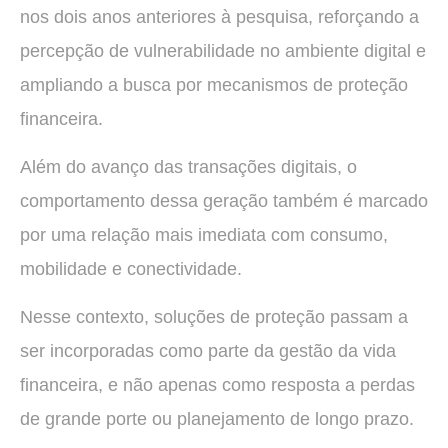
nos dois anos anteriores à pesquisa, reforçando a
percepção de vulnerabilidade no ambiente digital e
ampliando a busca por mecanismos de proteção
financeira.
Além do avanço das transações digitais, o
comportamento dessa geração também é marcado
por uma relação mais imediata com consumo,
mobilidade e conectividade.
Nesse contexto, soluções de proteção passam a
ser incorporadas como parte da gestão da vida
financeira, e não apenas como resposta a perdas
de grande porte ou planejamento de longo prazo.