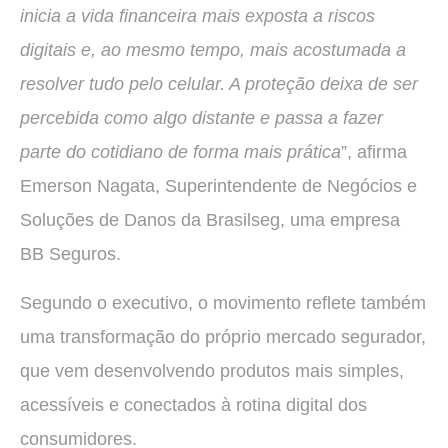
inicia a vida financeira mais exposta a riscos
digitais e, ao mesmo tempo, mais acostumada a
resolver tudo pelo celular. A proteção deixa de ser
percebida como algo distante e passa a fazer
parte do cotidiano de forma mais prática
”, afirma
Emerson Nagata, Superintendente de Negócios e
Soluções de Danos da Brasilseg, uma empresa
BB Seguros.
Segundo o executivo, o movimento reflete também
uma transformação do próprio mercado segurador,
que vem desenvolvendo produtos mais simples,
acessíveis e conectados à rotina digital dos
consumidores.