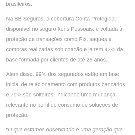
brasileiros.
Na BB Seguros, a cobertura Conta Protegida,
disponível no seguro Itens Pessoais, é voltada à
proteção de transações como Pix, saques e
compras realizadas sob coação e já tem 43% da
base formada por clientes de até 25 anos.
Além disso, 99% dos segurados estão em fase
inicial de relacionamento com produtos bancários
e 79% são solteiros, indicando uma mudança
relevante no perfil de consumo de soluções de
proteção.
“
O que estamos observando é uma geração que