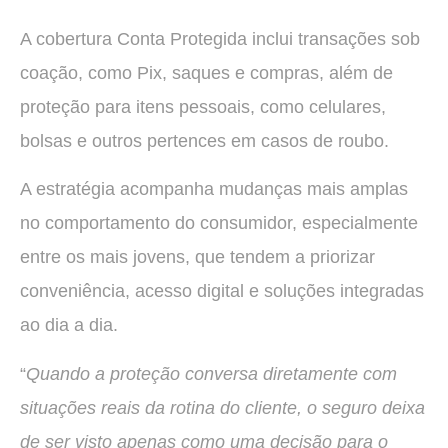
A cobertura Conta Protegida inclui transações sob
coação, como Pix, saques e compras, além de
proteção para itens pessoais, como celulares,
bolsas e outros pertences em casos de roubo.
A estratégia acompanha mudanças mais amplas
no comportamento do consumidor, especialmente
entre os mais jovens, que tendem a priorizar
conveniência, acesso digital e soluções integradas
ao dia a dia.
“
Quando a proteção conversa diretamente com
situações reais da rotina do cliente, o seguro deixa
de ser visto apenas como uma decisão para o