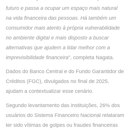
futuro e passa a ocupar um espaço mais natural
na vida financeira das pessoas. Há também um
consumidor mais atento à própria vulnerabilidade
no ambiente digital e mais disposto a buscar
alternativas que ajudem a lidar melhor com a
imprevisibilidade financeira
”, completa Nagata.
Dados do Banco Central e do Fundo Garantidor de
Créditos (FGC), divulgados no final de 2025,
ajudam a contextualizar esse cenário.
Segundo levantamento das instituições, 26% dos
usuários do Sistema Financeiro Nacional relataram
ter sido vítimas de golpes ou fraudes financeiras