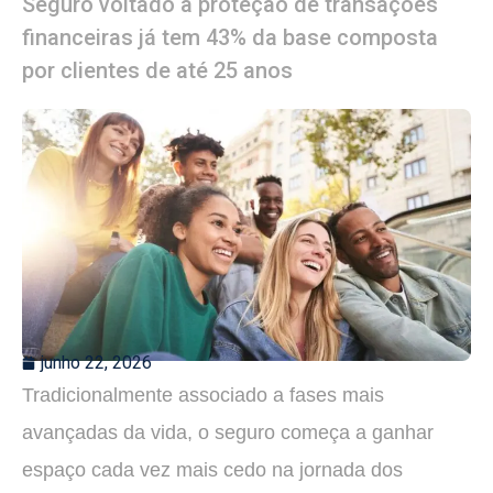
Seguro voltado à proteção de transações
financeiras já tem 43% da base composta
por clientes de até 25 anos
junho 22, 2026
Tradicionalmente associado a fases mais
avançadas da vida, o seguro começa a ganhar
espaço cada vez mais cedo na jornada dos