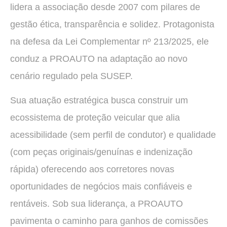
lidera a associação desde 2007 com pilares de
gestão ética, transparência e solidez. Protagonista
na defesa da Lei Complementar nº 213/2025, ele
conduz a PROAUTO na adaptação ao novo
cenário regulado pela SUSEP.
Sua atuação estratégica busca construir um
ecossistema de proteção veicular que alia
acessibilidade (sem perfil de condutor) e qualidade
(com peças originais/genuínas e indenização
rápida) oferecendo aos corretores novas
oportunidades de negócios mais confiáveis e
rentáveis. Sob sua liderança, a PROAUTO
pavimenta o caminho para ganhos de comissões