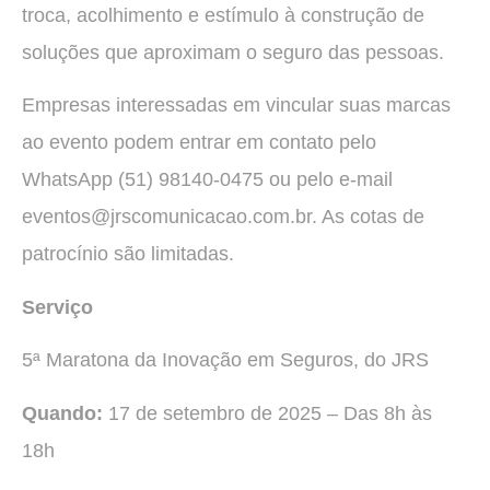
troca, acolhimento e estímulo à construção de
soluções que aproximam o seguro das pessoas.
Empresas interessadas em vincular suas marcas
ao evento podem entrar em contato pelo
WhatsApp (51) 98140-0475 ou pelo e-mail
eventos@jrscomunicacao.com.br. As cotas de
patrocínio são limitadas.
Serviço
5ª Maratona da Inovação em Seguros, do JRS
Quando:
17 de setembro de 2025 – Das 8h às
18h