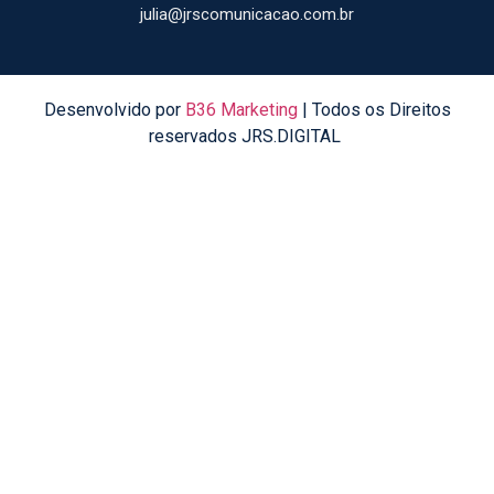
julia@jrscomunicacao.com.br
Desenvolvido por
B36 Marketing
| Todos os Direitos
reservados JRS.DIGITAL