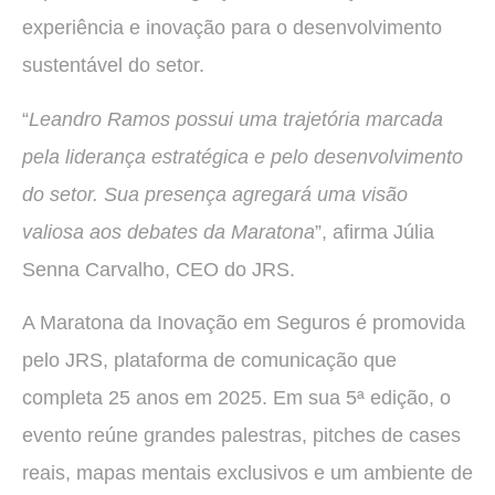
experiência e inovação para o desenvolvimento
sustentável do setor.
“
Leandro Ramos possui uma trajetória marcada
pela liderança estratégica e pelo desenvolvimento
do setor. Sua presença agregará uma visão
valiosa aos debates da Maratona
”, afirma Júlia
Senna Carvalho, CEO do JRS.
A Maratona da Inovação em Seguros é promovida
pelo JRS, plataforma de comunicação que
completa 25 anos em 2025. Em sua 5ª edição, o
evento reúne grandes palestras, pitches de cases
reais, mapas mentais exclusivos e um ambiente de