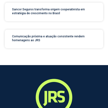
Sancor Seguros transforma origem cooperativista em
estratégia de crescimento no Brasil
Comunicação próxima e atuação consistente rendem
homenagens ao JRS