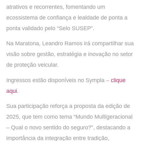
atrativos e recorrentes, fomentando um
ecossistema de confiança e lealdade de ponta a
ponta validado pelo “Selo SUSEP”.
Na Maratona, Leandro Ramos irá compartilhar sua
visão sobre gestão, estratégia e inovação no setor
de proteção veicular.
Ingressos estão disponíveis no Sympla –
clique
aqui
.
Sua participação reforça a proposta da edição de
2025, que tem como tema “Mundo Multigeracional
– Qual o novo sentido do seguro?”, destacando a
importância da integração entre tradição,