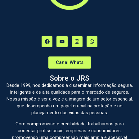
Canal Whats
Sobre o JRS
Desde 1999, nos dedicamos a disseminar informação segura,
inteligente e de alta qualidade para o mercado de seguros.
Nossa missão é ser a voz e a imagem de um setor essencial,
que desempenha um papel crucial na proteção e no
planejamento das vidas das pessoas.
Com compromisso e credibilidade, trabalhamos para
conectar profissionais, empresas e consumidores,
promovendo uma compreensão mais ampla e acessível