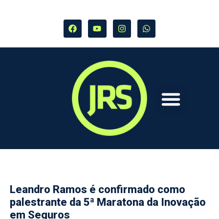
Leandro Ramos é confirmado como
palestrante da 5ª Maratona da Inovação
em Seguros