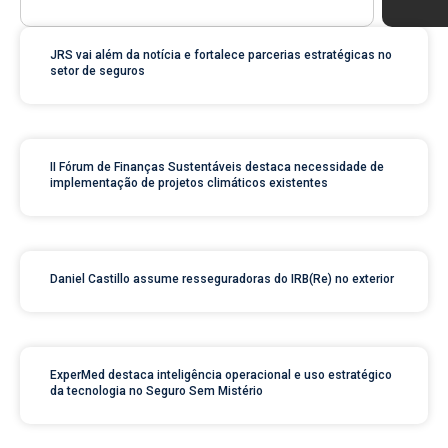
JRS vai além da notícia e fortalece parcerias estratégicas no
setor de seguros
II Fórum de Finanças Sustentáveis destaca necessidade de
implementação de projetos climáticos existentes
Daniel Castillo assume resseguradoras do IRB(Re) no exterior
ExperMed destaca inteligência operacional e uso estratégico
da tecnologia no Seguro Sem Mistério