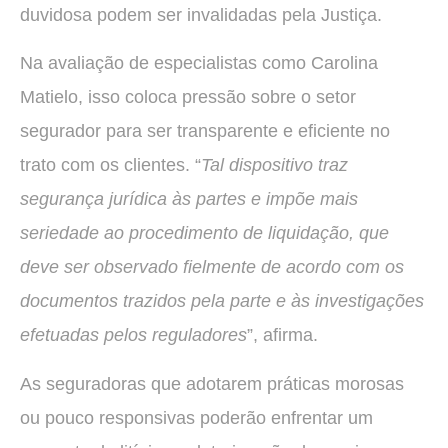
duvidosa podem ser invalidadas pela Justiça.
Na avaliação de especialistas como Carolina
Matielo, isso coloca pressão sobre o setor
segurador para ser transparente e eficiente no
trato com os clientes. “
Tal dispositivo traz
segurança jurídica às partes e impõe mais
seriedade ao procedimento de liquidação, que
deve ser observado fielmente de acordo com os
documentos trazidos pela parte e às investigações
efetuadas pelos reguladores
”, afirma.
As seguradoras que adotarem práticas morosas
ou pouco responsivas poderão enfrentar um