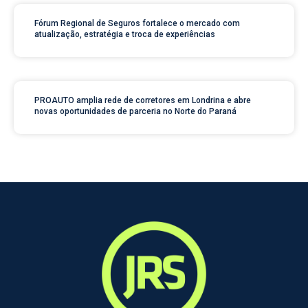
Fórum Regional de Seguros fortalece o mercado com
atualização, estratégia e troca de experiências
PROAUTO amplia rede de corretores em Londrina e abre
novas oportunidades de parceria no Norte do Paraná