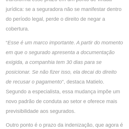
jurídica: se a seguradora não se manifestar dentro
do período legal, perde o direito de negar a
cobertura.
“
Esse é um marco importante. A partir do momento
em que o segurado apresenta a documentação
exigida, a companhia tem 30 dias para se
posicionar. Se não fizer isso, ela decai do direito
de recusar o pagamento
”, destaca Matielo.
Segundo a especialista, essa mudança impõe um
novo padrão de conduta ao setor e oferece mais
previsibilidade aos segurados.
Outro ponto é o prazo da indenização, que agora é