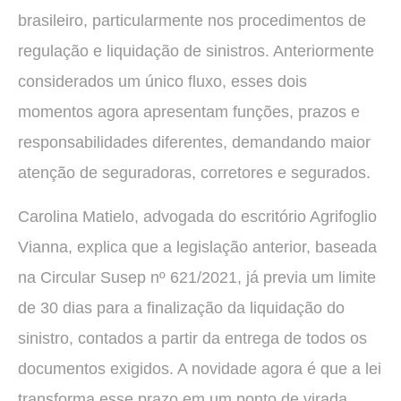
brasileiro, particularmente nos procedimentos de
regulação e liquidação de sinistros. Anteriormente
considerados um único fluxo, esses dois
momentos agora apresentam funções, prazos e
responsabilidades diferentes, demandando maior
atenção de seguradoras, corretores e segurados.
Carolina Matielo, advogada do escritório Agrifoglio
Vianna, explica que a legislação anterior, baseada
na Circular Susep nº 621/2021, já previa um limite
de 30 dias para a finalização da liquidação do
sinistro, contados a partir da entrega de todos os
documentos exigidos. A novidade agora é que a lei
transforma esse prazo em um ponto de virada