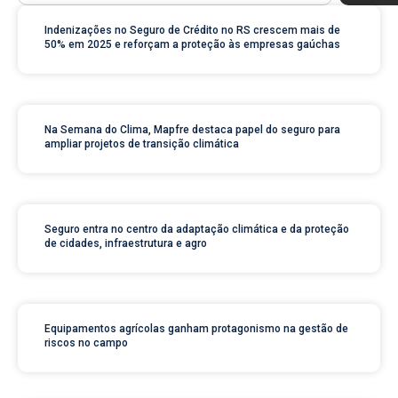
Indenizações no Seguro de Crédito no RS crescem mais de
50% em 2025 e reforçam a proteção às empresas gaúchas
Na Semana do Clima, Mapfre destaca papel do seguro para
ampliar projetos de transição climática
Seguro entra no centro da adaptação climática e da proteção
de cidades, infraestrutura e agro
Equipamentos agrícolas ganham protagonismo na gestão de
riscos no campo