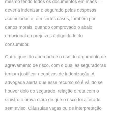
mesmo tendo todos os documentos em mãos —
deveria indenizar o segurado pelas despesas
acumuladas e, em certos casos, também por
danos morais, quando comprovado o abalo
emocional ou prejuízos à dignidade do
consumidor.
Outra questão abordada é o uso do argumento de
agravamento de risco, com o qual as seguradoras
tentam justificar negativas de indenização. A
advogada alerta que esse recurso só é válido se
houver dolo do segurado, relação direta com o
sinistro e prova clara de que o risco foi alterado
sem aviso. Cláusulas vagas ou de interpretação