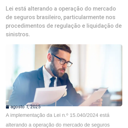
Lei está alterando a operação do mercado
de seguros brasileiro, particularmente nos
procedimentos de regulação e liquidação de
sinistros.
agosto 1, 2025
A implementação da Lei n.º 15.040/2024 está
alterando a operação do mercado de seguros