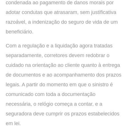
condenada ao pagamento de danos morais por
adotar condutas que atrasaram, sem justificativa
razoável, a indenização do seguro de vida de um
beneficiário.
Com a regulação e a liquidação agora tratadas
separadamente, corretores devem redobrar o
cuidado na orientação ao cliente quanto à entrega
de documentos e ao acompanhamento dos prazos
legais. A partir do momento em que o sinistro é
comunicado com toda a documentação
necessária, o relógio começa a contar, e a
seguradora deve cumprir os prazos estabelecidos
em lei.