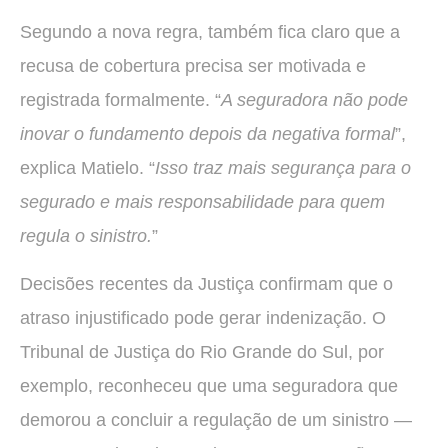
Segundo a nova regra, também fica claro que a
recusa de cobertura precisa ser motivada e
registrada formalmente. “
A seguradora não pode
inovar o fundamento depois da negativa formal
”,
explica Matielo. “
Isso traz mais segurança para o
segurado e mais responsabilidade para quem
regula o sinistro.
”
Decisões recentes da Justiça confirmam que o
atraso injustificado pode gerar indenização. O
Tribunal de Justiça do Rio Grande do Sul, por
exemplo, reconheceu que uma seguradora que
demorou a concluir a regulação de um sinistro —