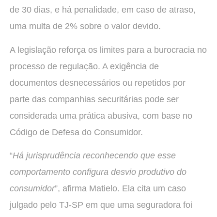
de 30 dias, e há penalidade, em caso de atraso,
uma multa de 2% sobre o valor devido.
A legislação reforça os limites para a burocracia no
processo de regulação. A exigência de
documentos desnecessários ou repetidos por
parte das companhias securitárias pode ser
considerada uma prática abusiva, com base no
Código de Defesa do Consumidor.
“
Há jurisprudência reconhecendo que esse
comportamento configura desvio produtivo do
consumidor
”, afirma Matielo. Ela cita um caso
julgado pelo TJ-SP em que uma seguradora foi