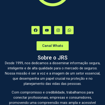
Canal Whats
Sobre o JRS
Desde 1999, nos dedicamos a disseminar informação segura,
inteligente e de alta qualidade para o mercado de seguros.
Nossa missão é ser a voz e a imagem de um setor essencial,
que desempenha um papel crucial na proteção e no
planejamento das vidas das pessoas.
Com compromisso e credibilidade, trabalhamos para
conectar profissionais, empresas e consumidores,
promovendo uma compreensão mais ampla e acessível