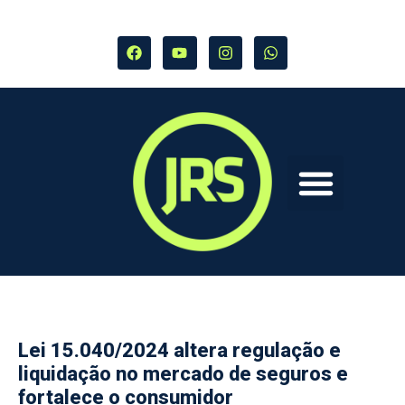
Lei 15.040/2024 altera regulação e
liquidação no mercado de seguros e
fortalece o consumidor