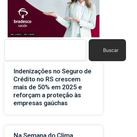
Buscar
Indenizações no Seguro de
Crédito no RS crescem
mais de 50% em 2025 e
reforçam a proteção às
empresas gaúchas
Na Semana do Clima,