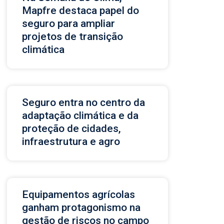
Mapfre destaca papel do
seguro para ampliar
projetos de transição
climática
Seguro entra no centro da
adaptação climática e da
proteção de cidades,
infraestrutura e agro
Equipamentos agrícolas
ganham protagonismo na
gestão de riscos no campo