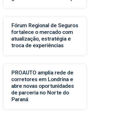
Fórum Regional de Seguros
fortalece o mercado com
atualização, estratégia e
troca de experiências
PROAUTO amplia rede de
corretores em Londrina e
abre novas oportunidades
de parceria no Norte do
Paraná