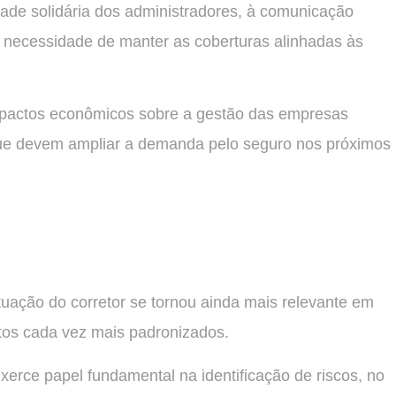
ade solidária dos administradores, à comunicação
 necessidade de manter as coberturas alinhadas às
impactos econômicos sobre a gestão das empresas
e devem ampliar a demanda pelo seguro nos próximos
tuação do corretor se tornou ainda mais relevante em
tos cada vez mais padronizados.
exerce papel fundamental na identificação de riscos, no