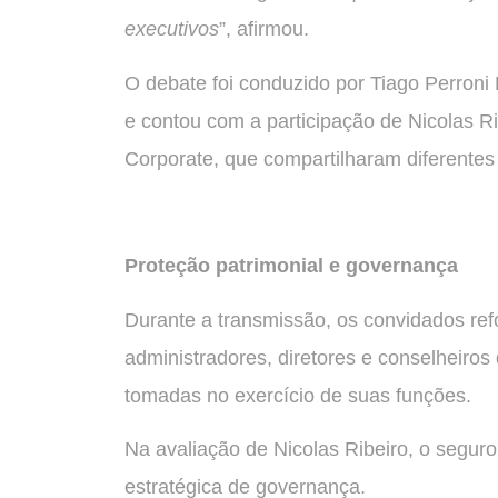
executivos
”, afirmou.
O debate foi conduzido por Tiago Perroni
e contou com a participação de Nicolas R
Corporate, que compartilharam diferentes
Proteção patrimonial e governança
Durante a transmissão, os convidados re
administradores, diretores e conselheiro
tomadas no exercício de suas funções.
Na avaliação de Nicolas Ribeiro, o segu
estratégica de governança.