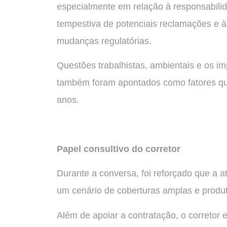
especialmente em relação à responsabilid
tempestiva de potenciais reclamações e à
mudanças regulatórias.
Questões trabalhistas, ambientais e os 
também foram apontados como fatores qu
anos.
Papel consultivo do corretor
Durante a conversa, foi reforçado que a a
um cenário de coberturas amplas e produ
Além de apoiar a contratação, o corretor 