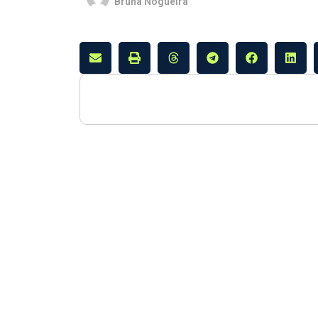
Bruna Nogueira