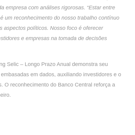
da empresa com análises rigorosas. “Estar entre
ís é um reconhecimento do nosso trabalho contínuo
 aspectos políticos. Nosso foco é oferecer
vestidores e empresas na tomada de decisões
ng Selic – Longo Prazo Anual demonstra seu
 embasadas em dados, auxiliando investidores e o
s. O reconhecimento do Banco Central reforça a
eiro.