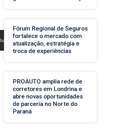
Fórum Regional de Seguros
fortalece o mercado com
Buscar
atualização, estratégia e
troca de experiências
PROAUTO amplia rede de
corretores em Londrina e
abre novas oportunidades
de parceria no Norte do
Paraná