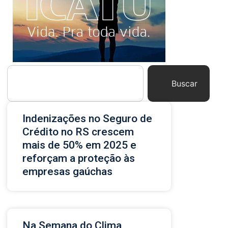
Buscar
Indenizações no Seguro de
Crédito no RS crescem
mais de 50% em 2025 e
reforçam a proteção às
empresas gaúchas
Na Semana do Clima,