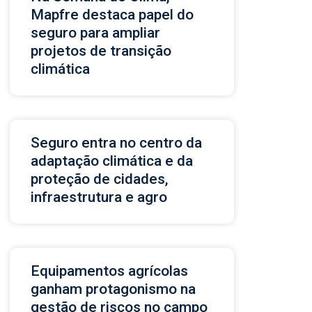
Mapfre destaca papel do
seguro para ampliar
projetos de transição
climática
Seguro entra no centro da
adaptação climática e da
proteção de cidades,
infraestrutura e agro
Equipamentos agrícolas
ganham protagonismo na
gestão de riscos no campo