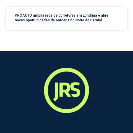
PROAUTO amplia rede de corretores em Londrina e abre
novas oportunidades de parceria no Norte do Paraná