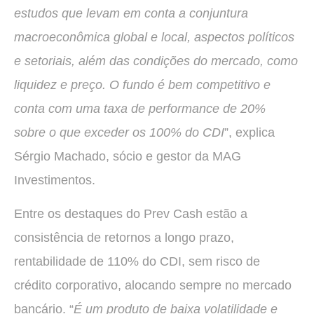
estudos que levam em conta a conjuntura
macroeconômica global e local, aspectos políticos
e setoriais, além das condições do mercado, como
liquidez e preço. O fundo é bem competitivo e
conta com uma taxa de performance de 20%
sobre o que exceder os 100% do CDI
”, explica
Sérgio Machado, sócio e gestor da MAG
Investimentos.
Entre os destaques do Prev Cash estão a
consistência de retornos a longo prazo,
rentabilidade de 110% do CDI, sem risco de
crédito corporativo, alocando sempre no mercado
bancário. “
É um produto de baixa volatilidade e