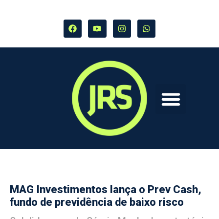
MAG Investimentos lança o Prev Cash,
fundo de previdência de baixo risco