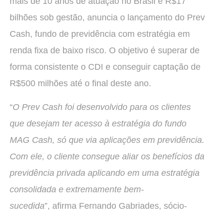
mais de 10 anos de atuação no Brasil e R$17
bilhões sob gestão, anuncia o lançamento do Prev
Cash, fundo de previdência com estratégia em
renda fixa de baixo risco. O objetivo é superar de
forma consistente o CDI e conseguir captação de
R$500 milhões até o final deste ano.
“
O Prev Cash foi desenvolvido para os clientes
que desejam ter acesso à estratégia do fundo
MAG Cash, só que via aplicações em previdência.
Com ele, o cliente consegue aliar os benefícios da
previdência privada aplicando em uma estratégia
consolidada e extremamente bem-
sucedida
”, afirma Fernando Gabriades, sócio-