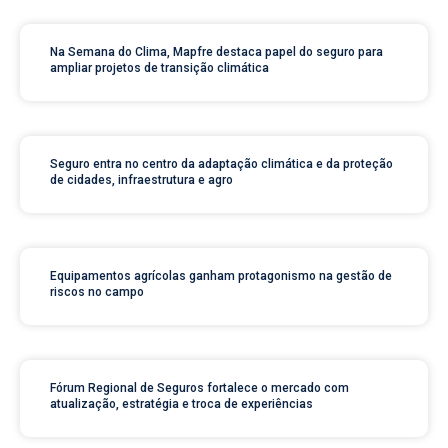
Na Semana do Clima, Mapfre destaca papel do seguro para
ampliar projetos de transição climática
Seguro entra no centro da adaptação climática e da proteção
de cidades, infraestrutura e agro
Equipamentos agrícolas ganham protagonismo na gestão de
riscos no campo
Fórum Regional de Seguros fortalece o mercado com
atualização, estratégia e troca de experiências