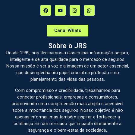
Canal Whats
Sobre o JRS
Desde 1999, nos dedicamos a disseminar informação segura,
inteligente e de alta qualidade para o mercado de seguros.
Nossa missão é ser a voz e a imagem de um setor essencial,
que desempenha um papel crucial na proteção e no
planejamento das vidas das pessoas.
Com compromisso e credibilidade, trabalhamos para
conectar profissionais, empresas e consumidores,
promovendo uma compreensão mais ampla e acessível
sobre a importância dos seguros. Nosso objetivo é não
apenas informar, mas também inspirar e fortalecer a
confiança em um mercado que impacta diretamente a
segurança e o bem-estar da sociedade.