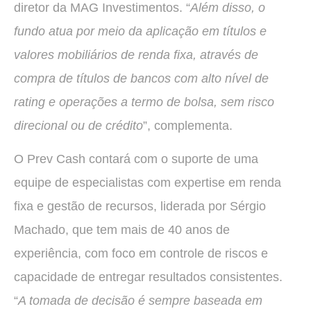
diretor da MAG Investimentos. “
Além disso, o
fundo atua por meio da aplicação em títulos e
valores mobiliários de renda fixa, através de
compra de títulos de bancos com alto nível de
rating e operações a termo de bolsa, sem risco
direcional ou de crédito
”, complementa.
O Prev Cash contará com o suporte de uma
equipe de especialistas com expertise em renda
fixa e gestão de recursos, liderada por Sérgio
Machado, que tem mais de 40 anos de
experiência, com foco em controle de riscos e
capacidade de entregar resultados consistentes.
“
A tomada de decisão é sempre baseada em