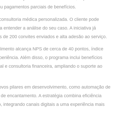
u pagamentos parciais de benefícios.
onsultoria médica personalizada. O cliente pode
 entender a análise do seu caso. A iniciativa já
s de 200 convites enviados e alta adesão ao serviço.
imento alcança NPS de cerca de 40 pontos, índice
eriência. Além disso, o programa inclui benefícios
l e consultoria financeira, ampliando o suporte ao
vos pilares em desenvolvimento, como automação de
 de encantamento. A estratégia combina eficiência
integrando canais digitais a uma experiência mais