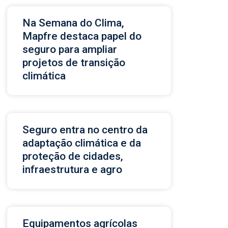
Na Semana do Clima,
Mapfre destaca papel do
seguro para ampliar
projetos de transição
climática
Seguro entra no centro da
adaptação climática e da
proteção de cidades,
infraestrutura e agro
Equipamentos agrícolas