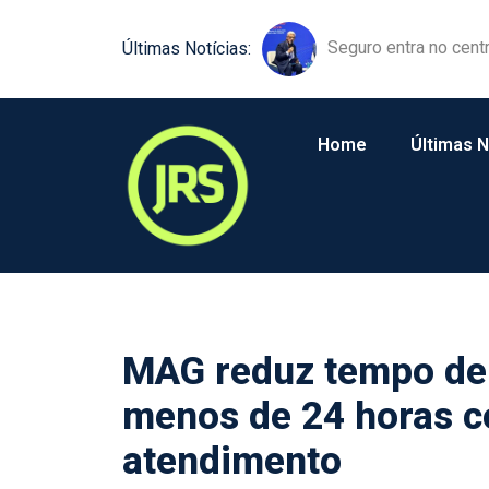
Equipamentos agríco
Últimas Notícias:
Home
Últimas N
MAG reduz tempo de 
menos de 24 horas 
atendimento