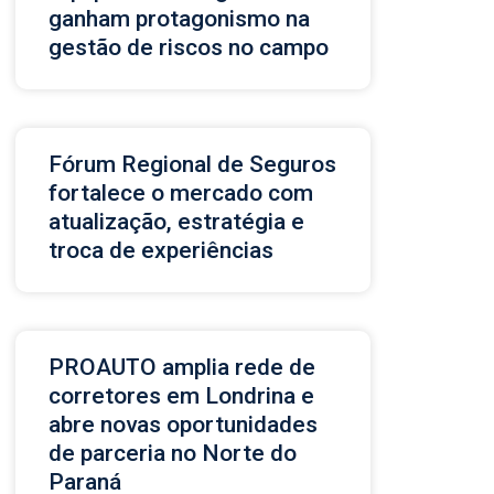
ganham protagonismo na
gestão de riscos no campo
Fórum Regional de Seguros
fortalece o mercado com
atualização, estratégia e
troca de experiências
PROAUTO amplia rede de
corretores em Londrina e
abre novas oportunidades
de parceria no Norte do
Paraná