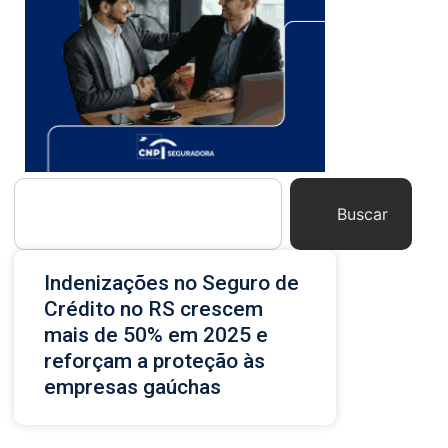
Buscar
Indenizações no Seguro de
Crédito no RS crescem
mais de 50% em 2025 e
reforçam a proteção às
empresas gaúchas