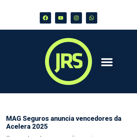
MAG Seguros anuncia vencedores da
Acelera 2025