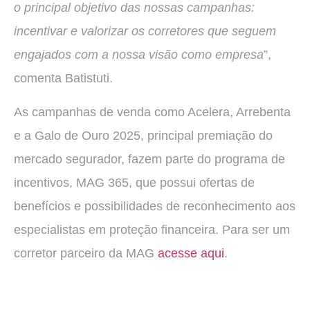
o principal objetivo das nossas campanhas:
incentivar e valorizar os corretores que seguem
engajados com a nossa visão como empresa
”,
comenta Batistuti.
As campanhas de venda como Acelera, Arrebenta
e a Galo de Ouro 2025, principal premiação do
mercado segurador, fazem parte do programa de
incentivos, MAG 365, que possui ofertas de
benefícios e possibilidades de reconhecimento aos
especialistas em proteção financeira. Para ser um
corretor parceiro da MAG
acesse aqui
.