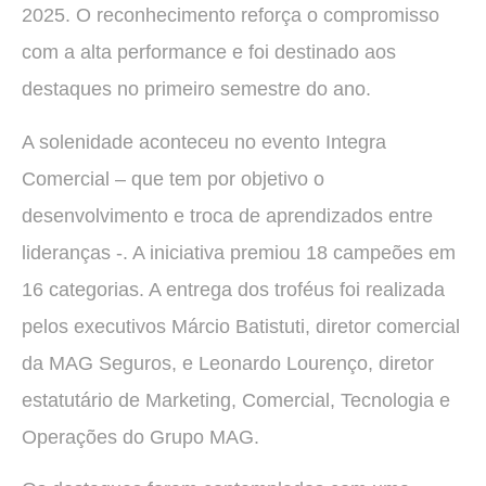
2025. O reconhecimento reforça o compromisso
com a alta performance e foi destinado aos
destaques no primeiro semestre do ano.
A solenidade aconteceu no evento Integra
Comercial – que tem por objetivo o
desenvolvimento e troca de aprendizados entre
lideranças -. A iniciativa premiou 18 campeões em
16 categorias. A entrega dos troféus foi realizada
pelos executivos Márcio Batistuti, diretor comercial
da MAG Seguros, e Leonardo Lourenço, diretor
estatutário de Marketing, Comercial, Tecnologia e
Operações do Grupo MAG.