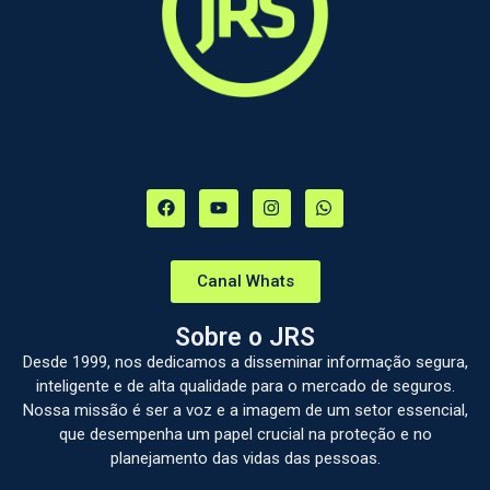
Canal Whats
Sobre o JRS
Desde 1999, nos dedicamos a disseminar informação segura,
inteligente e de alta qualidade para o mercado de seguros.
Nossa missão é ser a voz e a imagem de um setor essencial,
que desempenha um papel crucial na proteção e no
planejamento das vidas das pessoas.