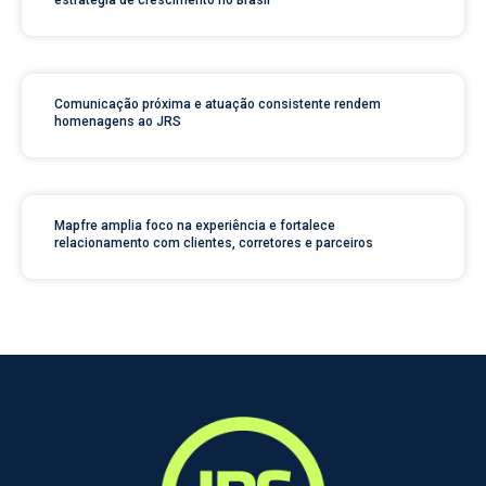
Comunicação próxima e atuação consistente rendem
homenagens ao JRS
Mapfre amplia foco na experiência e fortalece
relacionamento com clientes, corretores e parceiros