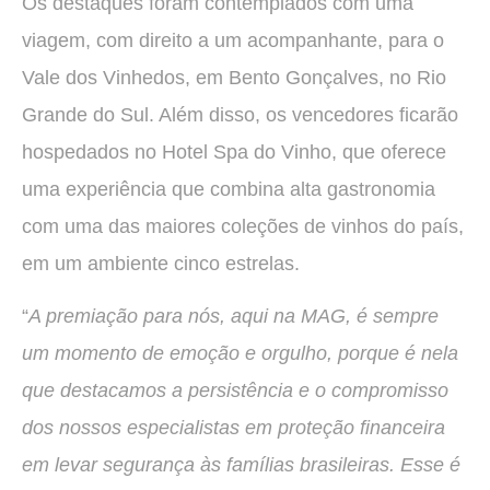
Os destaques foram contemplados com uma
viagem, com direito a um acompanhante, para o
Vale dos Vinhedos, em Bento Gonçalves, no Rio
Grande do Sul. Além disso, os vencedores ficarão
hospedados no Hotel Spa do Vinho, que oferece
uma experiência que combina alta gastronomia
com uma das maiores coleções de vinhos do país,
em um ambiente cinco estrelas.
“
A premiação para nós, aqui na MAG, é sempre
um momento de emoção e orgulho, porque é nela
que destacamos a persistência e o compromisso
dos nossos especialistas em proteção financeira
em levar segurança às famílias brasileiras. Esse é