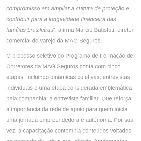
compromisso em ampliar a cultura de proteção e
contribuir para a longevidade financeira das
famílias brasileiras
”, afirma Marcio Batistuti, diretor
comercial de varejo da MAG Seguros.
O processo seletivo do Programa de Formação de
Corretores da MAG Seguros conta com cinco
etapas, incluindo dinâmicas coletivas, entrevistas
individuais e uma etapa considerada emblemática
pela companhia: a entrevista familiar. Que reforça
a importância da rede de apoio para quem inicia
uma jornada empreendedora e autônoma. Por sua
vez, a capacitação contempla conteúdos voltados