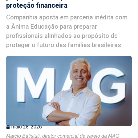
proteção financeira
Companhia aposta em parceria inédita com
a Ânima Educação para preparar
profissionais alinhados ao propósito de
proteger o futuro das famílias brasileiras
maio 28, 2026
Marcio Batistuti, diretor comercial de varejo da MAG