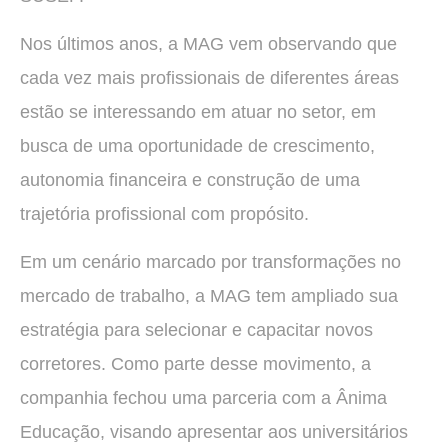
Nos últimos anos, a MAG vem observando que
cada vez mais profissionais de diferentes áreas
estão se interessando em atuar no setor, em
busca de uma oportunidade de crescimento,
autonomia financeira e construção de uma
trajetória profissional com propósito.
Em um cenário marcado por transformações no
mercado de trabalho, a MAG tem ampliado sua
estratégia para selecionar e capacitar novos
corretores. Como parte desse movimento, a
companhia fechou uma parceria com a Ânima
Educação, visando apresentar aos universitários