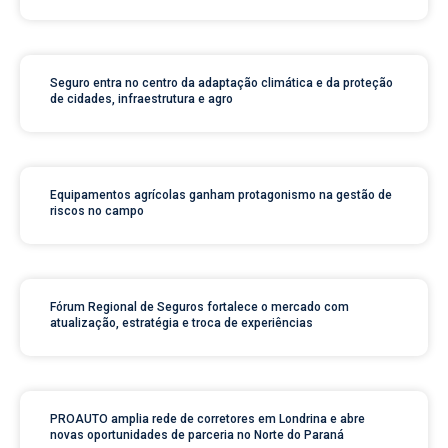
Seguro entra no centro da adaptação climática e da proteção
de cidades, infraestrutura e agro
Equipamentos agrícolas ganham protagonismo na gestão de
riscos no campo
Fórum Regional de Seguros fortalece o mercado com
atualização, estratégia e troca de experiências
PROAUTO amplia rede de corretores em Londrina e abre
novas oportunidades de parceria no Norte do Paraná