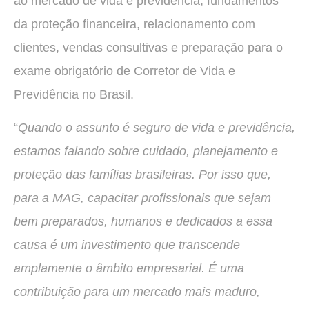
ao mercado de vida e previdência, fundamentos
da proteção financeira, relacionamento com
clientes, vendas consultivas e preparação para o
exame obrigatório de Corretor de Vida e
Previdência no Brasil.
“
Quando o assunto é seguro de vida e previdência,
estamos falando sobre cuidado, planejamento e
proteção das famílias brasileiras. Por isso que,
para a MAG, capacitar profissionais que sejam
bem preparados, humanos e dedicados a essa
causa é um investimento que transcende
amplamente o âmbito empresarial. É uma
contribuição para um mercado mais maduro,