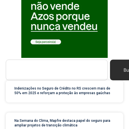
Bu
Indenizações no Seguro de Crédito no RS crescem mais de
50% em 2025 e reforçam a proteção às empresas gaúchas
Na Semana do Clima, Mapfre destaca papel do seguro para
ampliar projetos de transição climática