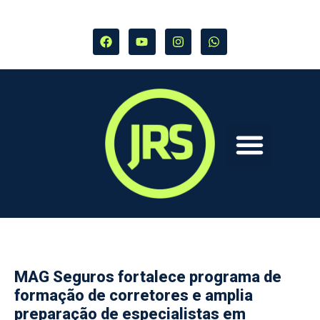
MAG Seguros fortalece programa de
formação de corretores e amplia
preparação de especialistas em