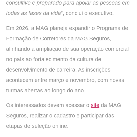
consultivo e preparado para apoiar as pessoas em
todas as fases da vida
”, conclui o executivo.
Em 2026, a MAG planeja expandir o Programa de
Formação de Corretores da MAG Seguros,
alinhando a ampliação de sua operação comercial
no país ao fortalecimento da cultura de
desenvolvimento de carreira. As inscrições
acontecem entre março e novembro, com novas
turmas abertas ao longo do ano.
Os interessados devem acessar o
site
da MAG
Seguros, realizar o cadastro e participar das
etapas de seleção online.