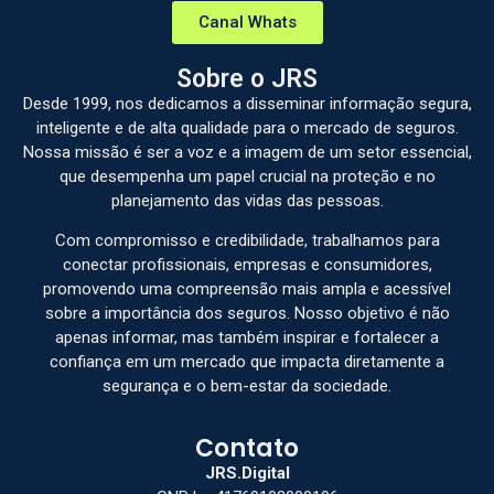
Canal Whats
Sobre o JRS
Desde 1999, nos dedicamos a disseminar informação segura,
inteligente e de alta qualidade para o mercado de seguros.
Nossa missão é ser a voz e a imagem de um setor essencial,
que desempenha um papel crucial na proteção e no
planejamento das vidas das pessoas.
Com compromisso e credibilidade, trabalhamos para
conectar profissionais, empresas e consumidores,
promovendo uma compreensão mais ampla e acessível
sobre a importância dos seguros. Nosso objetivo é não
apenas informar, mas também inspirar e fortalecer a
confiança em um mercado que impacta diretamente a
segurança e o bem-estar da sociedade.
Contato
JRS.Digital