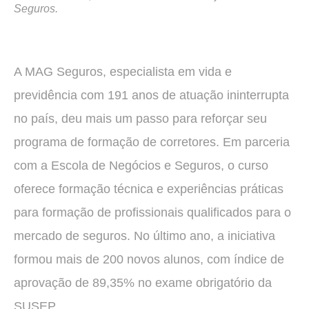
Seguros.
A MAG Seguros, especialista em vida e
previdência com 191 anos de atuação ininterrupta
no país, deu mais um passo para reforçar seu
programa de formação de corretores. Em parceria
com a Escola de Negócios e Seguros, o curso
oferece formação técnica e experiências práticas
para formação de profissionais qualificados para o
mercado de seguros. No último ano, a iniciativa
formou mais de 200 novos alunos, com índice de
aprovação de 89,35% no exame obrigatório da
SUSEP.