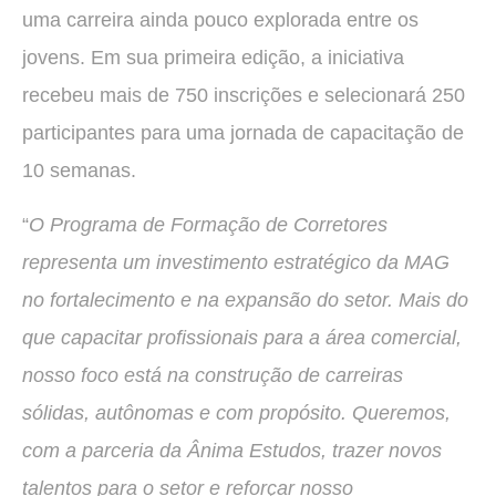
uma carreira ainda pouco explorada entre os
jovens. Em sua primeira edição, a iniciativa
recebeu mais de 750 inscrições e selecionará 250
participantes para uma jornada de capacitação de
10 semanas.
“
O Programa de Formação de Corretores
representa um investimento estratégico da MAG
no fortalecimento e na expansão do setor. Mais do
que capacitar profissionais para a área comercial,
nosso foco está na construção de carreiras
sólidas, autônomas e com propósito. Queremos,
com a parceria da Ânima Estudos, trazer novos
talentos para o setor e reforçar nosso