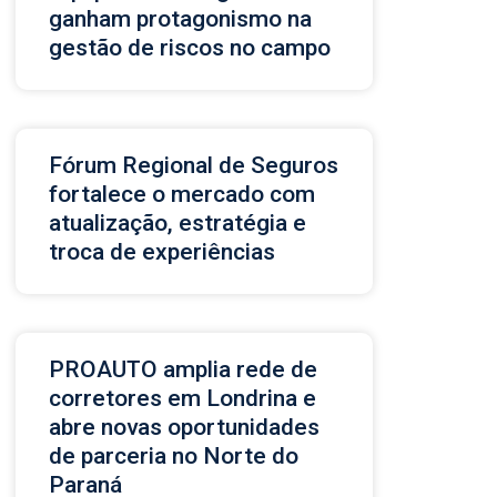
ganham protagonismo na
gestão de riscos no campo
Fórum Regional de Seguros
fortalece o mercado com
atualização, estratégia e
troca de experiências
PROAUTO amplia rede de
corretores em Londrina e
abre novas oportunidades
de parceria no Norte do
Paraná