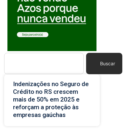
Buscar
Indenizações no Seguro de
Crédito no RS crescem
mais de 50% em 2025 e
reforçam a proteção às
empresas gaúchas