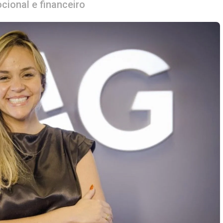
ional e financeiro