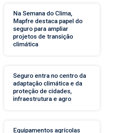
Na Semana do Clima,
Mapfre destaca papel do
seguro para ampliar
projetos de transição
climática
Seguro entra no centro da
adaptação climática e da
proteção de cidades,
infraestrutura e agro
Equipamentos agrícolas