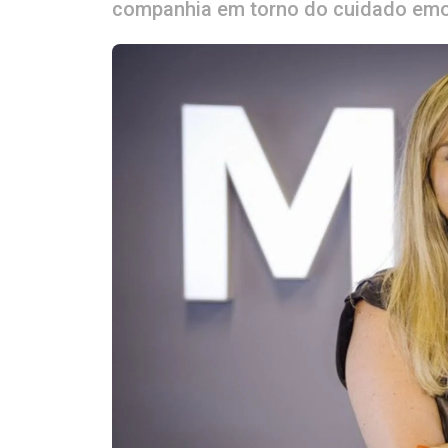
companhia em torno do cuidado emoc