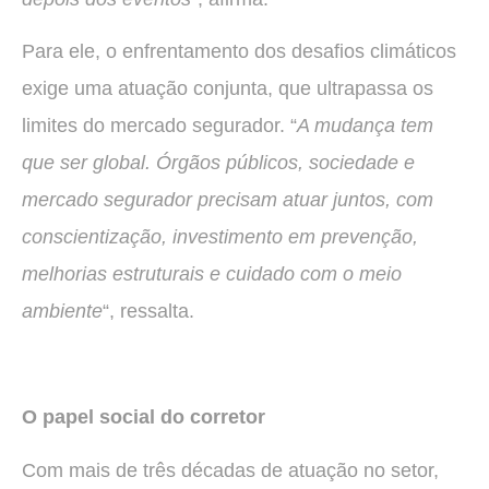
Para ele, o enfrentamento dos desafios climáticos
exige uma atuação conjunta, que ultrapassa os
limites do mercado segurador. “
A mudança tem
que ser global. Órgãos públicos, sociedade e
mercado segurador precisam atuar juntos, com
conscientização, investimento em prevenção,
melhorias estruturais e cuidado com o meio
ambiente
“, ressalta.
O papel social do corretor
Com mais de três décadas de atuação no setor,