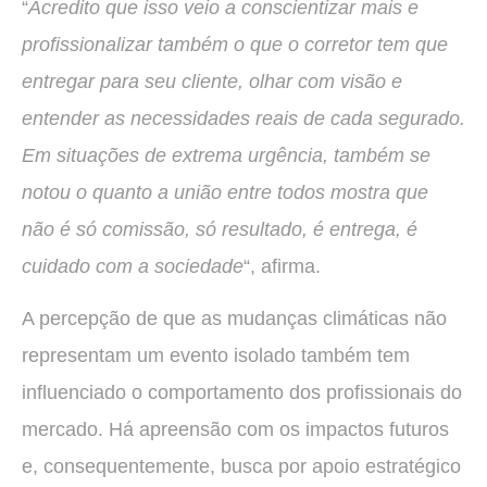
“
Acredito que isso veio a conscientizar mais e
profissionalizar também o que o corretor tem que
entregar para seu cliente, olhar com visão e
entender as necessidades reais de cada segurado.
Em situações de extrema urgência, também se
notou o quanto a união entre todos mostra que
não é só comissão, só resultado, é entrega, é
cuidado com a sociedade
“, afirma.
A percepção de que as mudanças climáticas não
representam um evento isolado também tem
influenciado o comportamento dos profissionais do
mercado. Há apreensão com os impactos futuros
e, consequentemente, busca por apoio estratégico