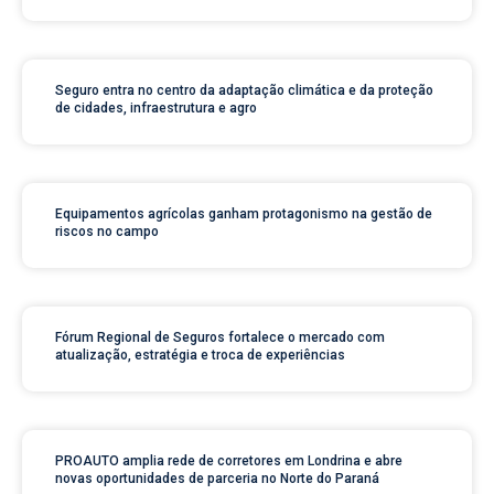
Seguro entra no centro da adaptação climática e da proteção
de cidades, infraestrutura e agro
Equipamentos agrícolas ganham protagonismo na gestão de
riscos no campo
Fórum Regional de Seguros fortalece o mercado com
atualização, estratégia e troca de experiências
PROAUTO amplia rede de corretores em Londrina e abre
novas oportunidades de parceria no Norte do Paraná