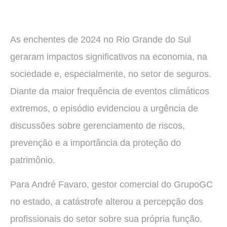
As enchentes de 2024 no Rio Grande do Sul
geraram impactos significativos na economia, na
sociedade e, especialmente, no setor de seguros.
Diante da maior frequência de eventos climáticos
extremos, o episódio evidenciou a urgência de
discussões sobre gerenciamento de riscos,
prevenção e a importância da proteção do
patrimônio.
Para André Favaro, gestor comercial do GrupoGC
no estado, a catástrofe alterou a percepção dos
profissionais do setor sobre sua própria função.