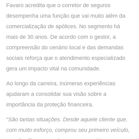
Favaro acredita que o corretor de seguros
desempenha uma função que vai muito além da
comercialização de apólices. No segmento há
mais de 30 anos. De acordo com o gestor, a
compreensão do cenário local e das demandas
sociais reforça que o atendimento especializado
gera um impacto vital na comunidade.
Ao longo da carreira, inúmeras experiências
ajudaram a consolidar sua visão sobre a
importância da proteção financeira.
“
São tantas situações. Desde aquele cliente que,
com muito esforço, comprou seu primeiro veículo,