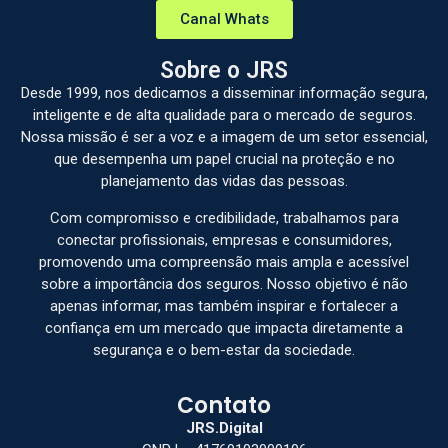
Canal Whats
Sobre o JRS
Desde 1999, nos dedicamos a disseminar informação segura,
inteligente e de alta qualidade para o mercado de seguros.
Nossa missão é ser a voz e a imagem de um setor essencial,
que desempenha um papel crucial na proteção e no
planejamento das vidas das pessoas.
Com compromisso e credibilidade, trabalhamos para
conectar profissionais, empresas e consumidores,
promovendo uma compreensão mais ampla e acessível
sobre a importância dos seguros. Nosso objetivo é não
apenas informar, mas também inspirar e fortalecer a
confiança em um mercado que impacta diretamente a
segurança e o bem-estar da sociedade.
Contato
JRS.Digital