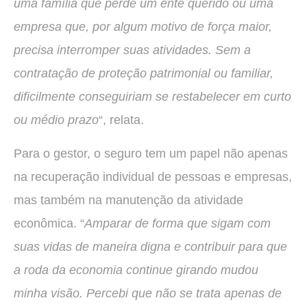
uma família que perde um ente querido ou uma
empresa que, por algum motivo de força maior,
precisa interromper suas atividades. Sem a
contratação de proteção patrimonial ou familiar,
dificilmente conseguiriam se restabelecer em curto
ou médio prazo
“, relata.
Para o gestor, o seguro tem um papel não apenas
na recuperação individual de pessoas e empresas,
mas também na manutenção da atividade
econômica. “
Amparar de forma que sigam com
suas vidas de maneira digna e contribuir para que
a roda da economia continue girando mudou
minha visão. Percebi que não se trata apenas de