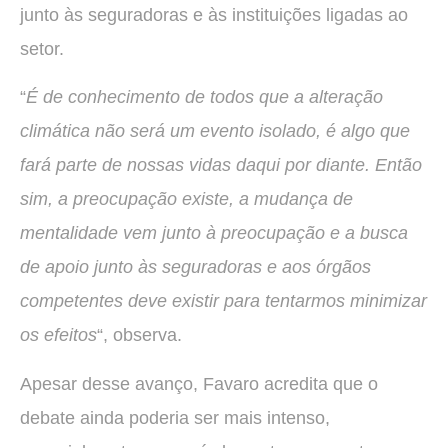
junto às seguradoras e às instituições ligadas ao
setor.
“
É de conhecimento de todos que a alteração
climática não será um evento isolado, é algo que
fará parte de nossas vidas daqui por diante. Então
sim, a preocupação existe, a mudança de
mentalidade vem junto à preocupação e a busca
de apoio junto às seguradoras e aos órgãos
competentes deve existir para tentarmos minimizar
os efeitos
“, observa.
Apesar desse avanço, Favaro acredita que o
debate ainda poderia ser mais intenso,