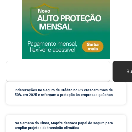
Bu
Indenizações no Seguro de Crédito no RS crescem mais de
50% em 2025 e reforçam a proteção às empresas gaúchas
Na Semana do Clima, Mapfre destaca papel do seguro para
ampliar projetos de transição climática