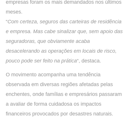
empresas foram os mais demandados nos últimos
meses.
“
Com certeza, seguros das carteiras de residência
e empresa. Mas cabe sinalizar que, sem apoio das
seguradoras, que obviamente acaba
desacelerando as operações em locais de risco,
pouco pode ser feito na prática
“, destaca.
O movimento acompanha uma tendência
observada em diversas regiões afetadas pelas
enchentes, onde famílias e empresários passaram
a avaliar de forma cuidadosa os impactos
financeiros provocados por desastres naturais.