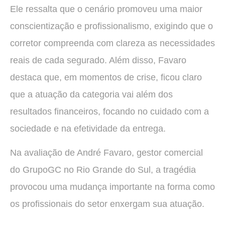
Ele ressalta que o cenário promoveu uma maior
conscientização e profissionalismo, exigindo que o
corretor compreenda com clareza as necessidades
reais de cada segurado. Além disso, Favaro
destaca que, em momentos de crise, ficou claro
que a atuação da categoria vai além dos
resultados financeiros, focando no cuidado com a
sociedade e na efetividade da entrega.
Na avaliação de André Favaro, gestor comercial
do GrupoGC no Rio Grande do Sul, a tragédia
provocou uma mudança importante na forma como
os profissionais do setor enxergam sua atuação.