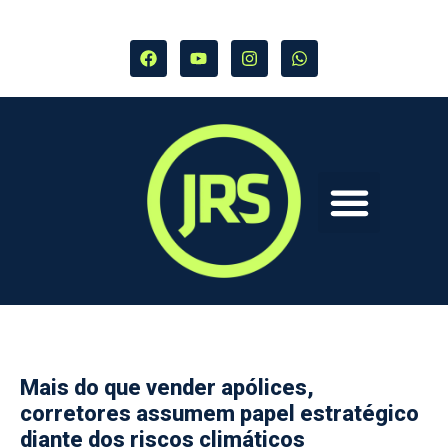
Mais do que vender apólices,
corretores assumem papel estratégico
diante dos riscos climáticos