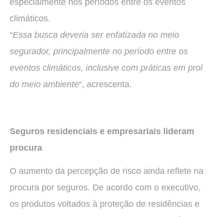
especialmente nos períodos entre os eventos
climáticos.
“
Essa busca deveria ser enfatizada no meio
segurador, principalmente no período entre os
eventos climáticos, inclusive com práticas em prol
do meio ambiente
“, acrescenta.
Seguros residenciais e empresariais lideram
procura
O aumento da percepção de risco ainda reflete na
procura por seguros. De acordo com o executivo,
os produtos voltados à proteção de residências e