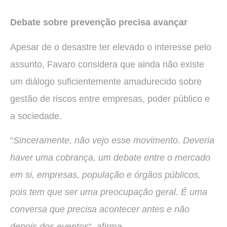
Debate sobre prevenção precisa avançar
Apesar de o desastre ter elevado o interesse pelo
assunto, Favaro considera que ainda não existe
um diálogo suficientemente amadurecido sobre
gestão de riscos entre empresas, poder público e
a sociedade.
“
Sinceramente, não vejo esse movimento. Deveria
haver uma cobrança, um debate entre o mercado
em si, empresas, população e órgãos públicos,
pois tem que ser uma preocupação geral. É uma
conversa que precisa acontecer antes e não
depois dos eventos
“, afirma.