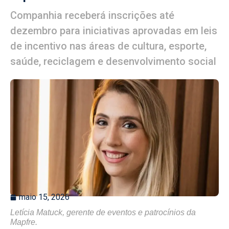
Companhia receberá inscrições até
dezembro para iniciativas aprovadas em leis
de incentivo nas áreas de cultura, esporte,
saúde, reciclagem e desenvolvimento social
maio 15, 2026
Letícia Matuck, gerente de eventos e patrocínios da
Mapfre.