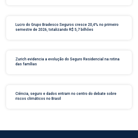
Lucro do Grupo Bradesco Seguros cresce 20,4% no primeiro
semestre de 2026, totalizando R$ 5,7 bilhões
Zurich evidencia a evolução do Seguro Residencial na rotina
das famílias
Ciência, seguro e dados entram no centro do debate sobre
riscos climáticos no Brasil