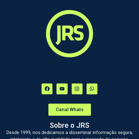
Canal Whats
Sobre o JRS
Desde 1999, nos dedicamos a disseminar informação segura,