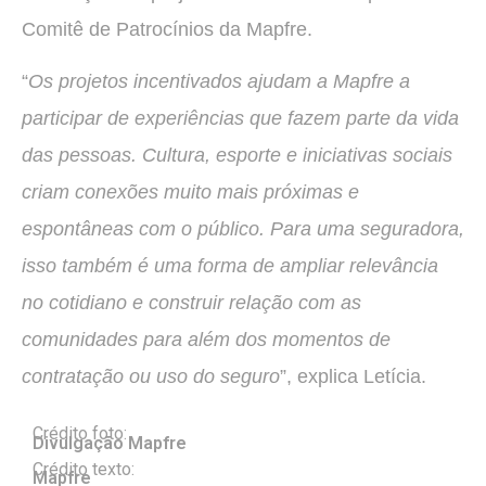
Comitê de Patrocínios da Mapfre.
“
Os projetos incentivados ajudam a Mapfre a
participar de experiências que fazem parte da vida
das pessoas. Cultura, esporte e iniciativas sociais
criam conexões muito mais próximas e
espontâneas com o público. Para uma seguradora,
isso também é uma forma de ampliar relevância
no cotidiano e construir relação com as
comunidades para além dos momentos de
contratação ou uso do seguro
”, explica Letícia.
Crédito foto:
Divulgação Mapfre
Crédito texto:
Mapfre