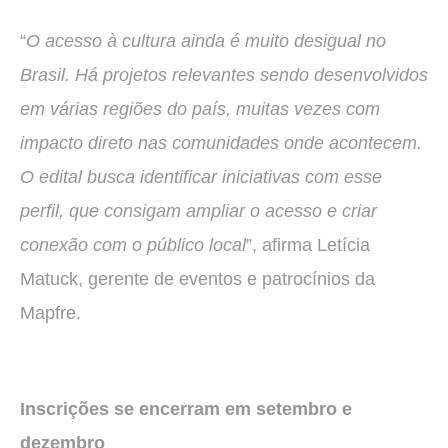
“
O acesso à cultura ainda é muito desigual no
Brasil. Há projetos relevantes sendo desenvolvidos
em várias regiões do país, muitas vezes com
impacto direto nas comunidades onde acontecem.
O edital busca identificar iniciativas com esse
perfil, que consigam ampliar o acesso e criar
conexão com o público local
”, afirma Letícia
Matuck, gerente de eventos e patrocínios da
Mapfre.
Inscrições se encerram em setembro e
dezembro