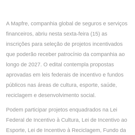
A Mapfre, companhia global de seguros e serviços
financeiros, abriu nesta sexta-feira (15) as
inscrições para seleção de projetos incentivados
que poderão receber patrocínio da companhia ao
longo de 2027. O edital contempla propostas
aprovadas em leis federais de incentivo e fundos
públicos nas áreas de cultura, esporte, saúde,
reciclagem e desenvolvimento social.
Podem participar projetos enquadrados na Lei
Federal de Incentivo à Cultura, Lei de Incentivo ao
Esporte, Lei de Incentivo à Reciclagem, Fundo da