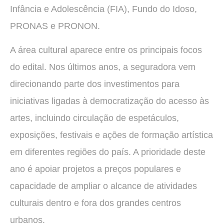
Infância e Adolescência (FIA), Fundo do Idoso,
PRONAS e PRONON.
A área cultural aparece entre os principais focos
do edital. Nos últimos anos, a seguradora vem
direcionando parte dos investimentos para
iniciativas ligadas à democratização do acesso às
artes, incluindo circulação de espetáculos,
exposições, festivais e ações de formação artística
em diferentes regiões do país. A prioridade deste
ano é apoiar projetos a preços populares e
capacidade de ampliar o alcance de atividades
culturais dentro e fora dos grandes centros
urbanos.