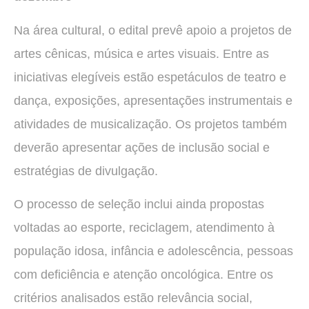
Na área cultural, o edital prevê apoio a projetos de
artes cênicas, música e artes visuais. Entre as
iniciativas elegíveis estão espetáculos de teatro e
dança, exposições, apresentações instrumentais e
atividades de musicalização. Os projetos também
deverão apresentar ações de inclusão social e
estratégias de divulgação.
O processo de seleção inclui ainda propostas
voltadas ao esporte, reciclagem, atendimento à
população idosa, infância e adolescência, pessoas
com deficiência e atenção oncológica. Entre os
critérios analisados estão relevância social,