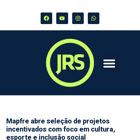
Mapfre abre seleção de projetos
incentivados com foco em cultura,
esporte e inclusão social