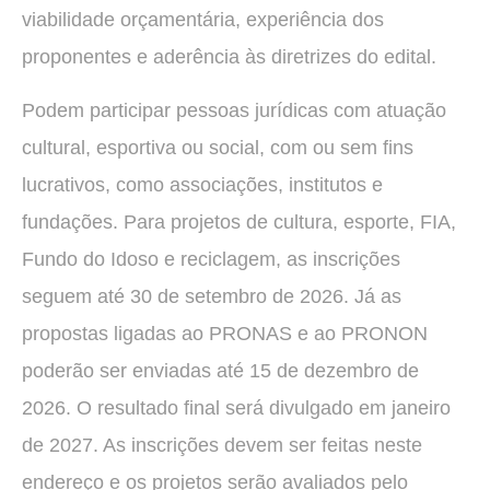
viabilidade orçamentária, experiência dos
proponentes e aderência às diretrizes do edital.
Podem participar pessoas jurídicas com atuação
cultural, esportiva ou social, com ou sem fins
lucrativos, como associações, institutos e
fundações. Para projetos de cultura, esporte, FIA,
Fundo do Idoso e reciclagem, as inscrições
seguem até 30 de setembro de 2026. Já as
propostas ligadas ao PRONAS e ao PRONON
poderão ser enviadas até 15 de dezembro de
2026. O resultado final será divulgado em janeiro
de 2027. As inscrições devem ser feitas neste
endereço e os projetos serão avaliados pelo