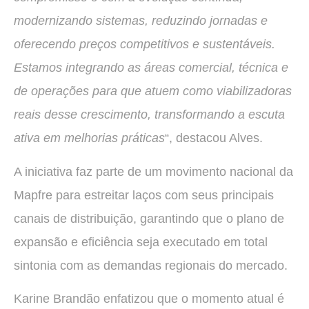
modernizando sistemas, reduzindo jornadas e
oferecendo preços competitivos e sustentáveis.
Estamos integrando as áreas comercial, técnica e
de operações para que atuem como viabilizadoras
reais desse crescimento, transformando a escuta
ativa em melhorias práticas
“, destacou Alves.
A iniciativa faz parte de um movimento nacional da
Mapfre para estreitar laços com seus principais
canais de distribuição, garantindo que o plano de
expansão e eficiência seja executado em total
sintonia com as demandas regionais do mercado.
Karine Brandão enfatizou que o momento atual é