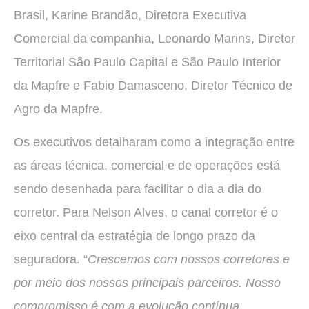
Brasil, Karine Brandão, Diretora Executiva
Comercial da companhia, Leonardo Marins, Diretor
Territorial São Paulo Capital e São Paulo Interior
da Mapfre e Fabio Damasceno, Diretor Técnico de
Agro da Mapfre.
Os executivos detalharam como a integração entre
as áreas técnica, comercial e de operações está
sendo desenhada para facilitar o dia a dia do
corretor. Para Nelson Alves, o canal corretor é o
eixo central da estratégia de longo prazo da
seguradora. “
Crescemos com nossos corretores e
por meio dos nossos principais parceiros. Nosso
compromisso é com a evolução contínua,