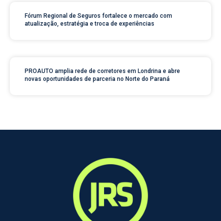
Fórum Regional de Seguros fortalece o mercado com
atualização, estratégia e troca de experiências
PROAUTO amplia rede de corretores em Londrina e abre
novas oportunidades de parceria no Norte do Paraná