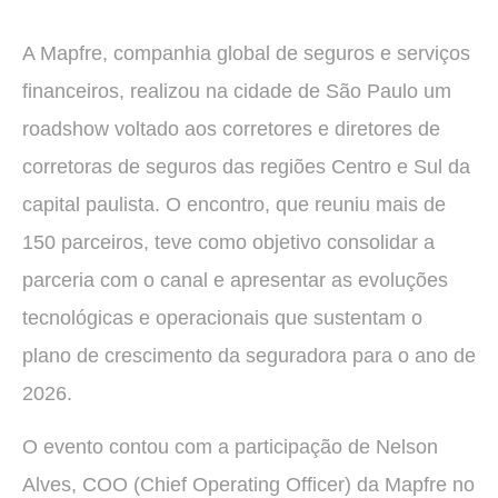
A Mapfre, companhia global de seguros e serviços
financeiros, realizou na cidade de São Paulo um
roadshow voltado aos corretores e diretores de
corretoras de seguros das regiões Centro e Sul da
capital paulista. O encontro, que reuniu mais de
150 parceiros, teve como objetivo consolidar a
parceria com o canal e apresentar as evoluções
tecnológicas e operacionais que sustentam o
plano de crescimento da seguradora para o ano de
2026.
O evento contou com a participação de Nelson
Alves, COO (Chief Operating Officer) da Mapfre no