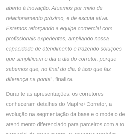
aberto à inovação. Atuamos por meio de
relacionamento próximo, e de escuta ativa.
Estamos reforçando a equipe comercial com
profissionais experientes, ampliando nossa
capacidade de atendimento e trazendo soluções
que simplificam o dia a dia do corretor, porque
sabemos que, no final do dia, é isso que faz
diferença na ponta
”, finaliza.
Durante as apresentações, os corretores
conheceram detalhes do Mapfre+Corretor, a
evolução na segmentação da base e o modelo de
atendimento diferenciado para parceiros com alto