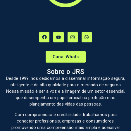
Canal Whats
Sobre o JRS
Desde 1999, nos dedicamos a disseminar informação segura,
inteligente e de alta qualidade para o mercado de seguros.
Nossa missão é ser a voz e a imagem de um setor essencial,
que desempenha um papel crucial na proteção e no
planejamento das vidas das pessoas.
Com compromisso e credibilidade, trabalhamos para
conectar profissionais, empresas e consumidores,
promovendo uma compreensão mais ampla e acessível