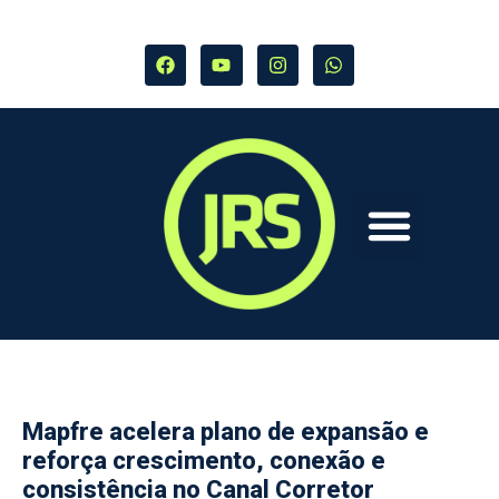
Mapfre acelera plano de expansão e
reforça crescimento, conexão e
consistência no Canal Corretor