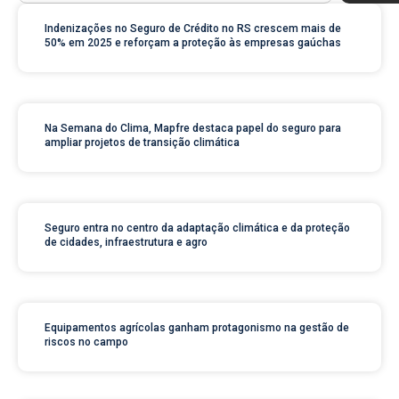
Indenizações no Seguro de Crédito no RS crescem mais de
50% em 2025 e reforçam a proteção às empresas gaúchas
Na Semana do Clima, Mapfre destaca papel do seguro para
ampliar projetos de transição climática
Seguro entra no centro da adaptação climática e da proteção
de cidades, infraestrutura e agro
Equipamentos agrícolas ganham protagonismo na gestão de
riscos no campo