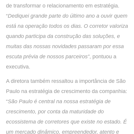
de transformar o relacionamento em estratégia.
“
Dediquei grande parte do último ano a ouvir quem
está na operação todos os dias. O corretor valoriza
quando participa da construção das soluções, e
muitas das nossas novidades passaram por essa
escuta prévia de nossos parceiros”
, pontuou a
executiva.
A diretora também ressaltou a importância de São
Paulo na estratégia de crescimento da companhia:
“
São Paulo é central na nossa estratégia de
crescimento, por conta da maturidade do
ecossistema de corretores que existe no estado. É
um mercado dinâmico, empreendedor, atento e