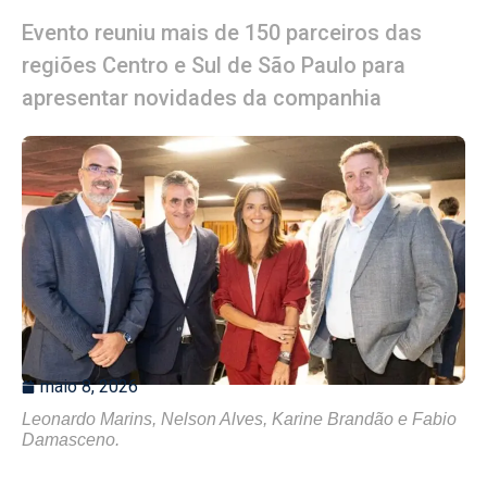
Evento reuniu mais de 150 parceiros das
regiões Centro e Sul de São Paulo para
apresentar novidades da companhia
maio 8, 2026
Leonardo Marins, Nelson Alves, Karine Brandão e Fabio
Damasceno.