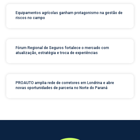
Equipamentos agrícolas ganham protagonismo na gestão de
riscos no campo
Fórum Regional de Seguros fortalece o mercado com
atualização, estratégia e troca de experiências
PROAUTO amplia rede de corretores em Londrina e abre
novas oportunidades de parceria no Norte do Paraná