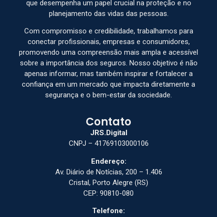
que desempenha um papel crucial na proteção e no
planejamento das vidas das pessoas.
Com compromisso e credibilidade, trabalhamos para
conectar profissionais, empresas e consumidores,
promovendo uma compreensão mais ampla e acessível
sobre a importância dos seguros. Nosso objetivo é não
apenas informar, mas também inspirar e fortalecer a
confiança em um mercado que impacta diretamente a
segurança e o bem-estar da sociedade.
Contato
JRS.Digital
CNPJ – 41769103000106
Endereço:
Av. Diário de Notícias, 200 – 1.406
Cristal, Porto Alegre (RS)
CEP: 90810-080
Telefone: