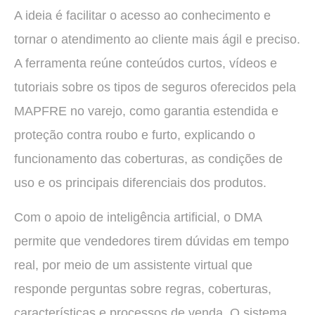
A ideia é facilitar o acesso ao conhecimento e
tornar o atendimento ao cliente mais ágil e preciso.
A ferramenta reúne conteúdos curtos, vídeos e
tutoriais sobre os tipos de seguros oferecidos pela
MAPFRE no varejo, como garantia estendida e
proteção contra roubo e furto, explicando o
funcionamento das coberturas, as condições de
uso e os principais diferenciais dos produtos.
Com o apoio de inteligência artificial, o DMA
permite que vendedores tirem dúvidas em tempo
real, por meio de um assistente virtual que
responde perguntas sobre regras, coberturas,
características e processos de venda. O sistema