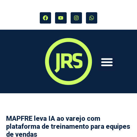
MAPFRE leva IA ao varejo com
plataforma de treinamento para equipes
de vendas