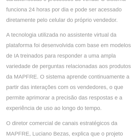
funciona 24 horas por dia e pode ser acessado
diretamente pelo celular do próprio vendedor.
A tecnologia utilizada no assistente virtual da
plataforma foi desenvolvida com base em modelos
de IA treinados para responder a uma ampla
variedade de perguntas relacionadas aos produtos
da MAPFRE. O sistema aprende continuamente a
partir das interações com os vendedores, o que
permite aprimorar a precisão das respostas e a
experiência de uso ao longo do tempo.
O diretor comercial de canais estratégicos da
MAPFRE, Luciano Bezas, explica que o projeto