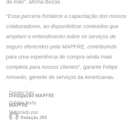
da mão
”, afirma Bezas.
“
Essa parceria fortalece a capacitação dos nossos
colaboradores, ao disponibilizar conteúdos que
ampliam o entendimento sobre os serviços de
seguro oferecidos pela MAPFRE, contribuindo
para uma experiência de compra ainda mais
completa para nossos clientes
“, garante Felipe
Amoedo, gerente de serviços da Americanas.
Crédito foto:
Divulgação MAPFRE
Crédito texto:
MAPFRE
Publicado por:
Redação JRS