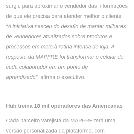
surgiu para aproximar o vendedor das informações
de que ele precisa para atender melhor o cliente
.
“A iniciativa nasceu do desafio de manter milhares
de vendedores atualizados sobre produtos e
processos em meio à rotina intensa de loja. A
resposta da MAPFRE foi transformar o celular de
cada colaborador em um ponto de
aprendizado”,
afirma o executivo.
Hub treina 18 mil operadores das Americanas
Cada parceiro varejista da MAPFRE terá uma
versão personalizada da plataforma, com