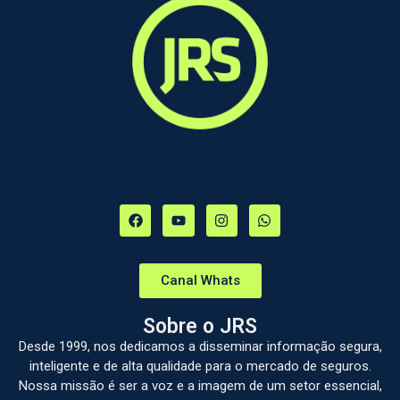
Canal Whats
Sobre o JRS
Desde 1999, nos dedicamos a disseminar informação segura,
inteligente e de alta qualidade para o mercado de seguros.
Nossa missão é ser a voz e a imagem de um setor essencial,