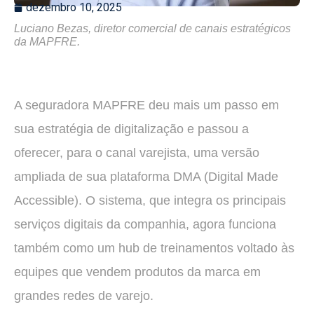
dezembro 10, 2025
Luciano Bezas, diretor comercial de canais estratégicos
da MAPFRE.
A seguradora MAPFRE deu mais um passo em
sua estratégia de digitalização e passou a
oferecer, para o canal varejista, uma versão
ampliada de sua plataforma DMA (Digital Made
Accessible). O sistema, que integra os principais
serviços digitais da companhia, agora funciona
também como um hub de treinamentos voltado às
equipes que vendem produtos da marca em
grandes redes de varejo.