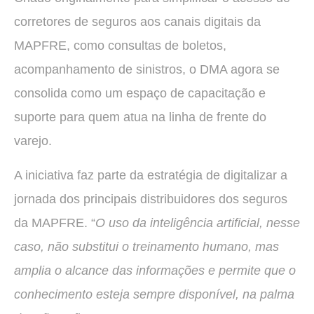
corretores de seguros aos canais digitais da
MAPFRE, como consultas de boletos,
acompanhamento de sinistros, o DMA agora se
consolida como um espaço de capacitação e
suporte para quem atua na linha de frente do
varejo.
A iniciativa faz parte da estratégia de digitalizar a
jornada dos principais distribuidores dos seguros
da MAPFRE. “
O uso da inteligência artificial, nesse
caso, não substitui o treinamento humano, mas
amplia o alcance das informações e permite que o
conhecimento esteja sempre disponível, na palma