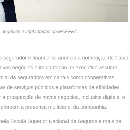
s negócios e implantação da MAPFRE.
segurador e financeiro, anuncia a nomeação de Fábio
vos negócios e implantação. O executivo assume
cial da seguradora em canais como cooperativas,
sas de serviços públicos e plataformas de afinidades.
a prospecção de novos negócios, inclusive digitais, e
 reforcem a presença multicanal da companhia.
ela Escola Superior Nacional de Seguros e mais de