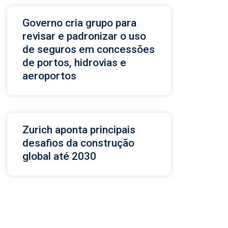
Governo cria grupo para
revisar e padronizar o uso
de seguros em concessões
de portos, hidrovias e
aeroportos
Zurich aponta principais
desafios da construção
global até 2030