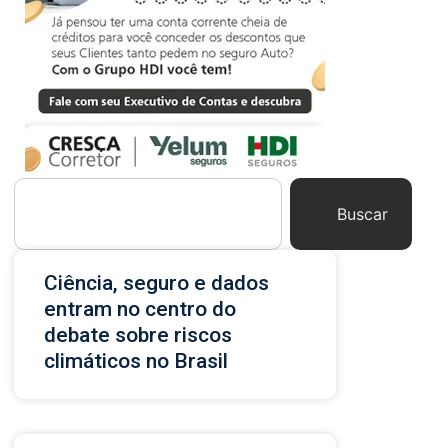
Buscar
Ciência, seguro e dados
entram no centro do
debate sobre riscos
climáticos no Brasil