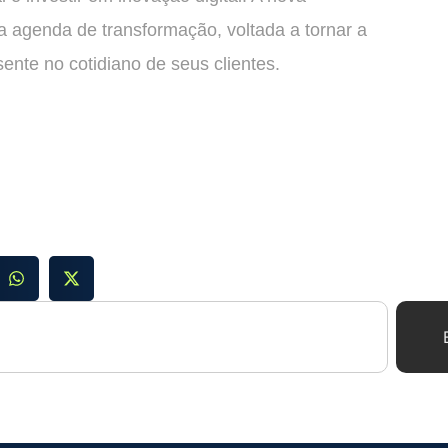
 agenda de transformação, voltada a tornar a
ente no cotidiano de seus clientes.