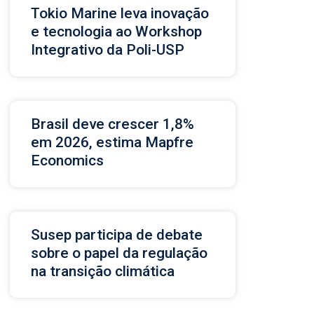
Tokio Marine leva inovação
e tecnologia ao Workshop
Integrativo da Poli-USP
Brasil deve crescer 1,8%
em 2026, estima Mapfre
Economics
Susep participa de debate
sobre o papel da regulação
na transição climática