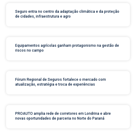
Seguro entra no centro da adaptação climática e da proteção
de cidades, infraestrutura e agro
Equipamentos agrícolas ganham protagonismo na gestão de
riscos no campo
Fórum Regional de Seguros fortalece o mercado com
atualização, estratégia e troca de experiências
PROAUTO amplia rede de corretores em Londrina e abre
novas oportunidades de parceria no Norte do Paraná