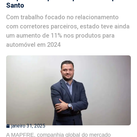
Santo
Com trabalho focado no relacionamento
com corretores parceiros, estado teve ainda
um aumento de 11% nos produtos para
automóvel em 2024
janeiro 31, 2025
A MAPFRE, companhia global do mercado