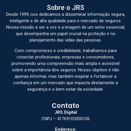
Sobre o JRS
Desde 1999, nos dedicamos a disseminar informação segura,
inteligente e de alta qualidade para o mercado de seguros.
Nossa missão é ser a voz e a imagem de um setor essencial,
que desempenha um papel crucial na proteção e no
planejamento das vidas das pessoas.
Com compromisso e credibilidade, trabalhamos para
conectar profissionais, empresas e consumidores,
promovendo uma compreensão mais ampla e acessível
sobre a importância dos seguros. Nosso objetivo é não
apenas informar, mas também inspirar e fortalecer a
confiança em um mercado que impacta diretamente a
segurança e o bem-estar da sociedade.
Contato
JRS.Digital
CNPJ – 41769103000106
Endereço: