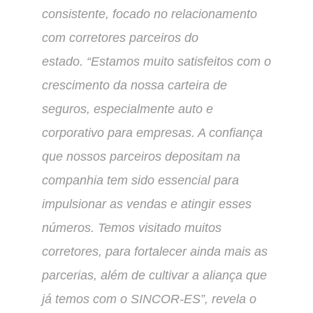
consistente, focado no relacionamento
com corretores parceiros do
estado. “Estamos muito satisfeitos com o
crescimento da nossa carteira de
seguros, especialmente auto e
corporativo para empresas. A confiança
que nossos parceiros depositam na
companhia tem sido essencial para
impulsionar as vendas e atingir esses
números. Temos visitado muitos
corretores, para fortalecer ainda mais as
parcerias, além de cultivar a aliança que
já temos com o SINCOR-ES”, revela o