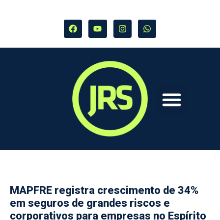
MAPFRE registra crescimento de 34%
em seguros de grandes riscos e
corporativos para empresas no Espírito