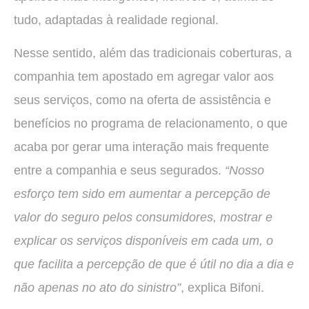
tudo, adaptadas à realidade regional.
Nesse sentido, além das tradicionais coberturas, a
companhia tem apostado em agregar valor aos
seus serviços, como na oferta de assistência e
benefícios no programa de relacionamento, o que
acaba por gerar uma interação mais frequente
entre a companhia e seus segurados.
“Nosso
esforço tem sido em aumentar a percepção de
valor do seguro pelos consumidores, mostrar e
explicar os serviços disponíveis em cada um, o
que facilita a percepção de que é útil no dia a dia e
não apenas no ato do sinistro”
, explica Bifoni.