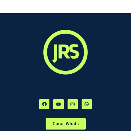
Canal Whats