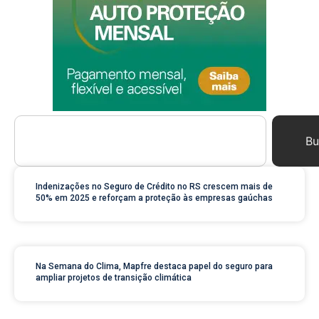
Bu
Indenizações no Seguro de Crédito no RS crescem mais de
50% em 2025 e reforçam a proteção às empresas gaúchas
Na Semana do Clima, Mapfre destaca papel do seguro para
ampliar projetos de transição climática