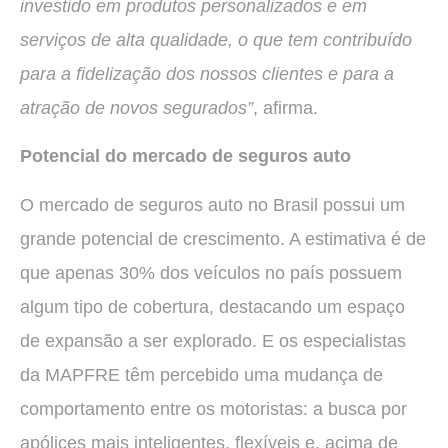
investido em produtos personalizados e em
serviços de alta qualidade, o que tem contribuído
para a fidelização dos nossos clientes e para a
atração de novos segurados”
, afirma.
Potencial do mercado de seguros auto
O mercado de seguros auto no Brasil possui um
grande potencial de crescimento. A estimativa é de
que apenas 30% dos veículos no país possuem
algum tipo de cobertura, destacando um espaço
de expansão a ser explorado. E os especialistas
da MAPFRE têm percebido uma mudança de
comportamento entre os motoristas: a busca por
apólices mais inteligentes, flexíveis e, acima de