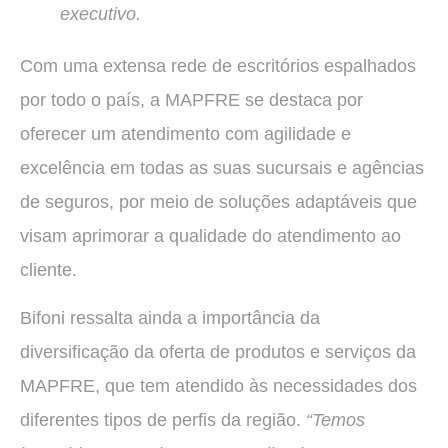
executivo.
Com uma extensa rede de escritórios espalhados
por todo o país, a MAPFRE se destaca por
oferecer um atendimento com agilidade e
excelência em todas as suas sucursais e agências
de seguros, por meio de soluções adaptáveis que
visam aprimorar a qualidade do atendimento ao
cliente.
Bifoni ressalta ainda a importância da
diversificação da oferta de produtos e serviços da
MAPFRE, que tem atendido às necessidades dos
diferentes tipos de perfis da região.
“Temos