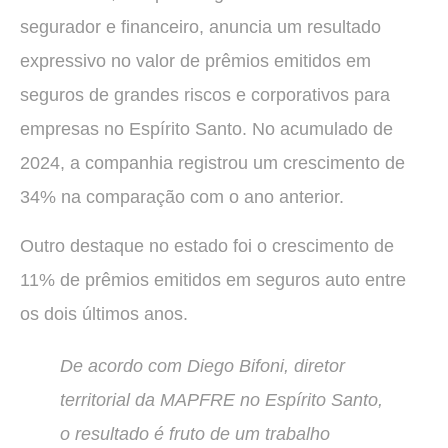
segurador e financeiro, anuncia um resultado
expressivo no valor de prêmios emitidos em
seguros de grandes riscos e corporativos para
empresas no Espírito Santo. No acumulado de
2024, a companhia registrou um crescimento de
34% na comparação com o ano anterior.
Outro destaque no estado foi o crescimento de
11% de prêmios emitidos em seguros auto entre
os dois últimos anos.
De acordo com Diego Bifoni, diretor
territorial da MAPFRE no Espírito Santo,
o resultado é fruto de um trabalho