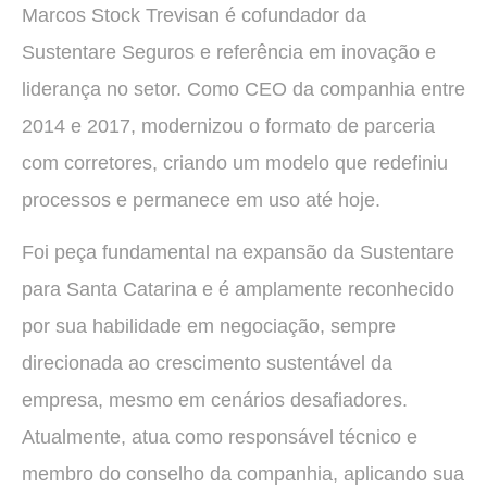
Marcos Stock Trevisan é cofundador da
Sustentare Seguros e referência em inovação e
liderança no setor. Como CEO da companhia entre
2014 e 2017, modernizou o formato de parceria
com corretores, criando um modelo que redefiniu
processos e permanece em uso até hoje.
Foi peça fundamental na expansão da Sustentare
para Santa Catarina e é amplamente reconhecido
por sua habilidade em negociação, sempre
direcionada ao crescimento sustentável da
empresa, mesmo em cenários desafiadores.
Atualmente, atua como responsável técnico e
membro do conselho da companhia, aplicando sua