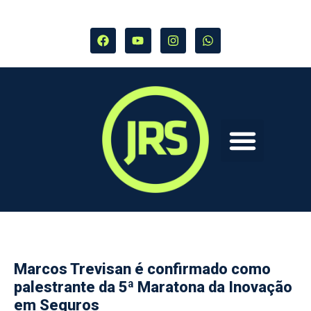
Marcos Trevisan é confirmado como
palestrante da 5ª Maratona da Inovação
em Seguros