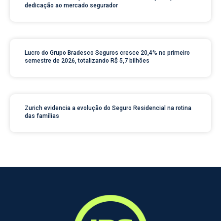
dedicação ao mercado segurador
Lucro do Grupo Bradesco Seguros cresce 20,4% no primeiro
semestre de 2026, totalizando R$ 5,7 bilhões
Zurich evidencia a evolução do Seguro Residencial na rotina
das famílias