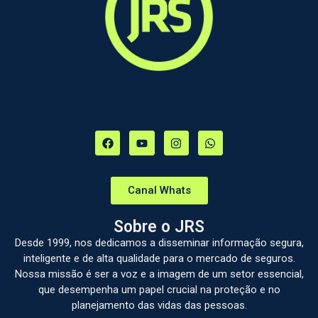
Canal Whats
Sobre o JRS
Desde 1999, nos dedicamos a disseminar informação segura,
inteligente e de alta qualidade para o mercado de seguros.
Nossa missão é ser a voz e a imagem de um setor essencial,
que desempenha um papel crucial na proteção e no
planejamento das vidas das pessoas.