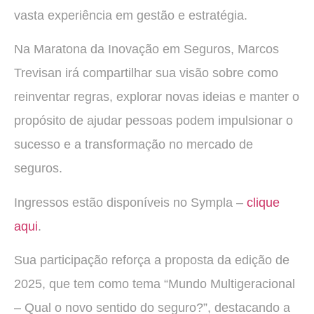
vasta experiência em gestão e estratégia.
Na Maratona da Inovação em Seguros, Marcos
Trevisan irá compartilhar sua visão sobre como
reinventar regras, explorar novas ideias e manter o
propósito de ajudar pessoas podem impulsionar o
sucesso e a transformação no mercado de
seguros.
Ingressos estão disponíveis no Sympla –
clique
aqui
.
Sua participação reforça a proposta da edição de
2025, que tem como tema “Mundo Multigeracional
– Qual o novo sentido do seguro?”, destacando a