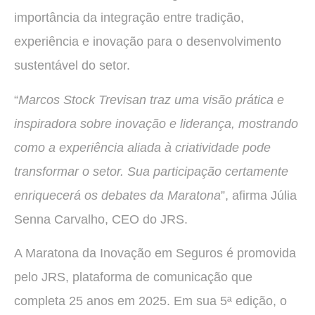
importância da integração entre tradição,
experiência e inovação para o desenvolvimento
sustentável do setor.
“
Marcos Stock Trevisan traz uma visão prática e
inspiradora sobre inovação e liderança, mostrando
como a experiência aliada à criatividade pode
transformar o setor. Sua participação certamente
enriquecerá os debates da Maratona
”, afirma Júlia
Senna Carvalho, CEO do JRS.
A Maratona da Inovação em Seguros é promovida
pelo JRS, plataforma de comunicação que
completa 25 anos em 2025. Em sua 5ª edição, o