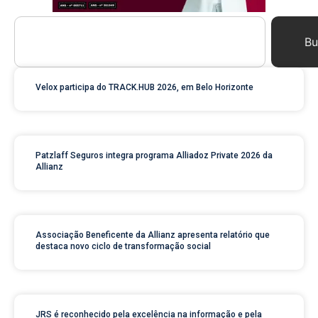
Bu
Velox participa do TRACK.HUB 2026, em Belo Horizonte
Patzlaff Seguros integra programa Alliadoz Private 2026 da
Allianz
Associação Beneficente da Allianz apresenta relatório que
destaca novo ciclo de transformação social
JRS é reconhecido pela excelência na informação e pela