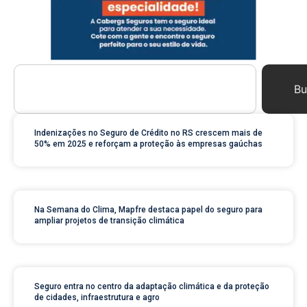
Bu
Indenizações no Seguro de Crédito no RS crescem mais de
50% em 2025 e reforçam a proteção às empresas gaúchas
Na Semana do Clima, Mapfre destaca papel do seguro para
ampliar projetos de transição climática
Seguro entra no centro da adaptação climática e da proteção
de cidades, infraestrutura e agro