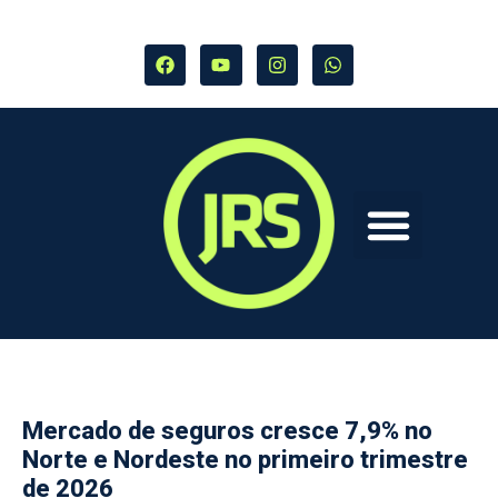
Mercado de seguros cresce 7,9% no
Norte e Nordeste no primeiro trimestre
de 2026