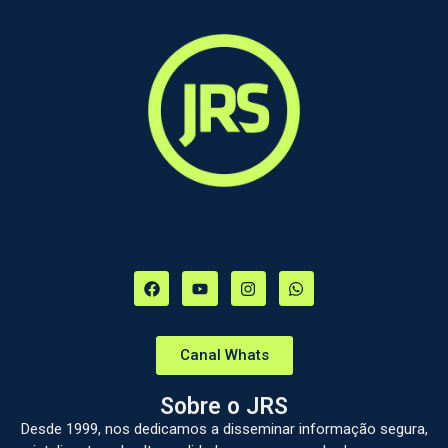
Canal Whats
Sobre o JRS
Desde 1999, nos dedicamos a disseminar informação segura,