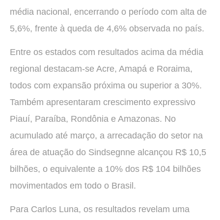
média nacional, encerrando o período com alta de
5,6%, frente à queda de 4,6% observada no país.
Entre os estados com resultados acima da média
regional destacam-se Acre, Amapá e Roraima,
todos com expansão próxima ou superior a 30%.
Também apresentaram crescimento expressivo
Piauí, Paraíba, Rondônia e Amazonas. No
acumulado até março, a arrecadação do setor na
área de atuação do Sindsegnne alcançou R$ 10,5
bilhões, o equivalente a 10% dos R$ 104 bilhões
movimentados em todo o Brasil.
Para Carlos Luna, os resultados revelam uma