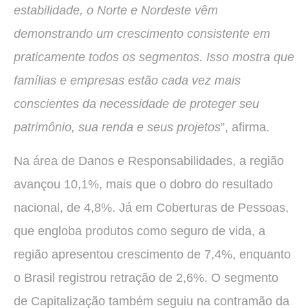
estabilidade, o Norte e Nordeste vêm
demonstrando um crescimento consistente em
praticamente todos os segmentos. Isso mostra que
famílias e empresas estão cada vez mais
conscientes da necessidade de proteger seu
patrimônio, sua renda e seus projetos
”, afirma.
Na área de Danos e Responsabilidades, a região
avançou 10,1%, mais que o dobro do resultado
nacional, de 4,8%. Já em Coberturas de Pessoas,
que engloba produtos como seguro de vida, a
região apresentou crescimento de 7,4%, enquanto
o Brasil registrou retração de 2,6%. O segmento
de Capitalização também seguiu na contramão da