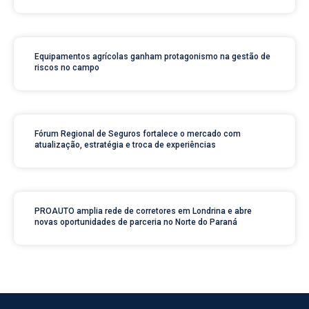
Equipamentos agrícolas ganham protagonismo na gestão de
riscos no campo
Fórum Regional de Seguros fortalece o mercado com
atualização, estratégia e troca de experiências
PROAUTO amplia rede de corretores em Londrina e abre
novas oportunidades de parceria no Norte do Paraná