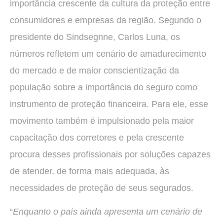
importância crescente da cultura da proteção entre
consumidores e empresas da região. Segundo o
presidente do Sindsegnne, Carlos Luna, os
números refletem um cenário de amadurecimento
do mercado e de maior conscientização da
população sobre a importância do seguro como
instrumento de proteção financeira. Para ele, esse
movimento também é impulsionado pela maior
capacitação dos corretores e pela crescente
procura desses profissionais por soluções capazes
de atender, de forma mais adequada, às
necessidades de proteção de seus segurados.
“
Enquanto o país ainda apresenta um cenário de