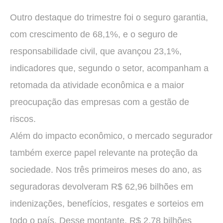
Outro destaque do trimestre foi o seguro garantia,
com crescimento de 68,1%, e o seguro de
responsabilidade civil, que avançou 23,1%,
indicadores que, segundo o setor, acompanham a
retomada da atividade econômica e a maior
preocupação das empresas com a gestão de
riscos.
Além do impacto econômico, o mercado segurador
também exerce papel relevante na proteção da
sociedade. Nos três primeiros meses do ano, as
seguradoras devolveram R$ 62,96 bilhões em
indenizações, benefícios, resgates e sorteios em
todo o país. Desse montante, R$ 2,78 bilhões