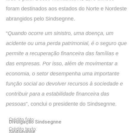
foram destinados aos estados do Norte e Nordeste
abrangidos pelo Sindsegnne.
“
Quando ocorre um sinistro, uma doença, um
acidente ou uma perda patrimonial, é o seguro que
permite a recuperação financeira das famílias e
das empresas. Por isso, além de movimentar a
economia, o setor desempenha uma importante
função social ao devolver recursos à sociedade e
contribuir para a estabilidade financeira das
pessoas
”, conclui o presidente do Sindsegnne.
Crédito foto:
Divulgação Sindsegnne
Crédito texto:
Sindsegnne