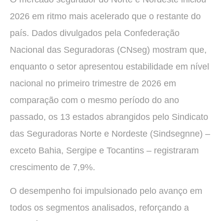
2026 em ritmo mais acelerado que o restante do
país. Dados divulgados pela Confederação
Nacional das Seguradoras (CNseg) mostram que,
enquanto o setor apresentou estabilidade em nível
nacional no primeiro trimestre de 2026 em
comparação com o mesmo período do ano
passado, os 13 estados abrangidos pelo Sindicato
das Seguradoras Norte e Nordeste (Sindsegnne) –
exceto Bahia, Sergipe e Tocantins – registraram
crescimento de 7,9%.
O desempenho foi impulsionado pelo avanço em
todos os segmentos analisados, reforçando a