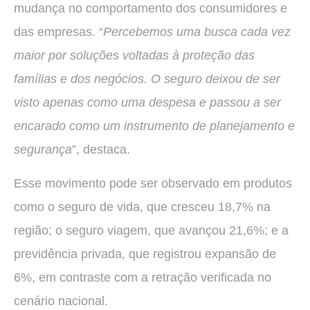
mudança no comportamento dos consumidores e
das empresas. “
Percebemos uma busca cada vez
maior por soluções voltadas à proteção das
famílias e dos negócios. O seguro deixou de ser
visto apenas como uma despesa e passou a ser
encarado como um instrumento de planejamento e
segurança
”, destaca.
Esse movimento pode ser observado em produtos
como o seguro de vida, que cresceu 18,7% na
região; o seguro viagem, que avançou 21,6%; e a
previdência privada, que registrou expansão de
6%, em contraste com a retração verificada no
cenário nacional.