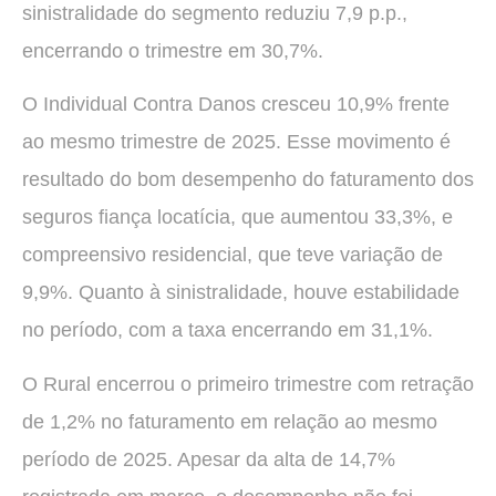
sinistralidade do segmento reduziu 7,9 p.p.,
encerrando o trimestre em 30,7%.
O Individual Contra Danos cresceu 10,9% frente
ao mesmo trimestre de 2025. Esse movimento é
resultado do bom desempenho do faturamento dos
seguros fiança locatícia, que aumentou 33,3%, e
compreensivo residencial, que teve variação de
9,9%. Quanto à sinistralidade, houve estabilidade
no período, com a taxa encerrando em 31,1%.
O Rural encerrou o primeiro trimestre com retração
de 1,2% no faturamento em relação ao mesmo
período de 2025. Apesar da alta de 14,7%