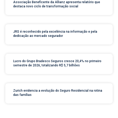
Associação Beneficente da Allianz apresenta relatório que
destaca novo ciclo de transformação social
JRS é reconhecido pela excelência na informação e pela
dedicação ao mercado segurador
Lucro do Grupo Bradesco Seguros cresce 20,4% no primeiro
semestre de 2026, totalizando R$ 5,7 bilhões
Zurich evidencia a evolução do Seguro Residencial na rotina
das famílias