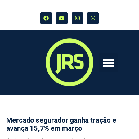
Mercado segurador ganha tração e
avança 15,7% em março