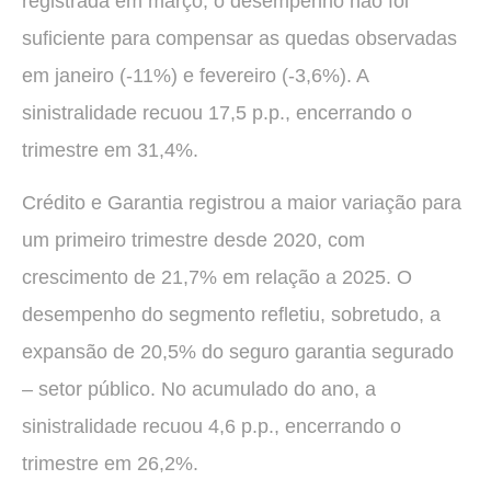
registrada em março, o desempenho não foi
suficiente para compensar as quedas observadas
em janeiro (-11%) e fevereiro (-3,6%). A
sinistralidade recuou 17,5 p.p., encerrando o
trimestre em 31,4%.
Crédito e Garantia registrou a maior variação para
um primeiro trimestre desde 2020, com
crescimento de 21,7% em relação a 2025. O
desempenho do segmento refletiu, sobretudo, a
expansão de 20,5% do seguro garantia segurado
– setor público. No acumulado do ano, a
sinistralidade recuou 4,6 p.p., encerrando o
trimestre em 26,2%.