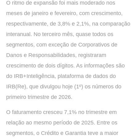
O ritmo de expansão foi mais moderado nos
meses de janeiro e fevereiro, com crescimento,
respectivamente, de 3,8% e 2,1%, na comparação
interanual. No terceiro mês, quase todos os
segmentos, com exceção de Corporativos de
Danos e Responsabilidades, registraram
crescimento de dois dígitos. As informações são
do IRB+Inteligência, plataforma de dados do
IRB(Re), que divulgou hoje (1º) os números do
primeiro trimestre de 2026.
O faturamento cresceu 7,1% no trimestre em
relação ao mesmo período de 2025. Entre os
segmentos, o Crédito e Garantia teve a maior