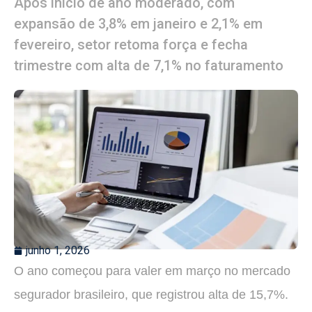
Após início de ano moderado, com
expansão de 3,8% em janeiro e 2,1% em
fevereiro, setor retoma força e fecha
trimestre com alta de 7,1% no faturamento
junho 1, 2026
O ano começou para valer em março no mercado
segurador brasileiro, que registrou alta de 15,7%.