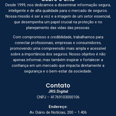
Desde 1999, nos dedicamos a disseminar informação segura,
inteligente e de alta qualidade para o mercado de seguros.
Nossa missão é ser a voz e a imagem de um setor essencial,
que desempenha um papel crucial na proteção e no
planejamento das vidas das pessoas.
Com compromisso e credibilidade, trabalhamos para
conectar profissionais, empresas e consumidores,
promovendo uma compreensão mais ampla e acessível
sobre a importância dos seguros. Nosso objetivo é não
apenas informar, mas também inspirar e fortalecer a
confiança em um mercado que impacta diretamente a
segurança e o bem-estar da sociedade.
Contato
JRS.Digital
CNPJ – 41769103000106
Endereço:
Av. Diário de Notícias, 200 – 1.406