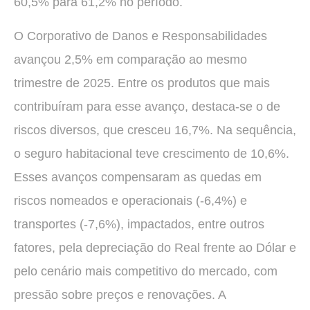
60,5% para 61,2% no período.
O Corporativo de Danos e Responsabilidades
avançou 2,5% em comparação ao mesmo
trimestre de 2025. Entre os produtos que mais
contribuíram para esse avanço, destaca-se o de
riscos diversos, que cresceu 16,7%. Na sequência,
o seguro habitacional teve crescimento de 10,6%.
Esses avanços compensaram as quedas em
riscos nomeados e operacionais (-6,4%) e
transportes (-7,6%), impactados, entre outros
fatores, pela depreciação do Real frente ao Dólar e
pelo cenário mais competitivo do mercado, com
pressão sobre preços e renovações. A