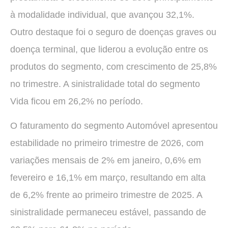
à modalidade individual, que avançou 32,1%.
Outro destaque foi o seguro de doenças graves ou
doença terminal, que liderou a evolução entre os
produtos do segmento, com crescimento de 25,8%
no trimestre. A sinistralidade total do segmento
Vida ficou em 26,2% no período.
O faturamento do segmento Automóvel apresentou
estabilidade no primeiro trimestre de 2026, com
variações mensais de 2% em janeiro, 0,6% em
fevereiro e 16,1% em março, resultando em alta
de 6,2% frente ao primeiro trimestre de 2025. A
sinistralidade permaneceu estável, passando de