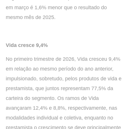
em março é 1,6% menor que o resultado do
mesmo mês de 2025.
Vida cresce 9,4%
No primeiro trimestre de 2026, Vida cresceu 9,4%
em relação ao mesmo período do ano anterior,
impulsionado, sobretudo, pelos produtos de vida e
prestamista, que juntos representam 77,5% da
carteira do segmento. Os ramos de Vida
avançaram 12,4% e 8,8%, respectivamente, nas
modalidades individual e coletiva, enquanto no
prestamista o crescimento se deve principalmente