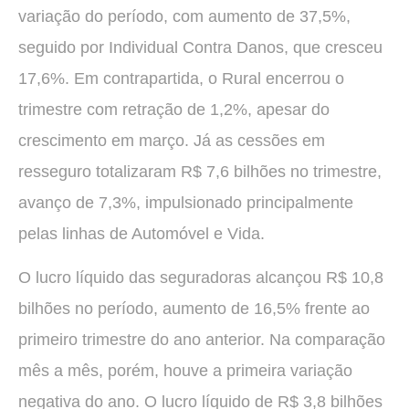
variação do período, com aumento de 37,5%,
seguido por Individual Contra Danos, que cresceu
17,6%. Em contrapartida, o Rural encerrou o
trimestre com retração de 1,2%, apesar do
crescimento em março. Já as cessões em
resseguro totalizaram R$ 7,6 bilhões no trimestre,
avanço de 7,3%, impulsionado principalmente
pelas linhas de Automóvel e Vida.
O lucro líquido das seguradoras alcançou R$ 10,8
bilhões no período, aumento de 16,5% frente ao
primeiro trimestre do ano anterior. Na comparação
mês a mês, porém, houve a primeira variação
negativa do ano. O lucro líquido de R$ 3,8 bilhões