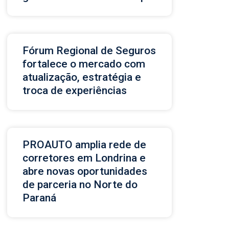
Fórum Regional de Seguros
fortalece o mercado com
atualização, estratégia e
troca de experiências
PROAUTO amplia rede de
corretores em Londrina e
abre novas oportunidades
de parceria no Norte do
Paraná