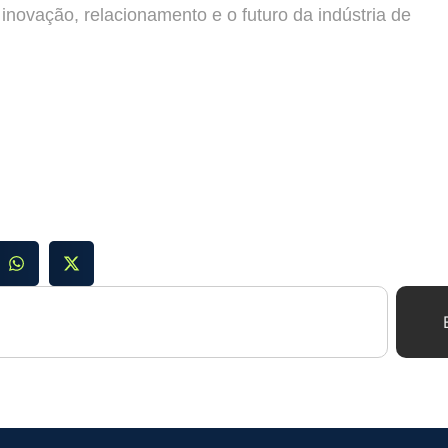
novação, relacionamento e o futuro da indústria de