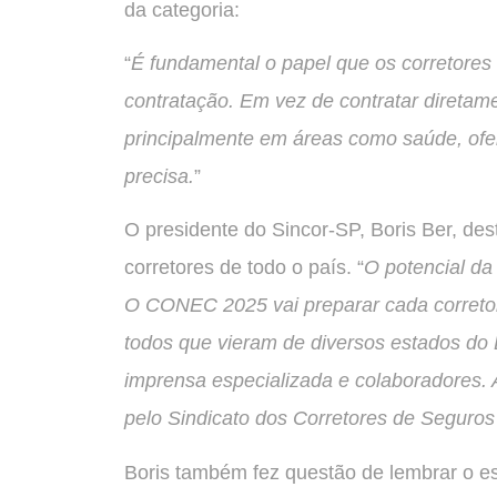
da categoria:
“
É fundamental o papel que os corretores
contratação. Em vez de contratar diretamen
principalmente em áreas como saúde, ofe
precisa.
”
O presidente do Sincor-SP, Boris Ber, de
corretores de todo o país. “
O potencial da 
O CONEC 2025 vai preparar cada corretor
todos que vieram de diversos estados do 
imprensa especializada e colaboradores. 
pelo Sindicato dos Corretores de Seguros
Boris também fez questão de lembrar o es