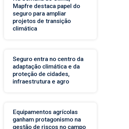
Mapfre destaca papel do
seguro para ampliar
projetos de transição
climática
Seguro entra no centro da
adaptação climática e da
proteção de cidades,
infraestrutura e agro
Equipamentos agrícolas
ganham protagonismo na
gestão de riscos no campo