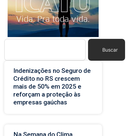
Buscar
Indenizações no Seguro de
Crédito no RS crescem
mais de 50% em 2025 e
reforçam a proteção às
empresas gaúchas
Na Semana do Clima,