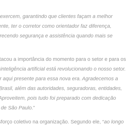
 exercem, garantindo que clientes façam a melhor
te, ter o corretor como orientador faz diferença,
recendo segurança e assistência quando mais se
stacou a importância do momento para o setor e para os
inteligência artificial está revolucionando o nosso setor.
 aqui presente para essa nova era. Agradecemos a
Brasil, além das autoridades, seguradoras, entidades,
Aproveitem, pois tudo foi preparado com dedicação
 de São Paulo.
”
forço coletivo na organização. Segundo ele, “
ao longo