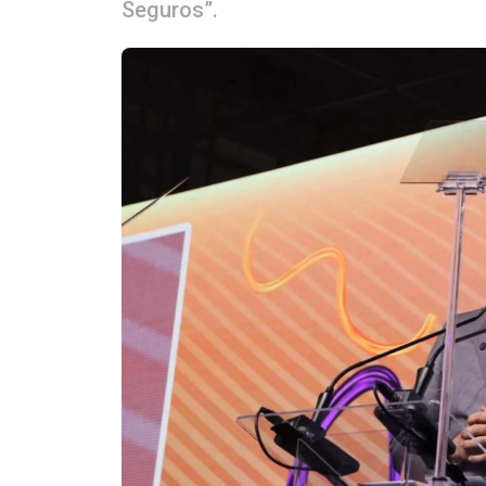
Seguros”.