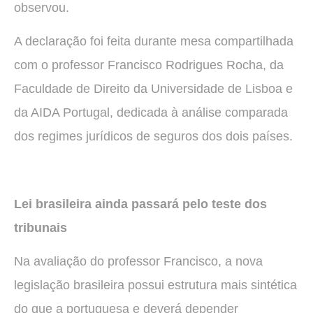
observou.
A declaração foi feita durante mesa compartilhada
com o professor Francisco Rodrigues Rocha, da
Faculdade de Direito da Universidade de Lisboa e
da AIDA Portugal, dedicada à análise comparada
dos regimes jurídicos de seguros dos dois países.
Lei brasileira ainda passará pelo teste dos
tribunais
Na avaliação do professor Francisco, a nova
legislação brasileira possui estrutura mais sintética
do que a portuguesa e deverá depender