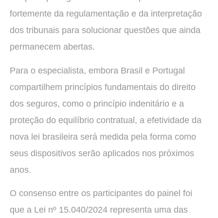
fortemente da regulamentação e da interpretação
dos tribunais para solucionar questões que ainda
permanecem abertas.
Para o especialista, embora Brasil e Portugal
compartilhem princípios fundamentais do direito
dos seguros, como o princípio indenitário e a
proteção do equilíbrio contratual, a efetividade da
nova lei brasileira será medida pela forma como
seus dispositivos serão aplicados nos próximos
anos.
O consenso entre os participantes do painel foi
que a Lei nº 15.040/2024 representa uma das