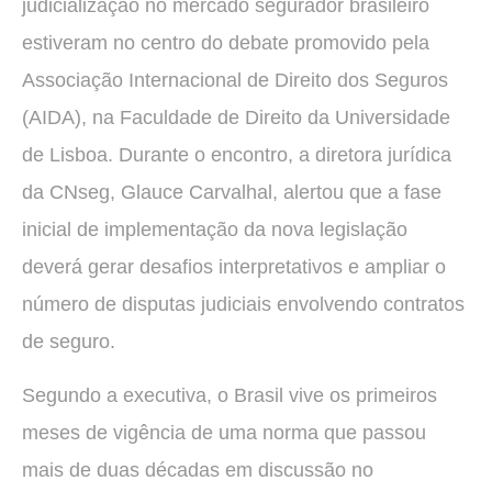
judicialização no mercado segurador brasileiro
estiveram no centro do debate promovido pela
Associação Internacional de Direito dos Seguros
(AIDA), na Faculdade de Direito da Universidade
de Lisboa. Durante o encontro, a diretora jurídica
da CNseg, Glauce Carvalhal, alertou que a fase
inicial de implementação da nova legislação
deverá gerar desafios interpretativos e ampliar o
número de disputas judiciais envolvendo contratos
de seguro.
Segundo a executiva, o Brasil vive os primeiros
meses de vigência de uma norma que passou
mais de duas décadas em discussão no