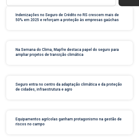
Indenizações no Seguro de Crédito no RS crescem mais de
50% em 2025 e reforçam a proteção às empresas gaúchas
Na Semana do Clima, Mapfre destaca papel do seguro para
ampliar projetos de transição climática
Seguro entra no centro da adaptação climática e da proteção
de cidades, infraestrutura e agro
Equipamentos agrícolas ganham protagonismo na gestão de
riscos no campo