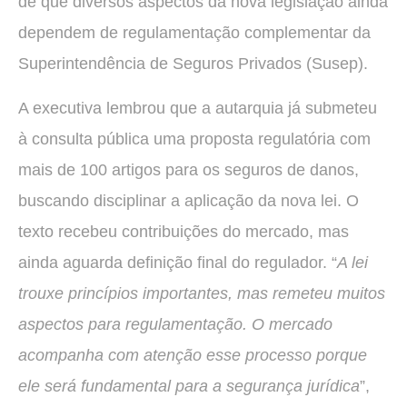
de que diversos aspectos da nova legislação ainda
dependem de regulamentação complementar da
Superintendência de Seguros Privados (Susep).
A executiva lembrou que a autarquia já submeteu
à consulta pública uma proposta regulatória com
mais de 100 artigos para os seguros de danos,
buscando disciplinar a aplicação da nova lei. O
texto recebeu contribuições do mercado, mas
ainda aguarda definição final do regulador. “
A lei
trouxe princípios importantes, mas remeteu muitos
aspectos para regulamentação. O mercado
acompanha com atenção esse processo porque
ele será fundamental para a segurança jurídica
”,