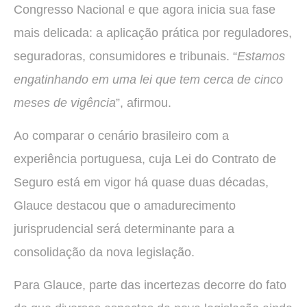
Congresso Nacional e que agora inicia sua fase
mais delicada: a aplicação prática por reguladores,
seguradoras, consumidores e tribunais. “
Estamos
engatinhando em uma lei que tem cerca de cinco
meses de vigência
”, afirmou.
Ao comparar o cenário brasileiro com a
experiência portuguesa, cuja Lei do Contrato de
Seguro está em vigor há quase duas décadas,
Glauce destacou que o amadurecimento
jurisprudencial será determinante para a
consolidação da nova legislação.
Para Glauce, parte das incertezas decorre do fato