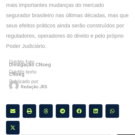
mais importantes mudanças do mercado
segurador brasileiro nas últimas décadas, mas que
seus efeitos práticos ainda serão construídos por
reguladores, operadores do direito e pelo próprio
Poder Judiciário.
Crédito foto:
Divulgação CNseg
Crédito texto:
CNseg
Publicado por:
Redação JRS