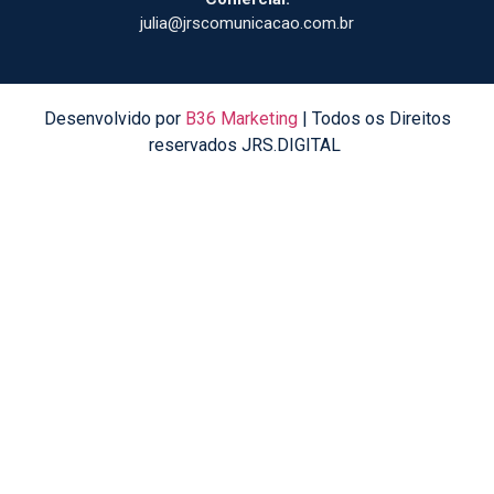
julia@jrscomunicacao.com.br
Desenvolvido por
B36 Marketing
| Todos os Direitos
reservados JRS.DIGITAL