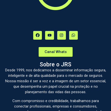
Canal Whats
Sobre o JRS
Desde 1999, nos dedicamos a disseminar informação segura,
inteligente e de alta qualidade para o mercado de seguros.
Nossa missão é ser a voz e a imagem de um setor essencial,
que desempenha um papel crucial na proteção e no
planejamento das vidas das pessoas.
Com compromisso e credibilidade, trabalhamos para
conectar profissionais, empresas e consumidores,