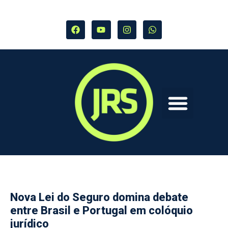
Nova Lei do Seguro domina debate
entre Brasil e Portugal em colóquio
jurídico