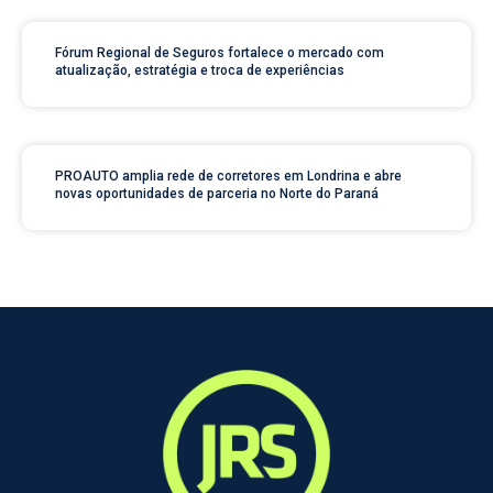
Fórum Regional de Seguros fortalece o mercado com
atualização, estratégia e troca de experiências
PROAUTO amplia rede de corretores em Londrina e abre
novas oportunidades de parceria no Norte do Paraná