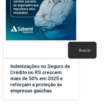
Buscar
Indenizações no Seguro de
Crédito no RS crescem
mais de 50% em 2025 e
reforçam a proteção às
empresas gaúchas