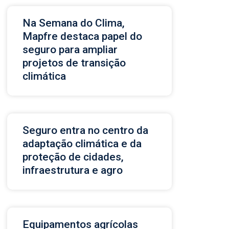
Na Semana do Clima,
Mapfre destaca papel do
seguro para ampliar
projetos de transição
climática
Seguro entra no centro da
adaptação climática e da
proteção de cidades,
infraestrutura e agro
Equipamentos agrícolas