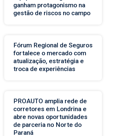
ganham protagonismo na
gestão de riscos no campo
Fórum Regional de Seguros
fortalece o mercado com
atualização, estratégia e
troca de experiências
PROAUTO amplia rede de
corretores em Londrina e
abre novas oportunidades
de parceria no Norte do
Paraná