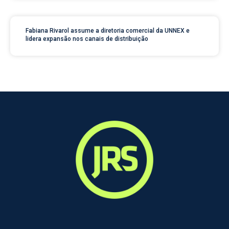
Fabiana Rivarol assume a diretoria comercial da UNNEX e
lidera expansão nos canais de distribuição