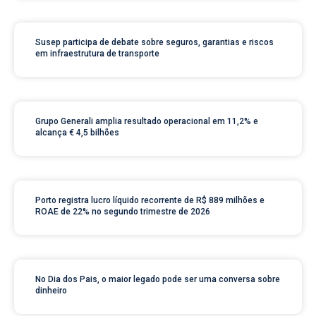
Susep participa de debate sobre seguros, garantias e riscos
em infraestrutura de transporte
Grupo Generali amplia resultado operacional em 11,2% e
alcança € 4,5 bilhões
Porto registra lucro líquido recorrente de R$ 889 milhões e
ROAE de 22% no segundo trimestre de 2026
No Dia dos Pais, o maior legado pode ser uma conversa sobre
dinheiro