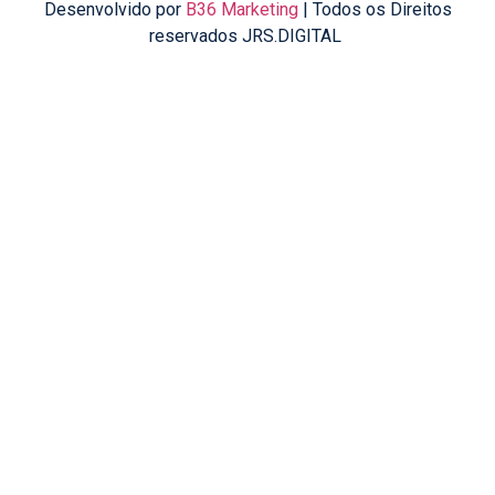
Desenvolvido por
B36 Marketing
| Todos os Direitos
reservados JRS.DIGITAL