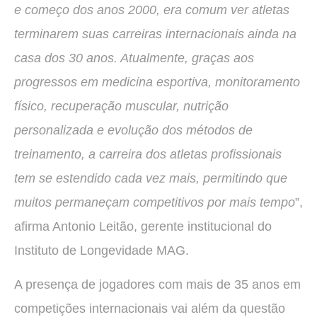
e começo dos anos 2000, era comum ver atletas
terminarem suas carreiras internacionais ainda na
casa dos 30 anos. Atualmente, graças aos
progressos em medicina esportiva, monitoramento
físico, recuperação muscular, nutrição
personalizada e evolução dos métodos de
treinamento, a carreira dos atletas profissionais
tem se estendido cada vez mais, permitindo que
muitos permaneçam competitivos por mais tempo
”,
afirma Antonio Leitão, gerente institucional do
Instituto de Longevidade MAG.
A presença de jogadores com mais de 35 anos em
competições internacionais vai além da questão