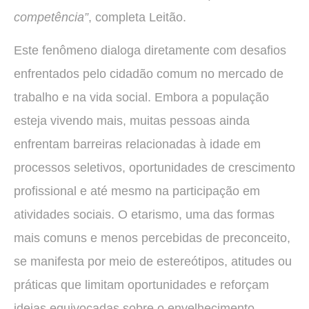
competência”
, completa Leitão.
Este fenômeno dialoga diretamente com desafios
enfrentados pelo cidadão comum no mercado de
trabalho e na vida social. Embora a população
esteja vivendo mais, muitas pessoas ainda
enfrentam barreiras relacionadas à idade em
processos seletivos, oportunidades de crescimento
profissional e até mesmo na participação em
atividades sociais. O etarismo, uma das formas
mais comuns e menos percebidas de preconceito,
se manifesta por meio de estereótipos, atitudes ou
práticas que limitam oportunidades e reforçam
ideias equivocadas sobre o envelhecimento.