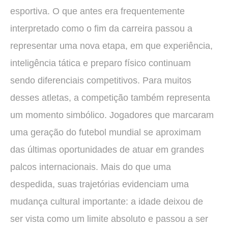
esportiva. O que antes era frequentemente
interpretado como o fim da carreira passou a
representar uma nova etapa, em que experiência,
inteligência tática e preparo físico continuam
sendo diferenciais competitivos. Para muitos
desses atletas, a competição também representa
um momento simbólico. Jogadores que marcaram
uma geração do futebol mundial se aproximam
das últimas oportunidades de atuar em grandes
palcos internacionais. Mais do que uma
despedida, suas trajetórias evidenciam uma
mudança cultural importante: a idade deixou de
ser vista como um limite absoluto e passou a ser