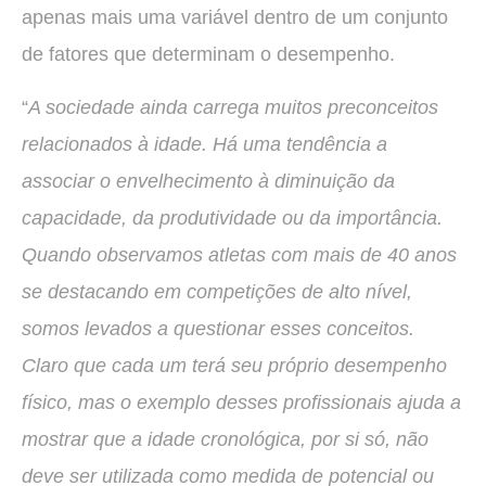
apenas mais uma variável dentro de um conjunto
de fatores que determinam o desempenho.
“
A sociedade ainda carrega muitos preconceitos
relacionados à idade. Há uma tendência a
associar o envelhecimento à diminuição da
capacidade, da produtividade ou da importância.
Quando observamos atletas com mais de 40 anos
se destacando em competições de alto nível,
somos levados a questionar esses conceitos.
Claro que cada um terá seu próprio desempenho
físico, mas o exemplo desses profissionais ajuda a
mostrar que a idade cronológica, por si só, não
deve ser utilizada como medida de potencial ou