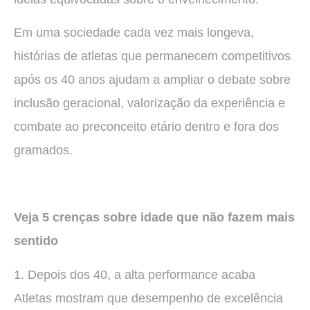
Em uma sociedade cada vez mais longeva,
histórias de atletas que permanecem competitivos
após os 40 anos ajudam a ampliar o debate sobre
inclusão geracional, valorização da experiência e
combate ao preconceito etário dentro e fora dos
gramados.
Veja 5 crenças sobre idade que não fazem mais
sentido
1. Depois dos 40, a alta performance acaba
Atletas mostram que desempenho de excelência