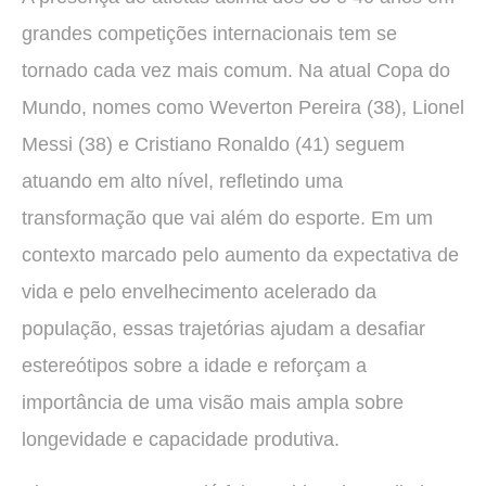
grandes competições internacionais tem se
tornado cada vez mais comum. Na atual Copa do
Mundo, nomes como Weverton Pereira (38), Lionel
Messi (38) e Cristiano Ronaldo (41) seguem
atuando em alto nível, refletindo uma
transformação que vai além do esporte. Em um
contexto marcado pelo aumento da expectativa de
vida e pelo envelhecimento acelerado da
população, essas trajetórias ajudam a desafiar
estereótipos sobre a idade e reforçam a
importância de uma visão mais ampla sobre
longevidade e capacidade produtiva.