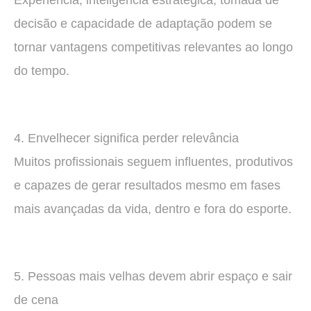
Experiência, inteligência estratégica, tomada de
decisão e capacidade de adaptação podem se
tornar vantagens competitivas relevantes ao longo
do tempo.
4. Envelhecer significa perder relevância
Muitos profissionais seguem influentes, produtivos
e capazes de gerar resultados mesmo em fases
mais avançadas da vida, dentro e fora do esporte.
5. Pessoas mais velhas devem abrir espaço e sair
de cena