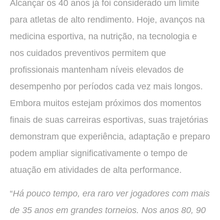
Alcançar os 40 anos já foi considerado um limite
para atletas de alto rendimento. Hoje, avanços na
medicina esportiva, na nutrição, na tecnologia e
nos cuidados preventivos permitem que
profissionais mantenham níveis elevados de
desempenho por períodos cada vez mais longos.
Embora muitos estejam próximos dos momentos
finais de suas carreiras esportivas, suas trajetórias
demonstram que experiência, adaptação e preparo
podem ampliar significativamente o tempo de
atuação em atividades de alta performance.
“
Há pouco tempo, era raro ver jogadores com mais
de 35 anos em grandes torneios. Nos anos 80, 90