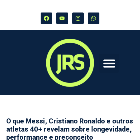
O que Messi, Cristiano Ronaldo e outros
atletas 40+ revelam sobre longevidade,
performance e preconceito