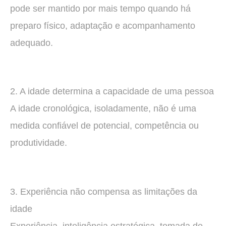
pode ser mantido por mais tempo quando há
preparo físico, adaptação e acompanhamento
adequado.
2. A idade determina a capacidade de uma pessoa
A idade cronológica, isoladamente, não é uma
medida confiável de potencial, competência ou
produtividade.
3. Experiência não compensa as limitações da
idade