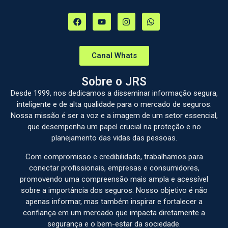
Canal Whats
Sobre o JRS
Desde 1999, nos dedicamos a disseminar informação segura,
inteligente e de alta qualidade para o mercado de seguros.
Nossa missão é ser a voz e a imagem de um setor essencial,
que desempenha um papel crucial na proteção e no
planejamento das vidas das pessoas.
Com compromisso e credibilidade, trabalhamos para
conectar profissionais, empresas e consumidores,
promovendo uma compreensão mais ampla e acessível
sobre a importância dos seguros. Nosso objetivo é não
apenas informar, mas também inspirar e fortalecer a
confiança em um mercado que impacta diretamente a
segurança e o bem-estar da sociedade.