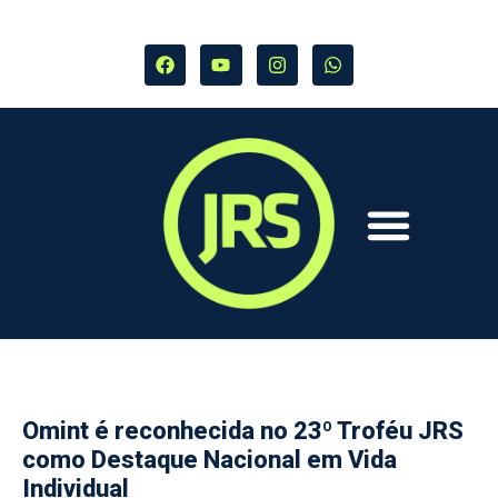
Omint é reconhecida no 23º Troféu JRS
como Destaque Nacional em Vida
Individual