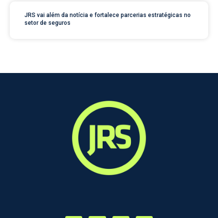
JRS vai além da notícia e fortalece parcerias estratégicas no
setor de seguros