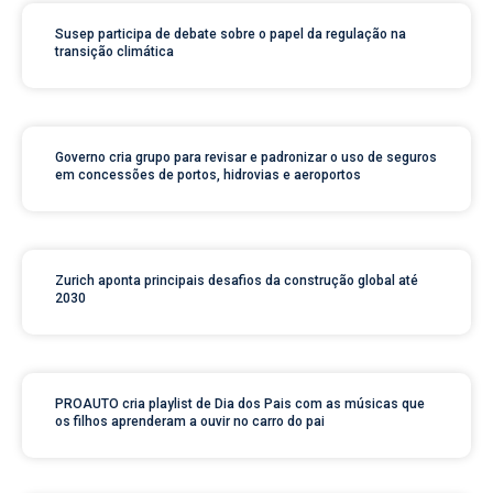
Susep participa de debate sobre o papel da regulação na
transição climática
Governo cria grupo para revisar e padronizar o uso de seguros
em concessões de portos, hidrovias e aeroportos
Zurich aponta principais desafios da construção global até
2030
PROAUTO cria playlist de Dia dos Pais com as músicas que
os filhos aprenderam a ouvir no carro do pai