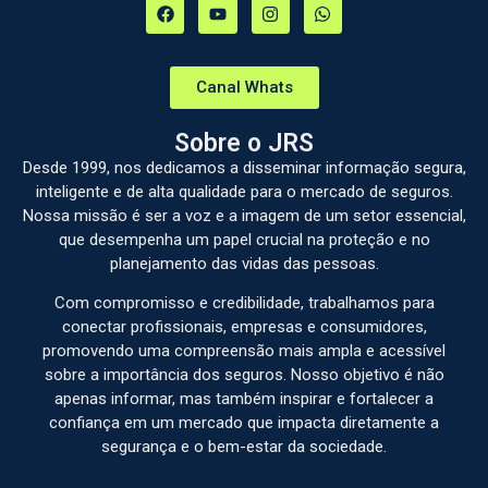
Canal Whats
Sobre o JRS
Desde 1999, nos dedicamos a disseminar informação segura,
inteligente e de alta qualidade para o mercado de seguros.
Nossa missão é ser a voz e a imagem de um setor essencial,
que desempenha um papel crucial na proteção e no
planejamento das vidas das pessoas.
Com compromisso e credibilidade, trabalhamos para
conectar profissionais, empresas e consumidores,
promovendo uma compreensão mais ampla e acessível
sobre a importância dos seguros. Nosso objetivo é não
apenas informar, mas também inspirar e fortalecer a
confiança em um mercado que impacta diretamente a
segurança e o bem-estar da sociedade.