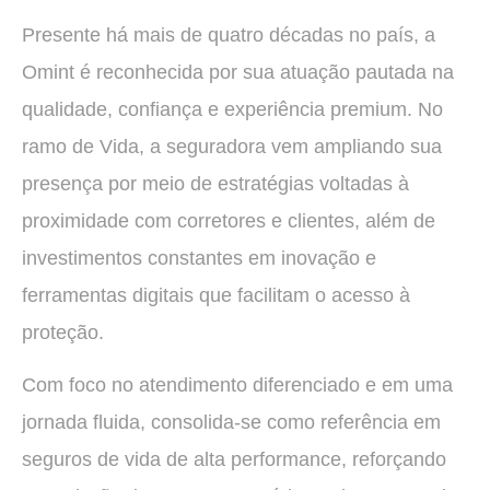
Presente há mais de quatro décadas no país, a
Omint é reconhecida por sua atuação pautada na
qualidade, confiança e experiência premium. No
ramo de Vida, a seguradora vem ampliando sua
presença por meio de estratégias voltadas à
proximidade com corretores e clientes, além de
investimentos constantes em inovação e
ferramentas digitais que facilitam o acesso à
proteção.
Com foco no atendimento diferenciado e em uma
jornada fluida, consolida-se como referência em
seguros de vida de alta performance, reforçando