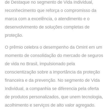
de Destaque no segmento de Vida Individual,
reconhecimento que reforça o compromisso da
marca com a excelência, o atendimento e o
desenvolvimento de soluções completas de
proteção.
O prêmio celebra o desempenho da Omint em um
momento de consolidação do mercado de seguros
de vida no Brasil, impulsionado pela
conscientização sobre a importância da proteção
financeira e da prevenção. No segmento de Vida
Individual, a companhia se diferencia pela oferta
de produtos personalizados, que unem tecnologia,
acolhimento e serviços de alto valor agregado.