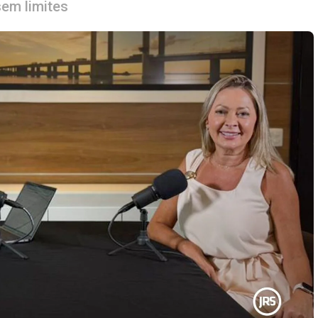
em limites