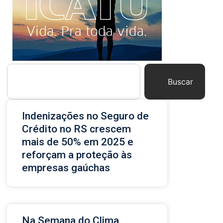
Buscar
Indenizações no Seguro de
Crédito no RS crescem
mais de 50% em 2025 e
reforçam a proteção às
empresas gaúchas
Na Semana do Clima,