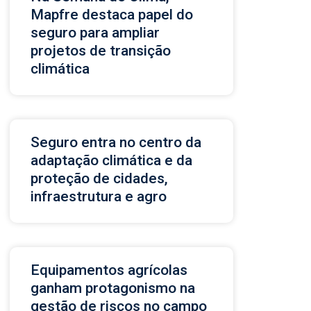
Mapfre destaca papel do
seguro para ampliar
projetos de transição
climática
Seguro entra no centro da
adaptação climática e da
proteção de cidades,
infraestrutura e agro
Equipamentos agrícolas
ganham protagonismo na
gestão de riscos no campo