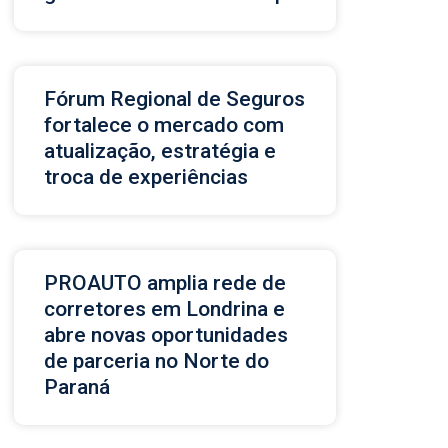
Fórum Regional de Seguros
fortalece o mercado com
atualização, estratégia e
troca de experiências
PROAUTO amplia rede de
corretores em Londrina e
abre novas oportunidades
de parceria no Norte do
Paraná