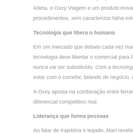
Atleta, o Oxxy Viagem e um produto inovad
procedimentos, sem caracterizar falha mé
Tecnologia que libera o humano
Em um mercado que debate cada vez mais a
tecnologia deve libertar o comercial para 
nunca vai ser substituído. Com a tecnolo
estar com o corretor, falando de negócio, 
A Oxxy aposta na combinação entre ferra
diferencial competitivo real.
Liderança que forma pessoas
Ao falar de trajetória e legado, Mari revel