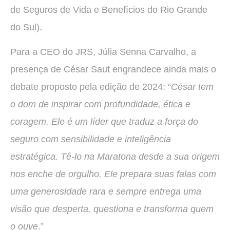
de Seguros de Vida e Benefícios do Rio Grande
do Sul).
Para a CEO do JRS, Júlia Senna Carvalho, a
presença de César Saut engrandece ainda mais o
debate proposto pela edição de 2024: “
César tem
o dom de inspirar com profundidade, ética e
coragem. Ele é um líder que traduz a força do
seguro com sensibilidade e inteligência
estratégica. Tê-lo na Maratona desde a sua origem
nos enche de orgulho. Ele prepara suas falas com
uma generosidade rara e sempre entrega uma
visão que desperta, questiona e transforma quem
o ouve
.”