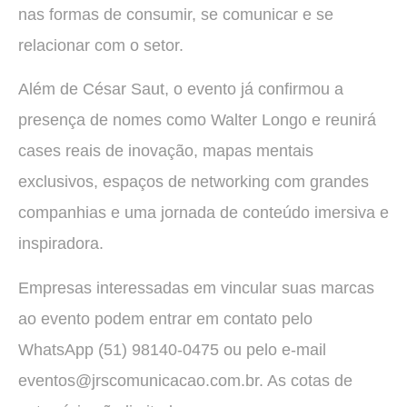
nas formas de consumir, se comunicar e se
relacionar com o setor.
Além de César Saut, o evento já confirmou a
presença de nomes como Walter Longo e reunirá
cases reais de inovação, mapas mentais
exclusivos, espaços de networking com grandes
companhias e uma jornada de conteúdo imersiva e
inspiradora.
Empresas interessadas em vincular suas marcas
ao evento podem entrar em contato pelo
WhatsApp (51) 98140-0475 ou pelo e-mail
eventos@jrscomunicacao.com.br. As cotas de