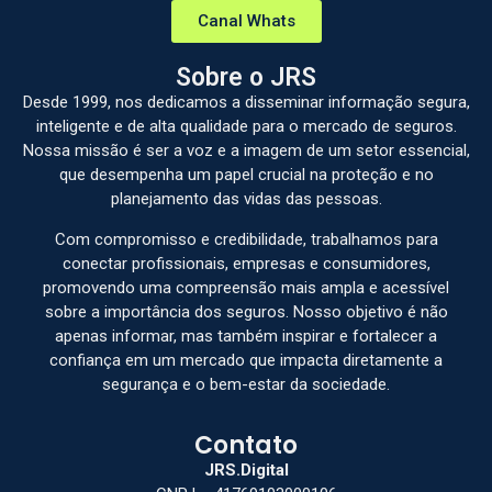
Canal Whats
Sobre o JRS
Desde 1999, nos dedicamos a disseminar informação segura,
inteligente e de alta qualidade para o mercado de seguros.
Nossa missão é ser a voz e a imagem de um setor essencial,
que desempenha um papel crucial na proteção e no
planejamento das vidas das pessoas.
Com compromisso e credibilidade, trabalhamos para
conectar profissionais, empresas e consumidores,
promovendo uma compreensão mais ampla e acessível
sobre a importância dos seguros. Nosso objetivo é não
apenas informar, mas também inspirar e fortalecer a
confiança em um mercado que impacta diretamente a
segurança e o bem-estar da sociedade.
Contato
JRS.Digital