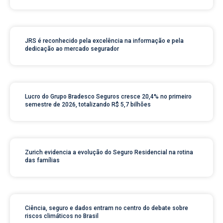
JRS é reconhecido pela excelência na informação e pela
dedicação ao mercado segurador
Lucro do Grupo Bradesco Seguros cresce 20,4% no primeiro
semestre de 2026, totalizando R$ 5,7 bilhões
Zurich evidencia a evolução do Seguro Residencial na rotina
das famílias
Ciência, seguro e dados entram no centro do debate sobre
riscos climáticos no Brasil