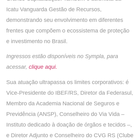
Icatu Vanguarda Gestão de Recursos,
demonstrando seu envolvimento em diferentes
frentes que compõem o ecossistema de proteção
e investimento no Brasil.
Ingressos estão disponíveis no Sympla, para
acessar,
clique aqui.
Sua atuação ultrapassa os limites corporativos: é
Vice-Presidente do IBEF/RS, Diretor da Federasul,
Membro da Academia Nacional de Seguros e
Previdência (ANSP), Conselheiro do Via Vida –
Instituto dedicado à doação de órgãos e tecidos –,
e Diretor Adjunto e Conselheiro do CVG RS (Clube