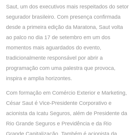
Saut, um dos executivos mais respeitados do setor
segurador brasileiro. Com presença confirmada
desde a primeira edição da Maratona, Saut volta
ao palco no dia 17 de setembro em um dos
momentos mais aguardados do evento,
tradicionalmente responsável por abrir a
programação com uma palestra que provoca,
inspira e amplia horizontes.
Com formação em Comércio Exterior e Marketing,
César Saut é Vice-Presidente Corporativo e
acionista da Icatu Seguros, além de Presidente da
Rio Grande Seguros e Previdência e da Rio
Grande Capitalização. Também é acionista da