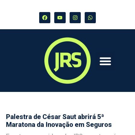
Palestra de César Saut abrirá 5ª
Maratona da Inovação em Seguros