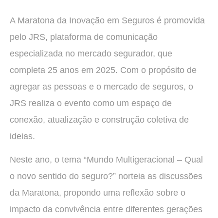
A Maratona da Inovação em Seguros é promovida
pelo JRS, plataforma de comunicação
especializada no mercado segurador, que
completa 25 anos em 2025. Com o propósito de
agregar as pessoas e o mercado de seguros, o
JRS realiza o evento como um espaço de
conexão, atualização e construção coletiva de
ideias.
Neste ano, o tema “Mundo Multigeracional – Qual
o novo sentido do seguro?” norteia as discussões
da Maratona, propondo uma reflexão sobre o
impacto da convivência entre diferentes gerações