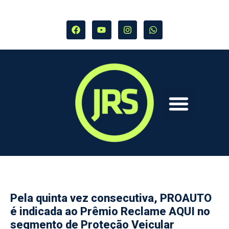
Pela quinta vez consecutiva, PROAUTO
é indicada ao Prêmio Reclame AQUI no
segmento de Proteção Veicular