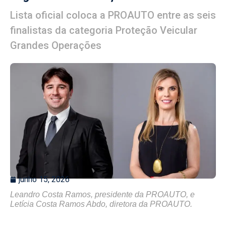
Lista oficial coloca a PROAUTO entre as seis
finalistas da categoria Proteção Veicular
Grandes Operações
junho 15, 2026
Leandro Costa Ramos, presidente da PROAUTO, e
Letícia Costa Ramos Abdo, diretora da PROAUTO.