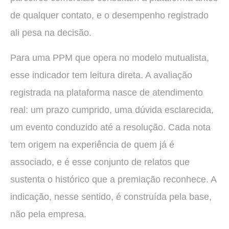
de qualquer contato, e o desempenho registrado
ali pesa na decisão.
Para uma PPM que opera no modelo mutualista,
esse indicador tem leitura direta. A avaliação
registrada na plataforma nasce de atendimento
real: um prazo cumprido, uma dúvida esclarecida,
um evento conduzido até a resolução. Cada nota
tem origem na experiência de quem já é
associado, e é esse conjunto de relatos que
sustenta o histórico que a premiação reconhece. A
indicação, nesse sentido, é construída pela base,
não pela empresa.