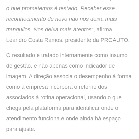
o que prometemos é testado. Receber esse
reconhecimento de novo não nos deixa mais
tranquilos. Nos deixa mais atentos
“, afirma
Leandro Costa Ramos, presidente da PROAUTO.
O resultado é tratado internamente como insumo
de gestão, e não apenas como indicador de
imagem. A direção associa o desempenho à forma
como a empresa incorpora o retorno dos
associados à rotina operacional, usando o que
chega pela plataforma para identificar onde o
atendimento funciona e onde ainda há espaço
para ajuste.