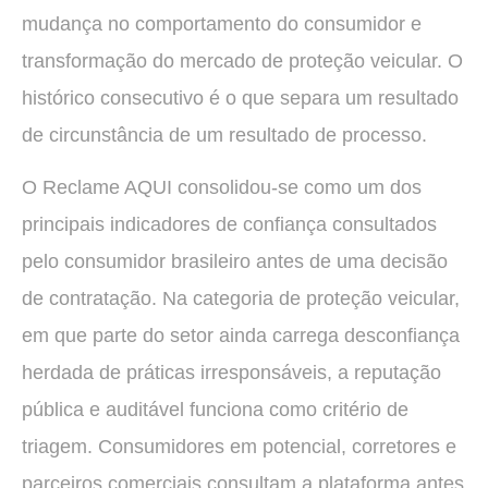
mudança no comportamento do consumidor e
transformação do mercado de proteção veicular. O
histórico consecutivo é o que separa um resultado
de circunstância de um resultado de processo.
O Reclame AQUI consolidou-se como um dos
principais indicadores de confiança consultados
pelo consumidor brasileiro antes de uma decisão
de contratação. Na categoria de proteção veicular,
em que parte do setor ainda carrega desconfiança
herdada de práticas irresponsáveis, a reputação
pública e auditável funciona como critério de
triagem. Consumidores em potencial, corretores e
parceiros comerciais consultam a plataforma antes