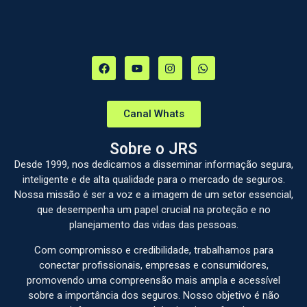
Canal Whats
Sobre o JRS
Desde 1999, nos dedicamos a disseminar informação segura,
inteligente e de alta qualidade para o mercado de seguros.
Nossa missão é ser a voz e a imagem de um setor essencial,
que desempenha um papel crucial na proteção e no
planejamento das vidas das pessoas.
Com compromisso e credibilidade, trabalhamos para
conectar profissionais, empresas e consumidores,
promovendo uma compreensão mais ampla e acessível
sobre a importância dos seguros. Nosso objetivo é não