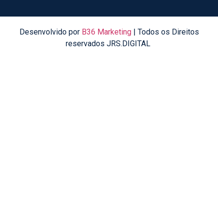
Desenvolvido por
B36 Marketing
| Todos os Direitos
reservados JRS.DIGITAL