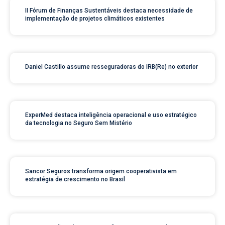
II Fórum de Finanças Sustentáveis destaca necessidade de
implementação de projetos climáticos existentes
Daniel Castillo assume resseguradoras do IRB(Re) no exterior
ExperMed destaca inteligência operacional e uso estratégico
da tecnologia no Seguro Sem Mistério
Sancor Seguros transforma origem cooperativista em
estratégia de crescimento no Brasil