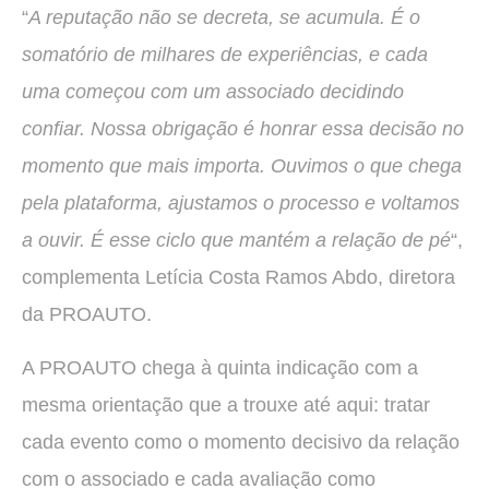
“
A reputação não se decreta, se acumula. É o
somatório de milhares de experiências, e cada
uma começou com um associado decidindo
confiar. Nossa obrigação é honrar essa decisão no
momento que mais importa. Ouvimos o que chega
pela plataforma, ajustamos o processo e voltamos
a ouvir. É esse ciclo que mantém a relação de pé
“,
complementa Letícia Costa Ramos Abdo, diretora
da PROAUTO.
A PROAUTO chega à quinta indicação com a
mesma orientação que a trouxe até aqui: tratar
cada evento como o momento decisivo da relação
com o associado e cada avaliação como