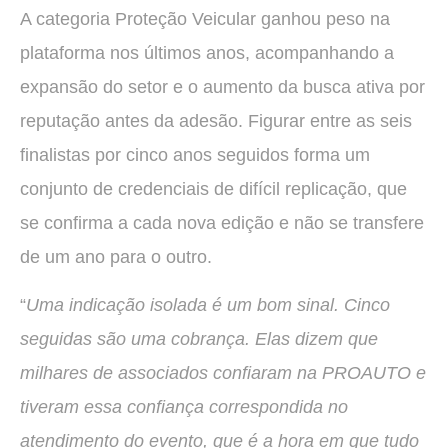
A categoria Proteção Veicular ganhou peso na
plataforma nos últimos anos, acompanhando a
expansão do setor e o aumento da busca ativa por
reputação antes da adesão. Figurar entre as seis
finalistas por cinco anos seguidos forma um
conjunto de credenciais de difícil replicação, que
se confirma a cada nova edição e não se transfere
de um ano para o outro.
“
Uma indicação isolada é um bom sinal. Cinco
seguidas são uma cobrança. Elas dizem que
milhares de associados confiaram na PROAUTO e
tiveram essa confiança correspondida no
atendimento do evento, que é a hora em que tudo