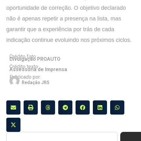
oportunidade de correção. O objetivo declarado
não é apenas repetir a presença na lista, mas
garantir que a experiência por trás de cada
indicação continue evoluindo nos próximos ciclos.
Crédito foto:
Divulgação PROAUTO
Crédito texto:
Assessoria de Imprensa
Publicado por:
Redação JRS