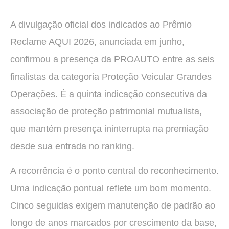
A divulgação oficial dos indicados ao Prêmio
Reclame AQUI 2026, anunciada em junho,
confirmou a presença da PROAUTO entre as seis
finalistas da categoria Proteção Veicular Grandes
Operações. É a quinta indicação consecutiva da
associação de proteção patrimonial mutualista,
que mantém presença ininterrupta na premiação
desde sua entrada no ranking.
A recorrência é o ponto central do reconhecimento.
Uma indicação pontual reflete um bom momento.
Cinco seguidas exigem manutenção de padrão ao
longo de anos marcados por crescimento da base,