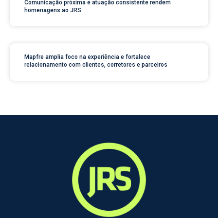
Comunicação próxima e atuação consistente rendem
homenagens ao JRS
Mapfre amplia foco na experiência e fortalece
relacionamento com clientes, corretores e parceiros