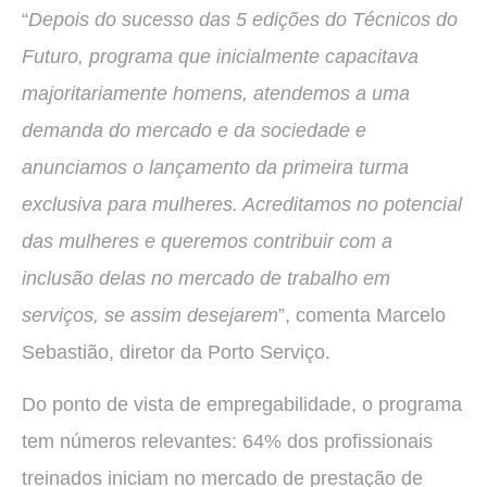
“
Depois do sucesso das 5 edições do Técnicos do
Futuro, programa que inicialmente capacitava
majoritariamente homens, atendemos a uma
demanda do mercado e da sociedade e
anunciamos o lançamento da primeira turma
exclusiva para mulheres. Acreditamos no potencial
das mulheres e queremos contribuir com a
inclusão delas no mercado de trabalho em
serviços, se assim desejarem
”, comenta Marcelo
Sebastião, diretor da Porto Serviço.
Do ponto de vista de empregabilidade, o programa
tem números relevantes: 64% dos profissionais
treinados iniciam no mercado de prestação de