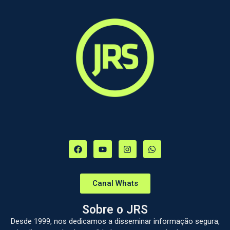
Canal Whats
Sobre o JRS
Desde 1999, nos dedicamos a disseminar informação segura,