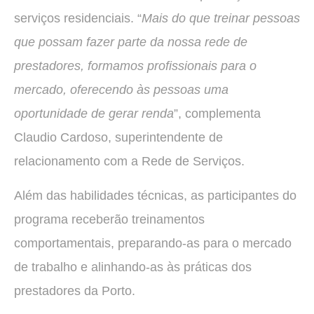
serviços residenciais. “
Mais do que treinar pessoas
que possam fazer parte da nossa rede de
prestadores, formamos profissionais para o
mercado, oferecendo às pessoas uma
oportunidade de gerar renda
”, complementa
Claudio Cardoso, superintendente de
relacionamento com a Rede de Serviços.
Além das habilidades técnicas, as participantes do
programa receberão treinamentos
comportamentais, preparando-as para o mercado
de trabalho e alinhando-as às práticas dos
prestadores da Porto.