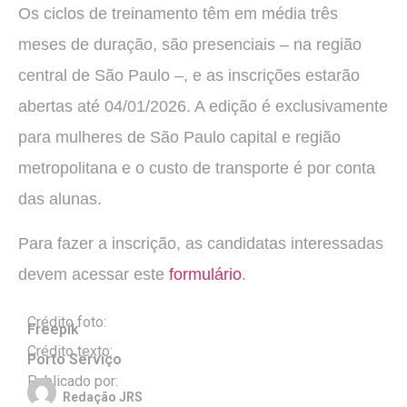
Os ciclos de treinamento têm em média três
meses de duração, são presenciais – na região
central de São Paulo –, e as inscrições estarão
abertas até 04/01/2026. A edição é exclusivamente
para mulheres de São Paulo capital e região
metropolitana e o custo de transporte é por conta
das alunas.
Para fazer a inscrição, as candidatas interessadas
devem acessar este
formulário
.
Crédito foto:
Freepik
Crédito texto:
Porto Serviço
Publicado por:
Redação JRS