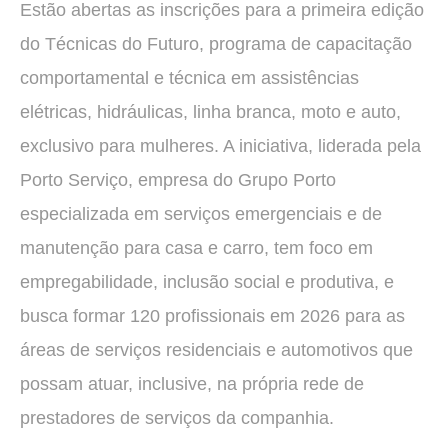
Estão abertas as inscrições para a primeira edição
do Técnicas do Futuro, programa de capacitação
comportamental e técnica em assistências
elétricas, hidráulicas, linha branca, moto e auto,
exclusivo para mulheres. A iniciativa, liderada pela
Porto Serviço, empresa do Grupo Porto
especializada em serviços emergenciais e de
manutenção para casa e carro, tem foco em
empregabilidade, inclusão social e produtiva, e
busca formar 120 profissionais em 2026 para as
áreas de serviços residenciais e automotivos que
possam atuar, inclusive, na própria rede de
prestadores de serviços da companhia.