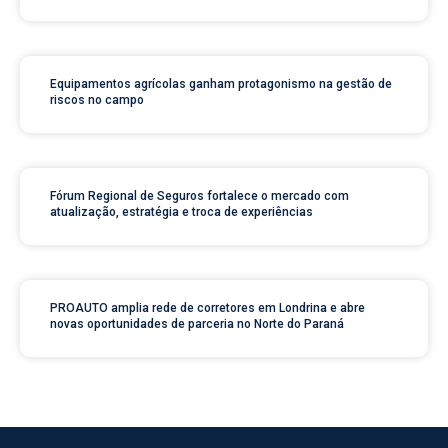
Equipamentos agrícolas ganham protagonismo na gestão de
riscos no campo
Fórum Regional de Seguros fortalece o mercado com
atualização, estratégia e troca de experiências
PROAUTO amplia rede de corretores em Londrina e abre
novas oportunidades de parceria no Norte do Paraná