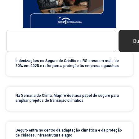
Bu
Indenizações no Seguro de Crédito no RS crescem mais de
50% em 2025 e reforçam a proteção às empresas gaúchas
Na Semana do Clima, Mapfre destaca papel do seguro para
ampliar projetos de transição climática
Seguro entra no centro da adaptação climática e da proteção
de cidades, infraestrutura e agro