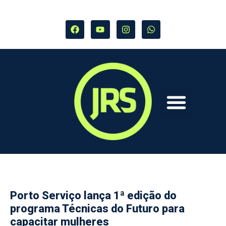
Porto Serviço lança 1ª edição do
programa Técnicas do Futuro para
capacitar mulheres