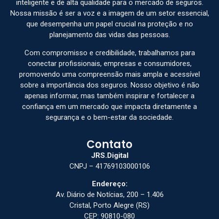
inteligente e de alta qualidade para o mercado de seguros.
Nossa missão é ser a voz e a imagem de um setor essencial,
que desempenha um papel crucial na proteção e no
planejamento das vidas das pessoas.
Com compromisso e credibilidade, trabalhamos para
conectar profissionais, empresas e consumidores,
promovendo uma compreensão mais ampla e acessível
sobre a importância dos seguros. Nosso objetivo é não
apenas informar, mas também inspirar e fortalecer a
confiança em um mercado que impacta diretamente a
segurança e o bem-estar da sociedade.
Contato
JRS.Digital
CNPJ – 41769103000106
Endereço:
Av. Diário de Notícias, 200 – 1.406
Cristal, Porto Alegre (RS)
CEP: 90810-080