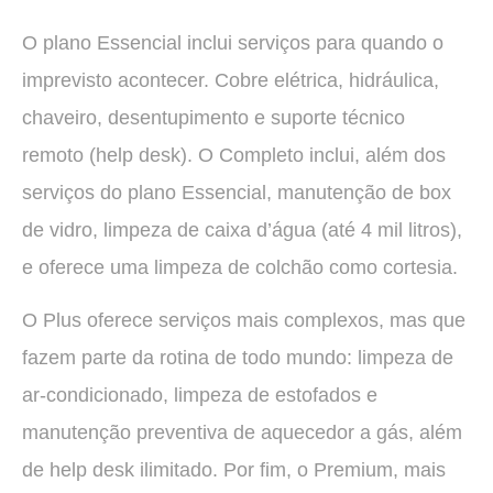
O plano Essencial inclui serviços para quando o
imprevisto acontecer. Cobre elétrica, hidráulica,
chaveiro, desentupimento e suporte técnico
remoto (help desk). O Completo inclui, além dos
serviços do plano Essencial, manutenção de box
de vidro, limpeza de caixa d’água (até 4 mil litros),
e oferece uma limpeza de colchão como cortesia.
O Plus oferece serviços mais complexos, mas que
fazem parte da rotina de todo mundo: limpeza de
ar-condicionado, limpeza de estofados e
manutenção preventiva de aquecedor a gás, além
de help desk ilimitado. Por fim, o Premium, mais