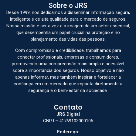
Sobre o JRS
Desde 1999, nos dedicamos a disseminar informação segura,
inteligente e de alta qualidade para o mercado de seguros.
Nossa missão é ser a voz e a imagem de um setor essencial,
que desempenha um papel crucial na proteção e no
planejamento das vidas das pessoas.
Com compromisso e credibilidade, trabalhamos para
conectar profissionais, empresas e consumidores,
promovendo uma compreensão mais ampla e acessível
sobre a importância dos seguros. Nosso objetivo é não
apenas informar, mas também inspirar e fortalecer a
confiança em um mercado que impacta diretamente a
segurança e o bem-estar da sociedade.
Contato
JRS.Digital
CNPJ – 41769103000106
Endereço: