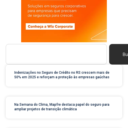
Bu
Indenizações no Seguro de Crédito no RS crescem mais de
50% em 2025 e reforçam a proteção às empresas gaúchas
Na Semana do Clima, Mapfre destaca papel do seguro para
ampliar projetos de transição climática