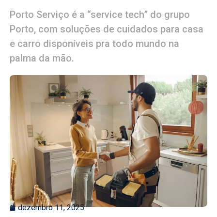
Porto Serviço é a “service tech” do grupo
Porto, com soluções de cuidados para casa
e carro disponíveis pra todo mundo na
palma da mão.
dezembro 11, 2025