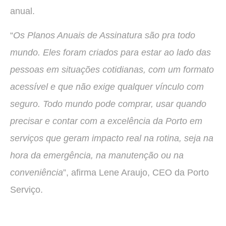
anual.
“
Os Planos Anuais de Assinatura são pra todo
mundo. Eles foram criados para estar ao lado das
pessoas em situações cotidianas, com um formato
acessível e que não exige qualquer vínculo com
seguro. Todo mundo pode comprar, usar quando
precisar e contar com a excelência da Porto em
serviços que geram impacto real na rotina, seja na
hora da emergência, na manutenção ou na
conveniência
”, afirma Lene Araujo, CEO da Porto
Serviço.