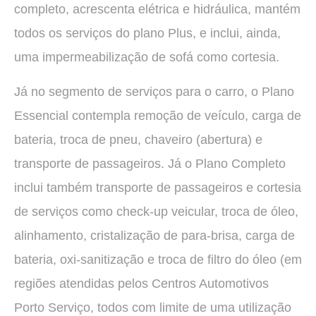
completo, acrescenta elétrica e hidráulica, mantém
todos os serviços do plano Plus, e inclui, ainda,
uma impermeabilização de sofá como cortesia.
Já no segmento de serviços para o carro, o Plano
Essencial contempla remoção de veículo, carga de
bateria, troca de pneu, chaveiro (abertura) e
transporte de passageiros. Já o Plano Completo
inclui também transporte de passageiros e cortesia
de serviços como check-up veicular, troca de óleo,
alinhamento, cristalização de para-brisa, carga de
bateria, oxi-sanitização e troca de filtro do óleo (em
regiões atendidas pelos Centros Automotivos
Porto Serviço, todos com limite de uma utilização