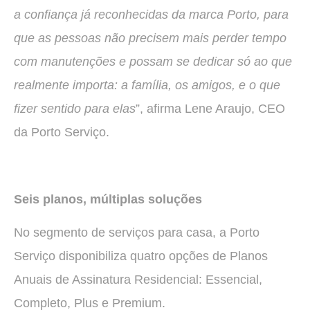
a confiança já reconhecidas da marca Porto, para
que as pessoas não precisem mais perder tempo
com manutenções e possam se dedicar só ao que
realmente importa: a família, os amigos, e o que
fizer sentido para elas
”, afirma Lene Araujo, CEO
da Porto Serviço.
Seis planos, múltiplas soluções
No segmento de serviços para casa, a Porto
Serviço disponibiliza quatro opções de Planos
Anuais de Assinatura Residencial: Essencial,
Completo, Plus e Premium.