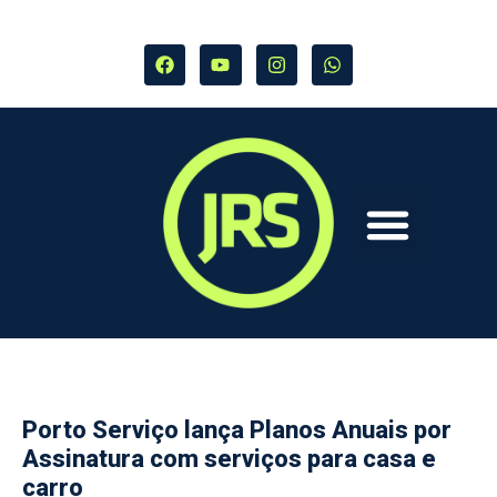
Porto Serviço lança Planos Anuais por
Assinatura com serviços para casa e
carro