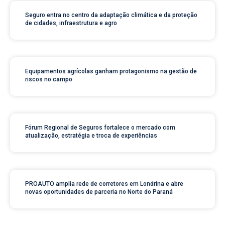
Seguro entra no centro da adaptação climática e da proteção
de cidades, infraestrutura e agro
Equipamentos agrícolas ganham protagonismo na gestão de
riscos no campo
Fórum Regional de Seguros fortalece o mercado com
atualização, estratégia e troca de experiências
PROAUTO amplia rede de corretores em Londrina e abre
novas oportunidades de parceria no Norte do Paraná