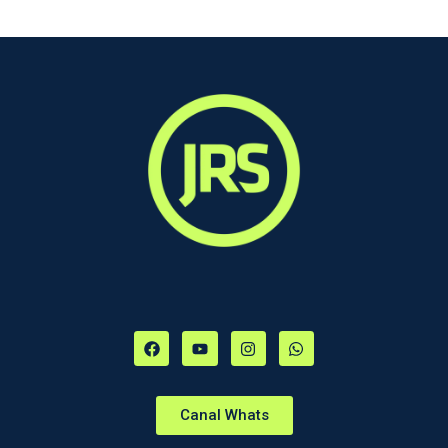
Canal Whats