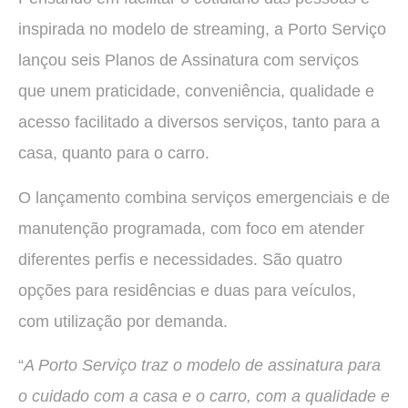
inspirada no modelo de streaming, a Porto Serviço
lançou seis Planos de Assinatura com serviços
que unem praticidade, conveniência, qualidade e
acesso facilitado a diversos serviços, tanto para a
casa, quanto para o carro.
O lançamento combina serviços emergenciais e de
manutenção programada, com foco em atender
diferentes perfis e necessidades. São quatro
opções para residências e duas para veículos,
com utilização por demanda.
“
A Porto Serviço traz o modelo de assinatura para
o cuidado com a casa e o carro, com a qualidade e