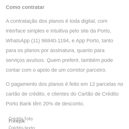
Como contratar
A contratação dos planos é toda digital, com
interface simples e intuitiva pelo site da Porto,
WhatsApp (11) 96840-1194, e App Porto, tanto
para os planos por assinatura, quanto para
serviços avulsos. Quem preferir, também pode
contar com o apoio de um corretor parceiro.
O pagamento dos planos é feito em 12 parcelas no
cartão de crédito, e clientes do Cartão de Crédito
Porto Bank têm 20% de desconto.
Crédito foto:
Freepik
Crédito texto: