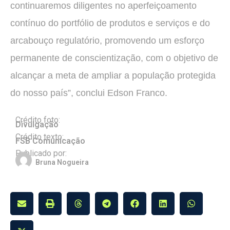
continuaremos diligentes no aperfeiçoamento
contínuo do portfólio de produtos e serviços e do
arcabouço regulatório, promovendo um esforço
permanente de conscientização, com o objetivo de
alcançar a meta de ampliar a população protegida
do nosso país”, conclui Edson Franco.
Crédito foto:
Divulgação
Crédito texto:
FSB Comunicação
Publicado por:
Bruna Nogueira