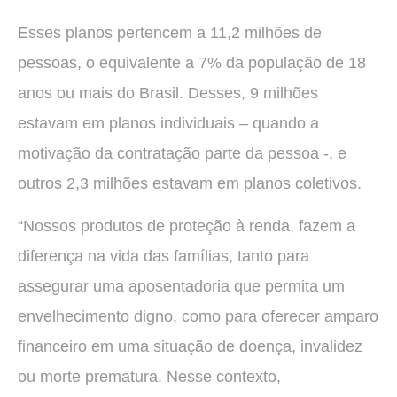
Esses planos pertencem a 11,2 milhões de
pessoas, o equivalente a 7% da população de 18
anos ou mais do Brasil. Desses, 9 milhões
estavam em planos individuais – quando a
motivação da contratação parte da pessoa -, e
outros 2,3 milhões estavam em planos coletivos.
“Nossos produtos de proteção à renda, fazem a
diferença na vida das famílias, tanto para
assegurar uma aposentadoria que permita um
envelhecimento digno, como para oferecer amparo
financeiro em uma situação de doença, invalidez
ou morte prematura. Nesse contexto,