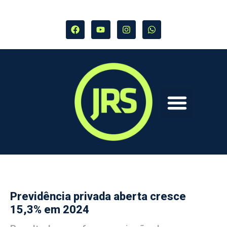
Previdência privada aberta cresce
15,3% em 2024