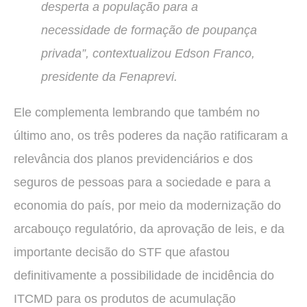
desperta a população para a
necessidade de formação de poupança
privada”, contextualizou Edson Franco,
presidente da Fenaprevi.
Ele complementa lembrando que também no
último ano, os três poderes da nação ratificaram a
relevância dos planos previdenciários e dos
seguros de pessoas para a sociedade e para a
economia do país, por meio da modernização do
arcabouço regulatório, da aprovação de leis, e da
importante decisão do STF que afastou
definitivamente a possibilidade de incidência do
ITCMD para os produtos de acumulação