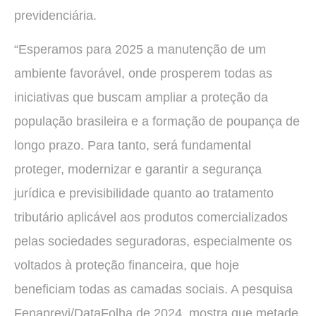
previdenciária.
“Esperamos para 2025 a manutenção de um
ambiente favorável, onde prosperem todas as
iniciativas que buscam ampliar a proteção da
população brasileira e a formação de poupança de
longo prazo. Para tanto, será fundamental
proteger, modernizar e garantir a segurança
jurídica e previsibilidade quanto ao tratamento
tributário aplicável aos produtos comercializados
pelas sociedades seguradoras, especialmente os
voltados à proteção financeira, que hoje
beneficiam todas as camadas sociais. A pesquisa
Fenaprevi/DataFolha de 2024, mostra que metade