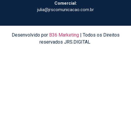
Comercial:
julia@jrscomunicacao.com.br
Desenvolvido por
B36 Marketing
| Todos os Direitos
reservados JRS.DIGITAL