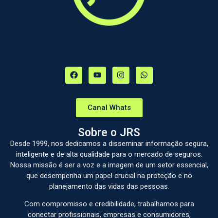
Canal Whats
Sobre o JRS
Desde 1999, nos dedicamos a disseminar informação segura,
inteligente e de alta qualidade para o mercado de seguros.
Nossa missão é ser a voz e a imagem de um setor essencial,
que desempenha um papel crucial na proteção e no
planejamento das vidas das pessoas.
Com compromisso e credibilidade, trabalhamos para
conectar profissionais, empresas e consumidores,