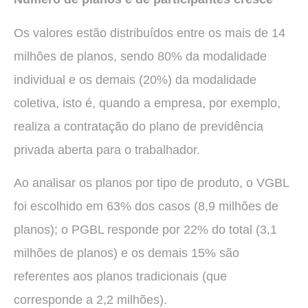
Os valores estão distribuídos entre os mais de 14
milhões de planos, sendo 80% da modalidade
individual e os demais (20%) da modalidade
coletiva, isto é, quando a empresa, por exemplo,
realiza a contratação do plano de previdência
privada aberta para o trabalhador.
Ao analisar os planos por tipo de produto, o VGBL
foi escolhido em 63% dos casos (8,9 milhões de
planos); o PGBL responde por 22% do total (3,1
milhões de planos) e os demais 15% são
referentes aos planos tradicionais (que
corresponde a 2,2 milhões).