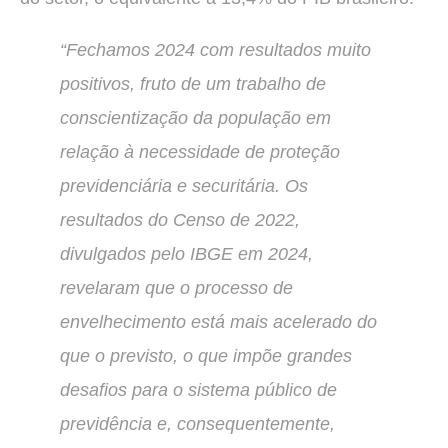
“Fechamos 2024 com resultados muito
positivos, fruto de um trabalho de
conscientização da população em
relação à necessidade de proteção
previdenciária e securitária. Os
resultados do Censo de 2022,
divulgados pelo IBGE em 2024,
revelaram que o processo de
envelhecimento está mais acelerado do
que o previsto, o que impõe grandes
desafios para o sistema público de
previdência e, consequentemente,