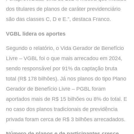
dos titulares de planos de caráter previdenciário
são das classes C, D e E.”, destaca Franco.
VGBL lidera os aportes
Segundo o relatório, o Vida Gerador de Benefício
Livre – VGBL foi o que mais arrecadou em 2024,
sendo responsável por 91% da captação bruta
total (R$ 178 bilhões). Já nos planos do tipo Plano
Gerador de Benefício Livre – PGBL foram
aportados mais de R$ 15 bilhões ou 8% do total. E
no caso dos planos tradicionais de previdência
privada foram cerca de R$ 3 bilhões arrecadados.
Número de planos e de participantes cresce