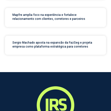
Mapfre amplia foco na experiência e fortalece
relacionamento com clientes, corretores e parceiros
Sergio Machado aposta na expansão da FazSeg e projeta
empresa como plataforma estratégica para corretores