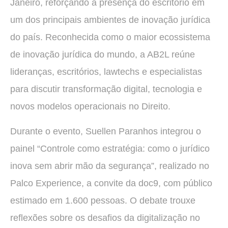
Janeiro, reforçando a presença do escritório em
um dos principais ambientes de inovação jurídica
do país. Reconhecida como o maior ecossistema
de inovação jurídica do mundo, a AB2L reúne
lideranças, escritórios, lawtechs e especialistas
para discutir transformação digital, tecnologia e
novos modelos operacionais no Direito.
Durante o evento, Suellen Paranhos integrou o
painel “Controle como estratégia: como o jurídico
inova sem abrir mão da segurança”, realizado no
Palco Experience, a convite da doc9, com público
estimado em 1.600 pessoas. O debate trouxe
reflexões sobre os desafios da digitalização no