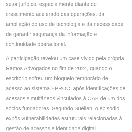
setor jurídico, especialmente diante do
crescimento acelerado das operações, da
ampliação do uso de tecnologia e da necessidade
de garantir segurança da informação e
continuidade operacional.
A participação revelou um case vivido pela própria
Ramos Advogados no fim de 2024, quando o
escritório sofreu um bloqueio temporário de
acesso ao sistema EPROC, após identificações de
acessos simultâneos vinculados à OAB de um dos
sócios fundadores. Segundo Suellen, o episódio
expôs vulnerabilidades estruturais relacionadas à
gestão de acessos e identidade digital.