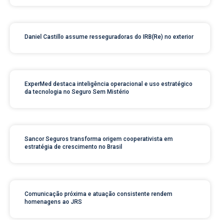
Daniel Castillo assume resseguradoras do IRB(Re) no exterior
ExperMed destaca inteligência operacional e uso estratégico
da tecnologia no Seguro Sem Mistério
Sancor Seguros transforma origem cooperativista em
estratégia de crescimento no Brasil
Comunicação próxima e atuação consistente rendem
homenagens ao JRS