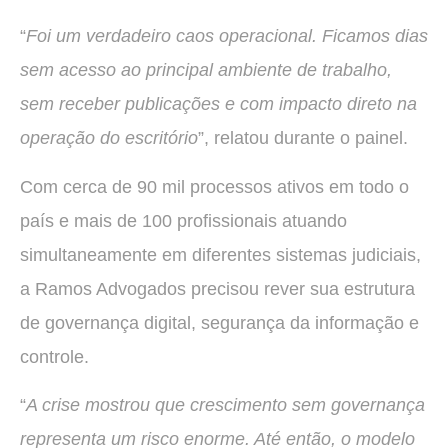
“
Foi um verdadeiro caos operacional. Ficamos dias
sem acesso ao principal ambiente de trabalho,
sem receber publicações e com impacto direto na
operação do escritório
”, relatou durante o painel.
Com cerca de 90 mil processos ativos em todo o
país e mais de 100 profissionais atuando
simultaneamente em diferentes sistemas judiciais,
a Ramos Advogados precisou rever sua estrutura
de governança digital, segurança da informação e
controle.
“
A crise mostrou que crescimento sem governança
representa um risco enorme. Até então, o modelo