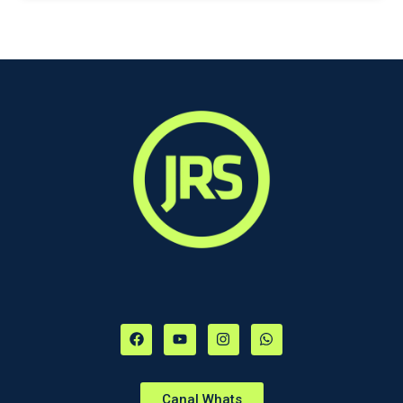
Canal Whats