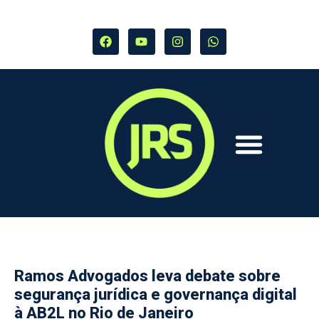
Ramos Advogados leva debate sobre
segurança jurídica e governança digital
à AB2L no Rio de Janeiro