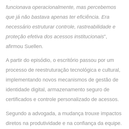
funcionava operacionalmente, mas percebemos
que já não bastava apenas ter eficiência. Era
necessário estruturar controle, rastreabilidade e
proteção efetiva dos acessos institucionais
”,
afirmou Suellen.
A partir do episódio, o escritório passou por um
processo de reestruturação tecnológica e cultural,
implementando novos mecanismos de gestão de
identidade digital, armazenamento seguro de
certificados e controle personalizado de acessos.
Segundo a advogada, a mudança trouxe impactos
diretos na produtividade e na confiança da equipe.