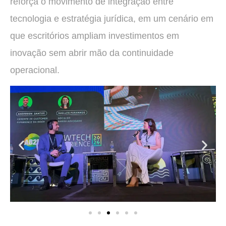
reforça o movimento de integração entre
tecnologia e estratégia jurídica, em um cenário em
que escritórios ampliam investimentos em
inovação sem abrir mão da continuidade
operacional.