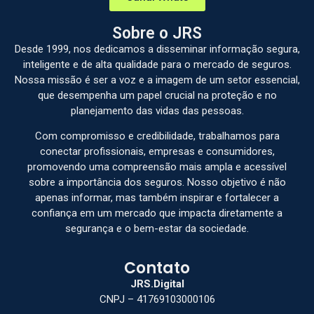
Sobre o JRS
Desde 1999, nos dedicamos a disseminar informação segura,
inteligente e de alta qualidade para o mercado de seguros.
Nossa missão é ser a voz e a imagem de um setor essencial,
que desempenha um papel crucial na proteção e no
planejamento das vidas das pessoas.
Com compromisso e credibilidade, trabalhamos para
conectar profissionais, empresas e consumidores,
promovendo uma compreensão mais ampla e acessível
sobre a importância dos seguros. Nosso objetivo é não
apenas informar, mas também inspirar e fortalecer a
confiança em um mercado que impacta diretamente a
segurança e o bem-estar da sociedade.
Contato
JRS.Digital
CNPJ – 41769103000106