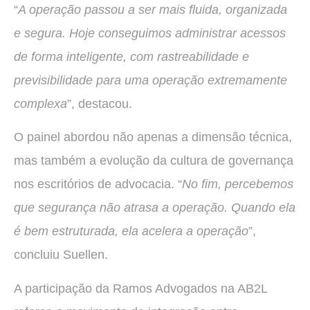
“
A operação passou a ser mais fluida, organizada
e segura. Hoje conseguimos administrar acessos
de forma inteligente, com rastreabilidade e
previsibilidade para uma operação extremamente
complexa
”, destacou.
O painel abordou não apenas a dimensão técnica,
mas também a evolução da cultura de governança
nos escritórios de advocacia. “
No fim, percebemos
que segurança não atrasa a operação. Quando ela
é bem estruturada, ela acelera a operação
”,
concluiu Suellen.
A participação da Ramos Advogados na AB2L