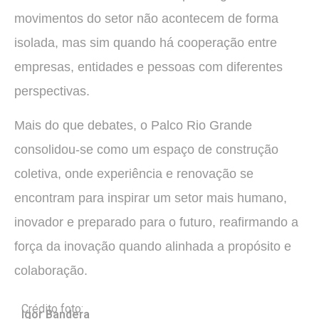
movimentos do setor não acontecem de forma
isolada, mas sim quando há cooperação entre
empresas, entidades e pessoas com diferentes
perspectivas.
Mais do que debates, o Palco Rio Grande
consolidou-se como um espaço de construção
coletiva, onde experiência e renovação se
encontram para inspirar um setor mais humano,
inovador e preparado para o futuro, reafirmando a
força da inovação quando alinhada a propósito e
colaboração.
Crédito foto:
Igor Bandera