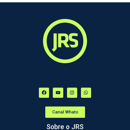
Canal Whats
Sobre o JRS