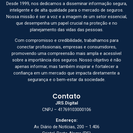
Desde 1999, nos dedicamos a disseminar informação segura,
inteligente e de alta qualidade para o mercado de seguros.
Nossa missão é ser a voz e a imagem de um setor essencial,
que desempenha um papel crucial na proteção e no
planejamento das vidas das pessoas.
Com compromisso e credibilidade, trabalhamos para
conectar profissionais, empresas e consumidores,
promovendo uma compreensão mais ampla e acessível
sobre a importância dos seguros. Nosso objetivo é não
apenas informar, mas também inspirar e fortalecer a
confiança em um mercado que impacta diretamente a
segurança e o bem-estar da sociedade.
Contato
JRS.Digital
CNPJ – 41769103000106
Endereço:
Av. Diário de Notícias, 200 – 1.406