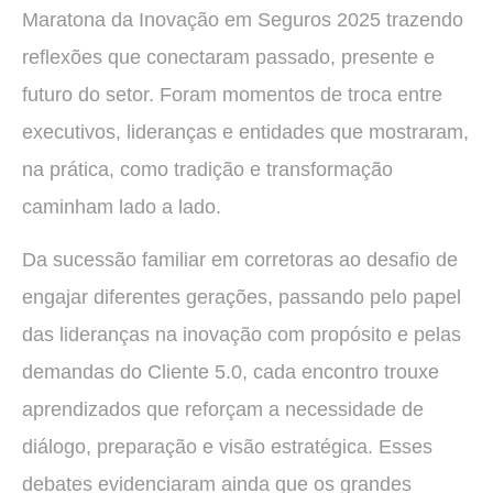
Maratona da Inovação em Seguros 2025 trazendo
reflexões que conectaram passado, presente e
futuro do setor. Foram momentos de troca entre
executivos, lideranças e entidades que mostraram,
na prática, como tradição e transformação
caminham lado a lado.
Da sucessão familiar em corretoras ao desafio de
engajar diferentes gerações, passando pelo papel
das lideranças na inovação com propósito e pelas
demandas do Cliente 5.0, cada encontro trouxe
aprendizados que reforçam a necessidade de
diálogo, preparação e visão estratégica. Esses
debates evidenciaram ainda que os grandes