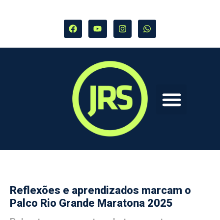
Reflexões e aprendizados marcam o
Palco Rio Grande Maratona 2025