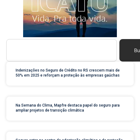
Bu
Indenizações no Seguro de Crédito no RS crescem mais de
50% em 2025 e reforçam a proteção às empresas gaúchas
Na Semana do Clima, Mapfre destaca papel do seguro para
ampliar projetos de transição climática