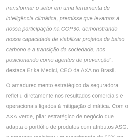
transformar o setor em uma ferramenta de
inteligência climática, premissa que levamos à
nossa participação na COP30, demonstrando
nossa capacidade de viabilizar projetos de baixo
carbono e a transição da sociedade, nos
posicionando como agentes de prevenção
”,
destaca Erika Medici, CEO da AXA no Brasil.
O amadurecimento estratégico da seguradora
refletiu diretamente nos resultados comerciais e
operacionais ligados à mitigação climática. Com o
AXA Verde, pilar estratégico de negócio que
adapta o portfólio de produtos com atributos ASG,