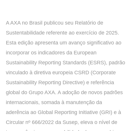
A AXA no Brasil publicou seu Relatório de
Sustentabilidade referente ao exercício de 2025.
Esta edição apresenta um avanço significativo ao
incorporar os indicadores da European
Sustainability Reporting Standards (ESRS), padrão
vinculado à diretiva europeia CSRD (Corporate
Sustainability Reporting Directive) e referência
global do Grupo AXA. A adoção de novos padrões
internacionais, somada à manutenção da
aderência ao Global Reporting Initiative (GRI) e à
Circular nº 666/2022 da Susep, eleva o nível de