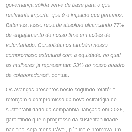
governança sólida serve de base para o que
realmente importa, que é o impacto que geramos.
Batemos nosso recorde absoluto alcançando 77%
de engajamento do nosso time em ações de
voluntariado. Consolidamos também nosso
compromisso estrutural com a equidade, no qual
as mulheres já representam 53% do nosso quadro
de colaboradores
“, pontua.
Os avanços presentes neste segundo relatório
reforçam o compromisso da nova estratégia de
sustentabilidade da companhia, lançada em 2025,
garantindo que o progresso da sustentabilidade
nacional seja mensurável, público e promova um