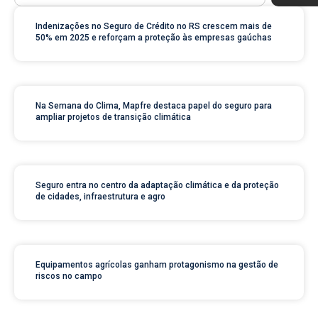
Indenizações no Seguro de Crédito no RS crescem mais de
50% em 2025 e reforçam a proteção às empresas gaúchas
Na Semana do Clima, Mapfre destaca papel do seguro para
ampliar projetos de transição climática
Seguro entra no centro da adaptação climática e da proteção
de cidades, infraestrutura e agro
Equipamentos agrícolas ganham protagonismo na gestão de
riscos no campo