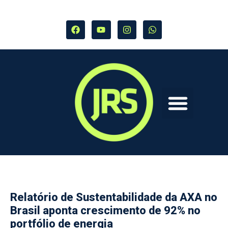
Relatório de Sustentabilidade da AXA no
Brasil aponta crescimento de 92% no
portfólio de energia