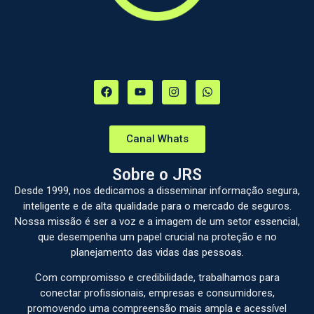
Canal Whats
Sobre o JRS
Desde 1999, nos dedicamos a disseminar informação segura,
inteligente e de alta qualidade para o mercado de seguros.
Nossa missão é ser a voz e a imagem de um setor essencial,
que desempenha um papel crucial na proteção e no
planejamento das vidas das pessoas.
Com compromisso e credibilidade, trabalhamos para
conectar profissionais, empresas e consumidores,
promovendo uma compreensão mais ampla e acessível