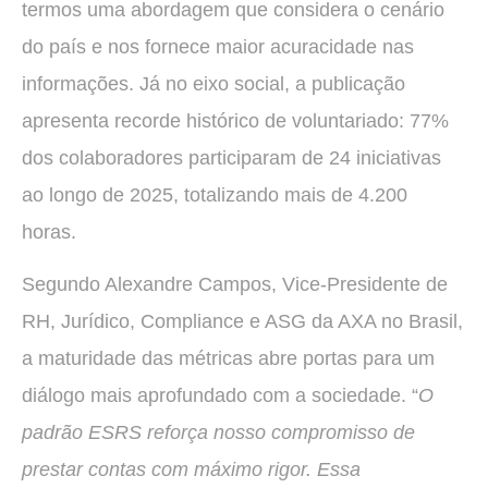
termos uma abordagem que considera o cenário
do país e nos fornece maior acuracidade nas
informações. Já no eixo social, a publicação
apresenta recorde histórico de voluntariado: 77%
dos colaboradores participaram de 24 iniciativas
ao longo de 2025, totalizando mais de 4.200
horas.
Segundo Alexandre Campos, Vice-Presidente de
RH, Jurídico, Compliance e ASG da AXA no Brasil,
a maturidade das métricas abre portas para um
diálogo mais aprofundado com a sociedade. “
O
padrão ESRS reforça nosso compromisso de
prestar contas com máximo rigor. Essa