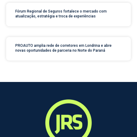
Fórum Regional de Seguros fortalece o mercado com
atualização, estratégia e troca de experiências
PROAUTO amplia rede de corretores em Londrina e abre
novas oportunidades de parceria no Norte do Paraná