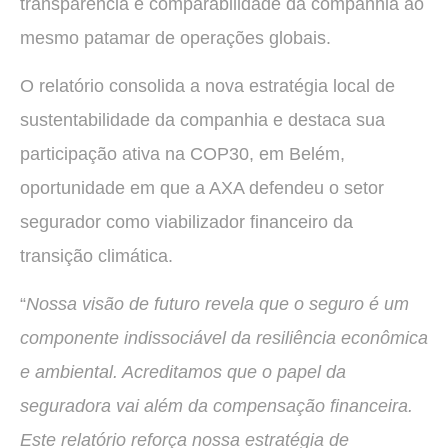
transparência e comparabilidade da companhia ao
mesmo patamar de operações globais.
O relatório consolida a nova estratégia local de
sustentabilidade da companhia e destaca sua
participação ativa na COP30, em Belém,
oportunidade em que a AXA defendeu o setor
segurador como viabilizador financeiro da
transição climática.
“
Nossa visão de futuro revela que o seguro é um
componente indissociável da resiliência econômica
e ambiental. Acreditamos que o papel da
seguradora vai além da compensação financeira.
Este relatório reforça nossa estratégia de