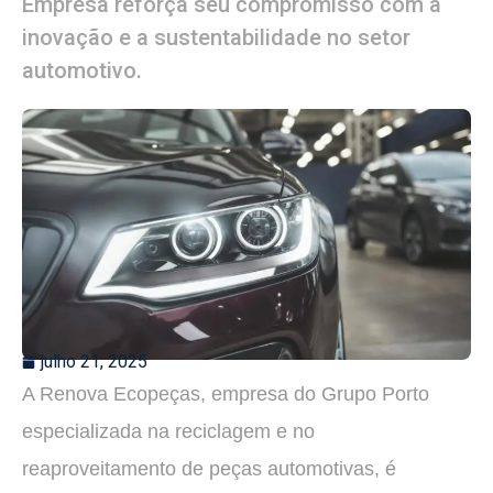
Empresa reforça seu compromisso com a
inovação e a sustentabilidade no setor
automotivo.
julho 21, 2025
A Renova Ecopeças, empresa do Grupo Porto
especializada na reciclagem e no
reaproveitamento de peças automotivas, é