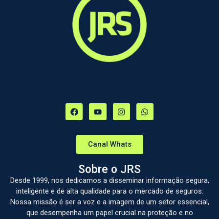
Canal Whats
Sobre o JRS
Desde 1999, nos dedicamos a disseminar informação segura,
inteligente e de alta qualidade para o mercado de seguros.
Nossa missão é ser a voz e a imagem de um setor essencial,
que desempenha um papel crucial na proteção e no