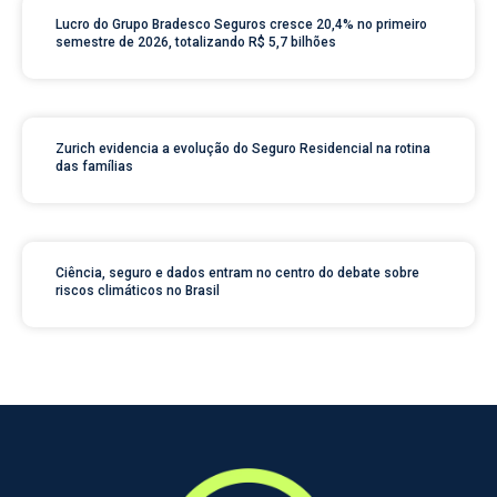
Lucro do Grupo Bradesco Seguros cresce 20,4% no primeiro
semestre de 2026, totalizando R$ 5,7 bilhões
Zurich evidencia a evolução do Seguro Residencial na rotina
das famílias
Ciência, seguro e dados entram no centro do debate sobre
riscos climáticos no Brasil