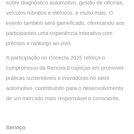
sobre diagnóstico automotivo, gestão de oficinas,
veículos híbridos e elétricos, e muito mais. O
evento também será gameficado, oferecendo aos
participantes uma experiência interativa com
prêmios e rankings ao vivo.
A participação no Conecta 2025 reforça o
compromisso da Renova Ecopeças em promover
práticas sustentáveis e inovadoras no setor
automotivo, contribuindo para o desenvolvimento
de um mercado mais responsável e consciente.
Serviço