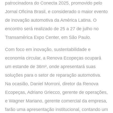
patrocinadora do Conecta 2025, promovido pelo
Jornal Oficina Brasil, e considerado o maior evento
de inovação automotiva da América Latina. O
encontro será realizado de 25 a 27 de julho no
Transamérica Expo Center, em São Paulo.
Com foco em inovação, sustentabilidade e
economia circular, a Renova Ecopeças ocupará
um estande de 36m², onde apresentará suas
soluções para o setor de reparação automotiva.
Na ocasião, Daniel Morroni, diretor da Renova
Ecopeças, Adriano Griecco, gerente de operações,
e Wagner Mariano, gerente comercial da empresa,
farão uma apresentação institucional, contando um