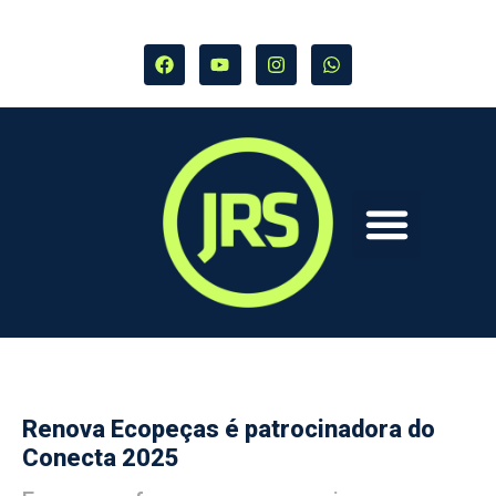
Renova Ecopeças é patrocinadora do
Conecta 2025