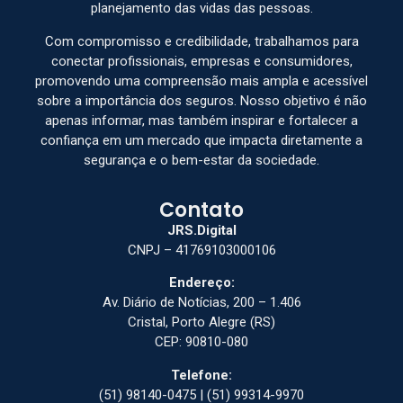
planejamento das vidas das pessoas.
Com compromisso e credibilidade, trabalhamos para
conectar profissionais, empresas e consumidores,
promovendo uma compreensão mais ampla e acessível
sobre a importância dos seguros. Nosso objetivo é não
apenas informar, mas também inspirar e fortalecer a
confiança em um mercado que impacta diretamente a
segurança e o bem-estar da sociedade.
Contato
JRS.Digital
CNPJ – 41769103000106
Endereço:
Av. Diário de Notícias, 200 – 1.406
Cristal, Porto Alegre (RS)
CEP: 90810-080
Telefone:
(51) 98140-0475 | (51) 99314-9970