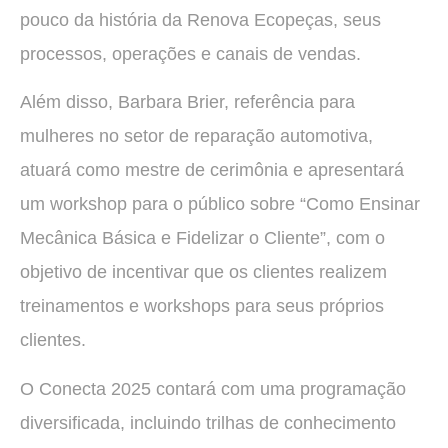
pouco da história da Renova Ecopeças, seus
processos, operações e canais de vendas.
Além disso, Barbara Brier, referência para
mulheres no setor de reparação automotiva,
atuará como mestre de cerimônia e apresentará
um workshop para o público sobre “Como Ensinar
Mecânica Básica e Fidelizar o Cliente”, com o
objetivo de incentivar que os clientes realizem
treinamentos e workshops para seus próprios
clientes.
O Conecta 2025 contará com uma programação
diversificada, incluindo trilhas de conhecimento