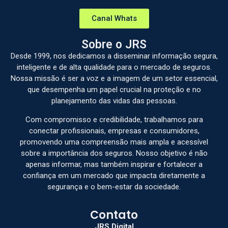
Canal Whats
Sobre o JRS
Desde 1999, nos dedicamos a disseminar informação segura,
inteligente e de alta qualidade para o mercado de seguros.
Nossa missão é ser a voz e a imagem de um setor essencial,
que desempenha um papel crucial na proteção e no
planejamento das vidas das pessoas.
Com compromisso e credibilidade, trabalhamos para
conectar profissionais, empresas e consumidores,
promovendo uma compreensão mais ampla e acessível
sobre a importância dos seguros. Nosso objetivo é não
apenas informar, mas também inspirar e fortalecer a
confiança em um mercado que impacta diretamente a
segurança e o bem-estar da sociedade.
Contato
JRS.Digital