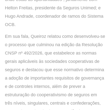
Helton Freitas, presidente da Seguros Unimed; e
Hugo Andrade, coordenador de ramos do Sistema
OCB.
Em sua fala, Queiroz relatou como desenvolveu-se
o processo que culminou na edição da Resolução
CNSP nº 492/2026, que estabelece as normas
gerais aplicáveis às sociedades cooperativas de
seguros e destacou que esse normativo determina
a adoção de importantes requisitos de governança
e de controles internos, além de prever a
estruturação do cooperativismo de seguros em
três níveis, singulares, centrais e confederações,