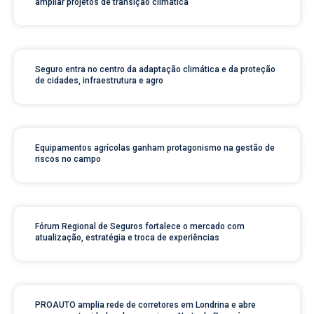
ampliar projetos de transição climática
Seguro entra no centro da adaptação climática e da proteção
de cidades, infraestrutura e agro
Equipamentos agrícolas ganham protagonismo na gestão de
riscos no campo
Fórum Regional de Seguros fortalece o mercado com
atualização, estratégia e troca de experiências
PROAUTO amplia rede de corretores em Londrina e abre