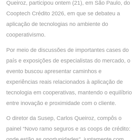
Queiroz, participou ontem (21), em São Paulo, do
Cooptech Crédito 2026, em que se debateu a
aplicação de tecnologias no ambiente do
cooperativismo.
Por meio de discussões de importantes cases do
país e exposições de especialistas do mercado, o
evento buscou apresentar caminhos e
experiências reais relacionados à aplicação de
tecnologia em cooperativas, mantendo o equilíbrio
entre inovação e proximidade com o cliente.
O diretor da Susep, Carlos Queiroz, compôs o
painel “Novo ramo seguros e as coops de crédito:
onde estão as oportunidades”, juntamente com