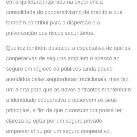
em arquitetura inspirada na experiência
consolidada do cooperativismo de crédito e que
também contribui para a dispersão e a
pulverização dos riscos securitários.
Queiroz também destacou a expectativa de que as
cooperativas de seguros ampliem o acesso ao
seguro em regiões ou públicos ainda pouco
atendidos pelas seguradoras tradicionais, mas fez
um alerta para que os novos entrantes mantenham
a identidade cooperativa e observem os seus
princípios, a fim de que o consumidor possa ter
clareza ao optar por um seguro privado
empresarial ou por um seguro cooperativo.