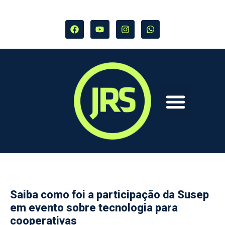
Saiba como foi a participação da Susep
em evento sobre tecnologia para
cooperativas