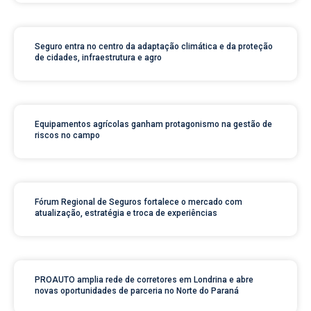
Seguro entra no centro da adaptação climática e da proteção
de cidades, infraestrutura e agro
Equipamentos agrícolas ganham protagonismo na gestão de
riscos no campo
Fórum Regional de Seguros fortalece o mercado com
atualização, estratégia e troca de experiências
PROAUTO amplia rede de corretores em Londrina e abre
novas oportunidades de parceria no Norte do Paraná