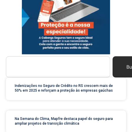
Bu
Indenizações no Seguro de Crédito no RS crescem mais de
50% em 2025 e reforçam a proteção às empresas gaúchas
Na Semana do Clima, Mapfre destaca papel do seguro para
ampliar projetos de transição climática