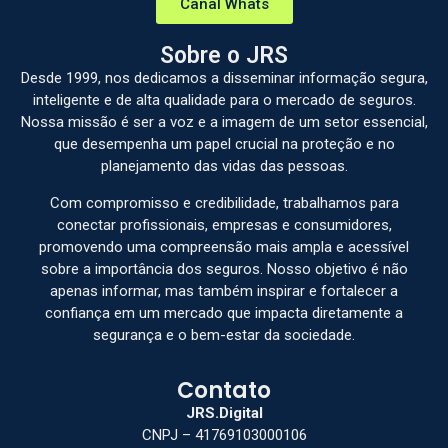
Canal Whats
Sobre o JRS
Desde 1999, nos dedicamos a disseminar informação segura,
inteligente e de alta qualidade para o mercado de seguros.
Nossa missão é ser a voz e a imagem de um setor essencial,
que desempenha um papel crucial na proteção e no
planejamento das vidas das pessoas.
Com compromisso e credibilidade, trabalhamos para
conectar profissionais, empresas e consumidores,
promovendo uma compreensão mais ampla e acessível
sobre a importância dos seguros. Nosso objetivo é não
apenas informar, mas também inspirar e fortalecer a
confiança em um mercado que impacta diretamente a
segurança e o bem-estar da sociedade.
Contato
JRS.Digital
CNPJ – 41769103000106