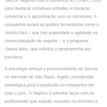
Sancor Seguros marca presença no CONEC 2025
para destacar iniciativas voltadas à inovação
comercial e à aproximação com os corretores. A
companhia levará ao público ferramentas como o
Venda Fácil – que traz praticidade e agilidade na
comercialização de seguros – e o programa
Ganha Mais, que valoriza o desempenho dos
parceiros.
A estratégia reforça o posicionamento da Sancor
no mercado de São Paulo, região considerada
estratégica para a expansão da companhia em
todo o país. O objetivo é estreitar laços com os
profissionais que estarão reunidos no encontro e