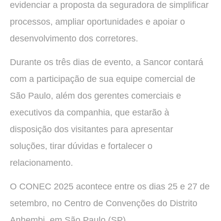
evidenciar a proposta da seguradora de simplificar
processos, ampliar oportunidades e apoiar o
desenvolvimento dos corretores.
Durante os três dias de evento, a Sancor contará
com a participação de sua equipe comercial de
São Paulo, além dos gerentes comerciais e
executivos da companhia, que estarão à
disposição dos visitantes para apresentar
soluções, tirar dúvidas e fortalecer o
relacionamento.
O CONEC 2025 acontece entre os dias 25 e 27 de
setembro, no Centro de Convenções do Distrito
Anhembi, em São Paulo (SP).