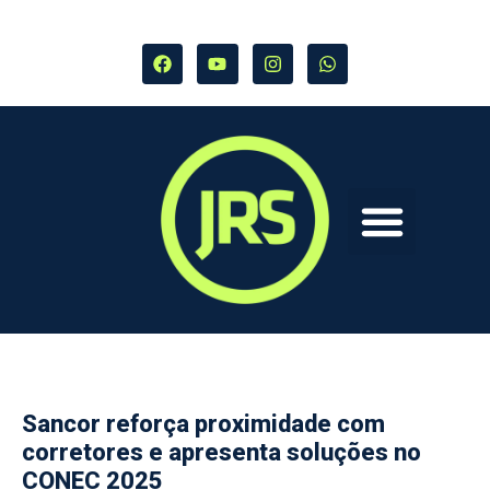
Sancor reforça proximidade com
corretores e apresenta soluções no
CONEC 2025