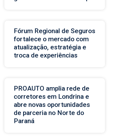
Fórum Regional de Seguros
fortalece o mercado com
atualização, estratégia e
troca de experiências
PROAUTO amplia rede de
corretores em Londrina e
abre novas oportunidades
de parceria no Norte do
Paraná