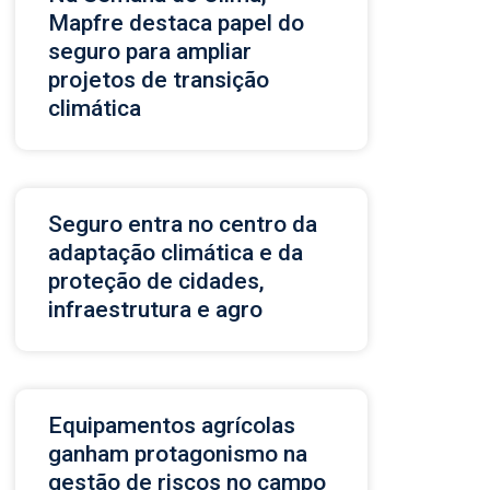
Mapfre destaca papel do
seguro para ampliar
projetos de transição
climática
Seguro entra no centro da
adaptação climática e da
proteção de cidades,
infraestrutura e agro
Equipamentos agrícolas
ganham protagonismo na
gestão de riscos no campo