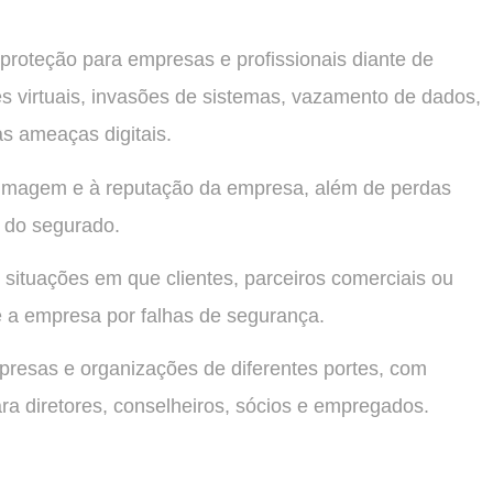
proteção para empresas e profissionais diante de
es virtuais, invasões de sistemas, vazamento de dados,
as ameaças digitais.
 imagem e à reputação da empresa, além de perdas
s do segurado.
situações em que clientes, parceiros comerciais ou
e a empresa por falhas de segurança.
presas e organizações de diferentes portes, com
ra diretores, conselheiros, sócios e empregados.