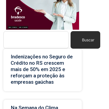
Buscar
Indenizações no Seguro de
Crédito no RS crescem
mais de 50% em 2025 e
reforçam a proteção às
empresas gaúchas
Na Semana do Clima,